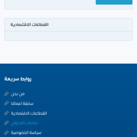
القطاعات الاقتصادية
روابط سريعة
من نحن
سابقة اعمالنا
القطاعات الاقتصادية
دراسات الجدوي
سياسة الخصوصية