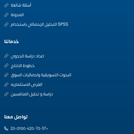
أسئلة شائعة
المدونة
التحليل الإحصائي باستخدام SPSS
خدماتنا
اعداد دراسة الجدوى
خطوط الانتاج
البحوث التسويقية واحصائيات السوق
الفرص الاستثماريه
دراسة و تحليل المنافسين
تواصل معنا
20-0100-420-70-97+