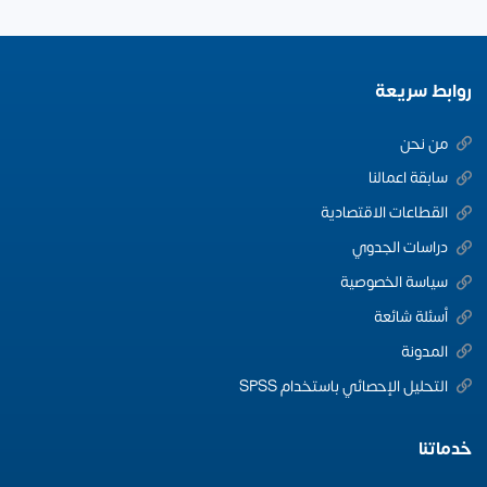
روابط سريعة
من نحن
سابقة اعمالنا
القطاعات الاقتصادية
دراسات الجدوي
سياسة الخصوصية
أسئلة شائعة
المدونة
التحليل الإحصائي باستخدام SPSS
خدماتنا