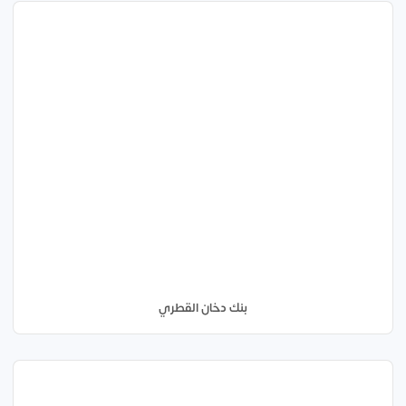
بنك دخان القطري