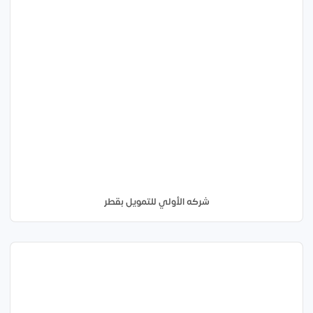
شركه الأولي للتمويل بقطر