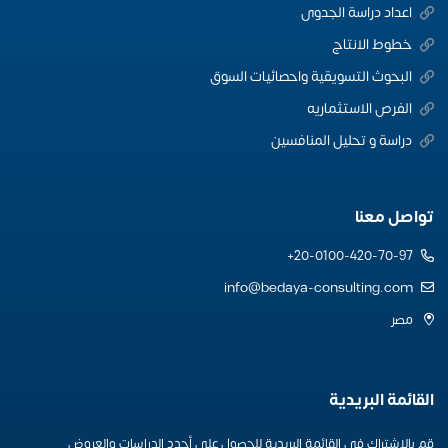
اعداد دراسة الجدوى
خطوط الانتاج
البحوث التسويقية واحصائيات السوق
الفرص الاستثماريه
دراسة و تحليل المنافسين
تواصل معنا
20-0100-420-70-97+
info@bedaya-consulting.com
مصر
القائمة البريدية
قم بالاشتراك في القائمة البريدية للحصول علي أجدد الدراسات والعروض