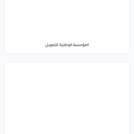
المؤسسة الوطنية للتمويل