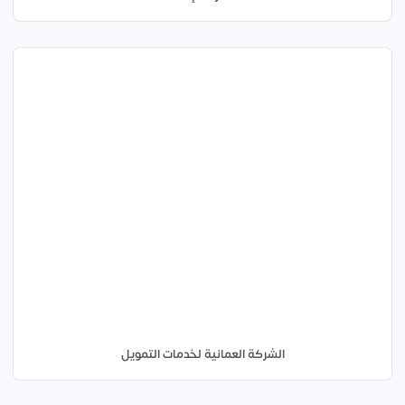
الشركة العمانية لخدمات التمويل