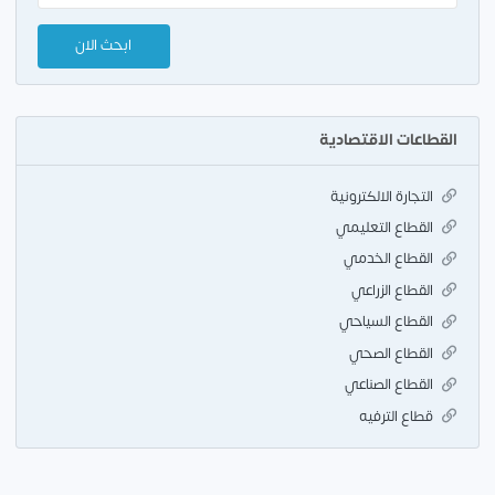
القطاعات الاقتصادية
التجارة الالكترونية
القطاع التعليمي
القطاع الخدمي
القطاع الزراعي
القطاع السياحي
القطاع الصحي
القطاع الصناعي
قطاع الترفيه