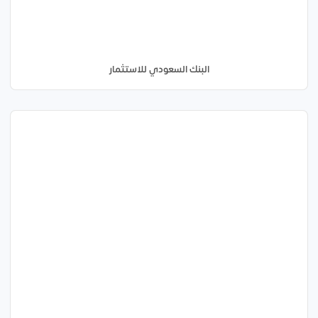
البنك السعودي للاستثمار