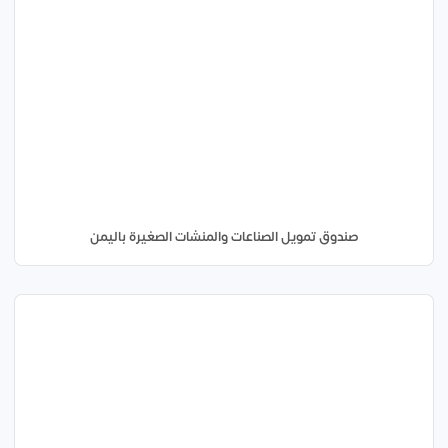
صندوق تمويل الصناعات والمنشات الصغيرة باليمن