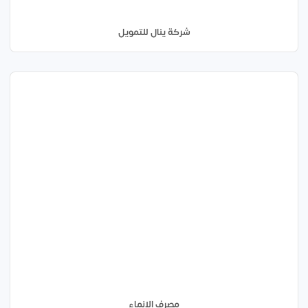
شركة ينال للتمويل
مصرف الإنماء