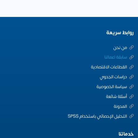
روابط سريعة
من نحن
سابقة اعمالنا
القطاعات الاقتصادية
دراسات الجدوي
سياسة الخصوصية
أسئلة شائعة
المدونة
التحليل الإحصائي باستخدام SPSS
خدماتنا