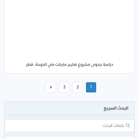
دراسة جدوى مشروع هايبر ماركت في الدوحة، قطر
1
3
2
البحث السريع