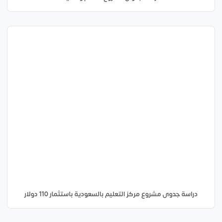
دراسة جدوى مشروع مركز التعليم بالسعودية باستثمار 110 دولار