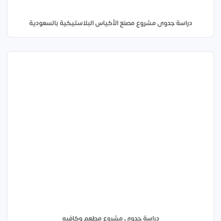
دراسة جدوى مشروع مصنع الأكياس البلاستيكية بالسعودية
دراسة جدوى مشروع مطعم وكافيه