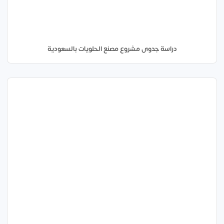
دراسة جدوى مشروع مصنع الحلويات بالسعودية