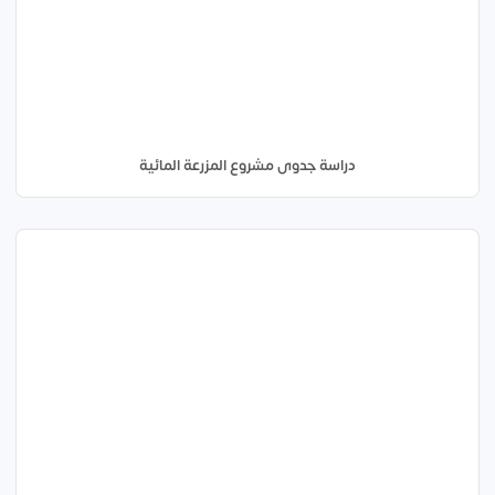
دراسة جدوى مشروع المزرعة المائية