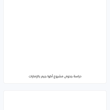
دراسة جدوى مشروع أكوا جيم بالإمارات