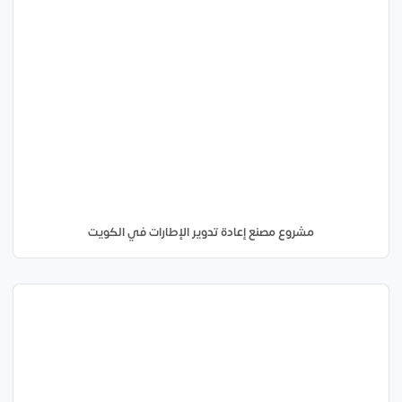
مشروع مصنع إعادة تدوير الإطارات في الكويت