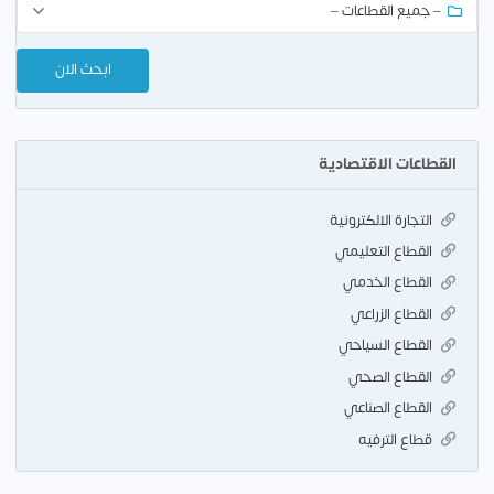
القطاعات الاقتصادية
التجارة الالكترونية
القطاع التعليمي
القطاع الخدمي
القطاع الزراعي
القطاع السياحي
القطاع الصحي
القطاع الصناعي
قطاع الترفيه