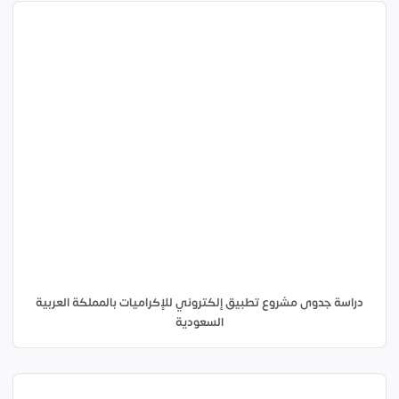
دراسة جدوى مشروع تطبيق إلكتروني للإكراميات بالمملكة العربية
السعودية