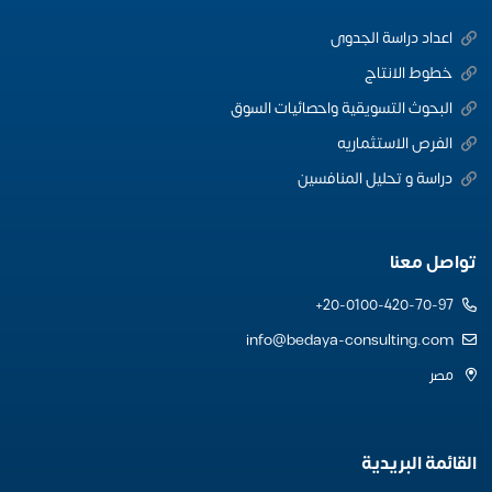
اعداد دراسة الجدوى
خطوط الانتاج
البحوث التسويقية واحصائيات السوق
الفرص الاستثماريه
دراسة و تحليل المنافسين
تواصل معنا
20-0100-420-70-97+
info@bedaya-consulting.com
مصر
القائمة البريدية