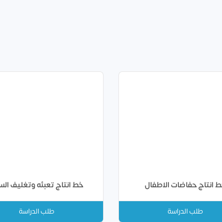
 انتاج حفاضات الاطفال
خط انتاج تعبئه وتغليف الس
طلب الدراسة
طلب الدراسة