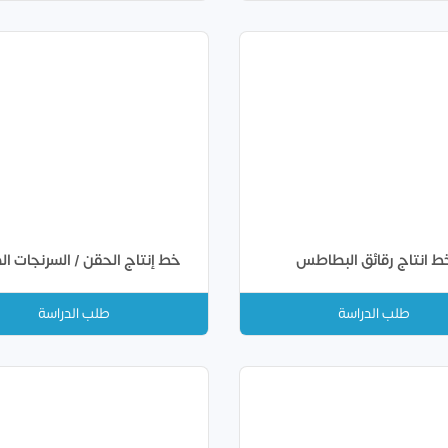
ط انتاج رقائق البطاطس
خط إنتاج الحقن / السرنجات ال
طلب الدراسة
طلب الدراسة