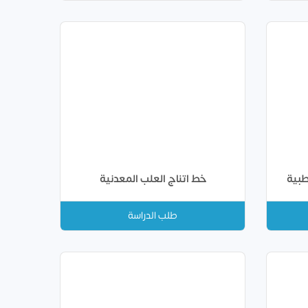
طبية
خط اتناج العلب المعدنية
طلب الدراسة