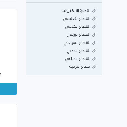
التجارة الالكترونية
القطاع التعليمي
القطاع الخدمي
القطاع الزراعي
القطاع السياحي
القطاع الصحي
القطاع الصناعي
قطاع الترفيه
خ