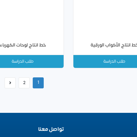
ط انتاج الأكواب الورقية
خط انتاج لوحات الكهرباء
طلب الدراسة
طلب الدراسة
1
2
تواصل معنا