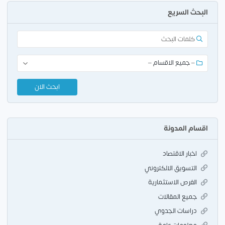
البحث السريع
اقسام المدونة
اخبار الاقتصاد
التسويق الالكتروني
الفرص الاستثمارية
جميع المقالات
دراسات الجدوي