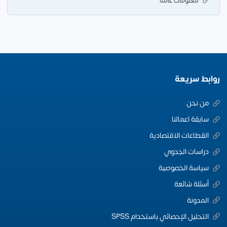
معلومات عامة
روابط سريعة
من نحن
سابقة اعمالنا
القطاعات الاقتصادية
دراسات الجدوي
سياسة الخصوصية
أسئلة شائعة
المدونة
التحليل الإحصائي باستخدام SPSS