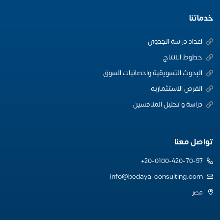
خدماتنا
اعداد دراسة الجدوى
خطوط الانتاج
البحوث التسويقية واحصائيات السوق
الفرص الاستثماريه
دراسة و تحليل المنافسين
تواصل معنا
20-0100-420-70-97+
info@bedaya-consulting.com
مصر