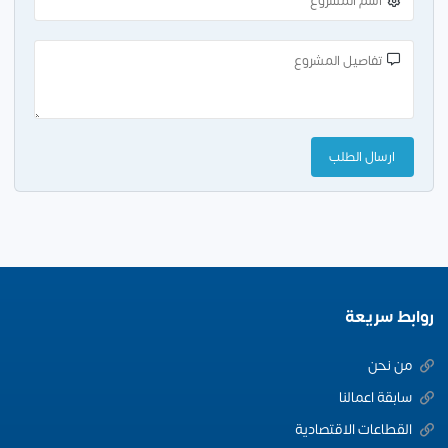
روابط سريعة
من نحن
سابقة اعمالنا
القطاعات الاقتصادية