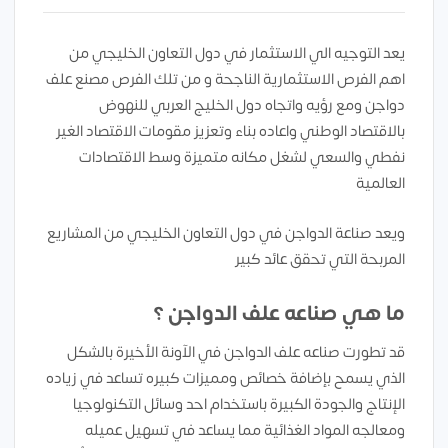
يعد التوجيه الي الاستثمار في دول التعاون الخليجي من
اهم الفرص الاستثمارية الناجحة و من تلك الفرص مصنع علف
دواجن ومع رؤيه واتجاه دول الخليج العربي للنهوض
بالاقتصاد الوطني واعاده بناء وتعزيز مقومات الاقتصاد الغير
نفطي والسعي لشغل مكانه متميزة وسط الاقتصادات
العالمية
ويعد صناعة الدواجن في دول التعاون الخليجي من المشاريع
المربحة التي تحقق عائد كبير
ما هي صناعه علف الدواجن ؟
قد تطورت صناعه علف الدواجن في الآونة الأخيرة بالشكل
الذي يسمح بإضافة خصائص ومميزات كبيره تساعد في زياده
الإنتاج والجودة الكبيرة باستخدام احد وسائل التكنولوجيا
ومعالجه المواد الغذائية مما يساعد في تسهيل عميله