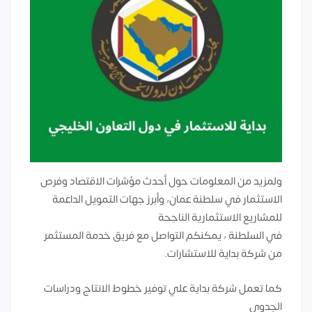
ولمزيد من المعلومات حول أحدث مؤشرات الاقتصاد وفرص
الاستثمار في سلطنة عمان، وأبرز جهات التمويل الداعمة
للمشاريع الاستثمارية الناجحة
في السلطنة ، يمكنكم التواصل مع فريق خدمة المستثمر
من شركة بداية للاستشارات.
كما تعمل شركة بداية علي توفير خطوط الانتاج ودراسات
الجدوي