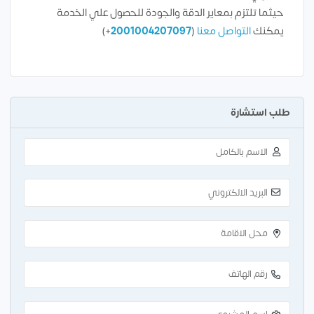
حيثما تلتزم بمعاير الدقة والجودة للحصول علي الخدمة
يمكنك
التواصل معنا
(
2001004207097
+)
طلب استشارة