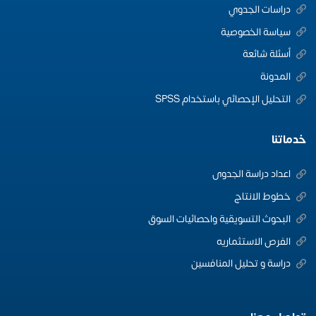
دراسات الجدوي
سياسة الخصوصية
أسئلة شائعة
المدونة
التحليل الإحصائي باستخدام SPSS
خدماتنا
اعداد دراسة الجدوى
خطوط الانتاج
البحوث التسويقية واحصائيات السوق
الفرص الاستثماريه
دراسة و تحليل المنافسين