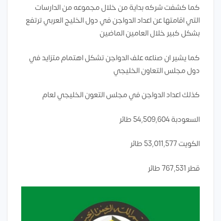
كما كشفت شركه بداية من خلال مجموعه من الدارسات
التي اقامتها عن اعداد الدواجن في دول الخليج العربي ترتفع
بشكل كبير خلال العامين الماضين
كما يشير ان صناعه علف الدواجن تشكل اهتمام متزايد في
دول مجلس التعاون الخليجي
كذلك اعداد الدواجن في مجلس التعون الخليجي لعام
السعودبة 54,509,604 طائر
الكويت 53,011,577 طائر
قطر 767,531 طائر