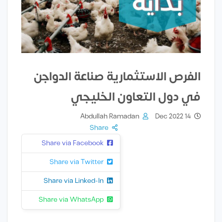
الفرص الاستثمارية صناعة الدواجن
في دول التعاون الخليجي
Abdullah Ramadan
14 Dec 2022
Share
Share via Facebook
Share via Twitter
Share via Linked-In
Share via WhatsApp