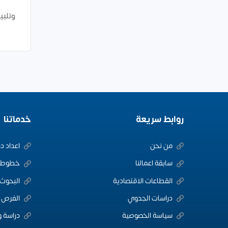
وتلبي
روابط سريعة
خدماتنا
من نحن
اعداد د
سابقة اعمالنا
خطوط ا
القطاعات الاقتصادية
البحوث 
دراسات الجدوي
الفرص ا
سياسة الخصوصية
دراسة و