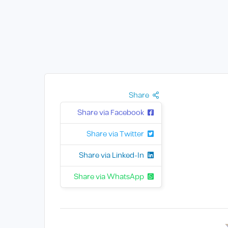
Share
Share via Facebook
Share via Twitter
Share via Linked-In
Share via WhatsApp