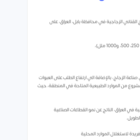
 القناني الزجاجية في محافظة بابل، العراق، على
ناعة الزجاج، بالإضافة الي ارتفاع الطلب على العبوات
المشروع من الموارد الطبيعية المتاحة في المنطقة، حيث
جية في العراق، الناتج عن نمو القطاعات الصناعية
لطويل.
يدة لاستغلال الموارد المحلية