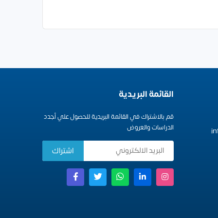
القائمة البريدية
قم بالاشتراك في القائمة البريدية للحصول علي أجدد
الدراسات والعروض
i