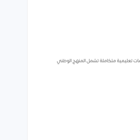
مات تعليمية متكاملة تشمل المنهج الوطني