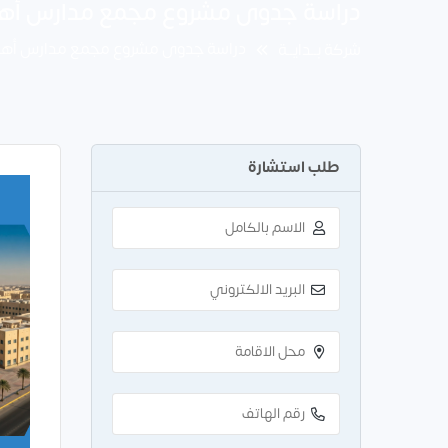
دراسة جدوى مشروع مجمع مدارس أهلية
دراسة جدوى مشروع مجمع مدارس أهلية 
شركة بــدايــة
طلب استشارة