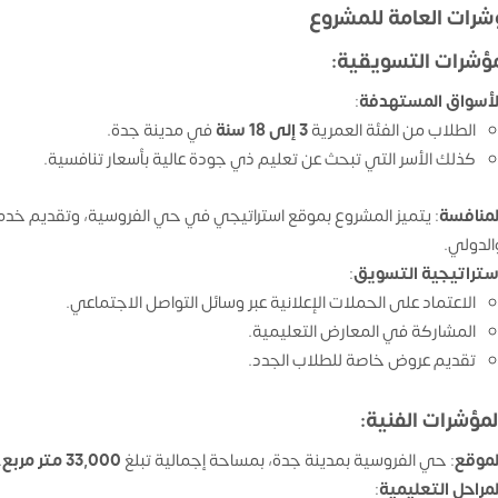
شرات العامة للمشروع
لمؤشرات التسويقية
:
لأسواق المستهدفة
:
الطلاب من الفئة العمرية
3
إلى 18 سنة
في مدينة جدة.
كذلك الأسر التي تبحث عن تعليم ذي جودة عالية بأسعار تنافسية.
لمنافسة
: يتميز المشروع بموقع استراتيجي في حي الفروسية، وتقديم خد
الدولي.
ستراتيجية التسويق
:
الاعتماد على الحملات الإعلانية عبر وسائل التواصل الاجتماعي.
المشاركة في المعارض التعليمية.
تقديم عروض خاصة للطلاب الجدد.
لمؤشرات الفنية
:
لموقع
: حي الفروسية بمدينة جدة، بمساحة إجمالية تبلغ
33,000
متر مربع
.
لمراحل التعليمية
: