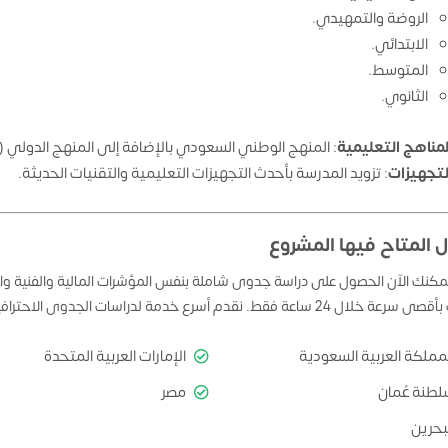
الروضة والتمهيدي.
الابتدائي.
المتوسط.
الثانوي.
لمناهج التعليمية
: المنهج الوطني السعودي بالإضافة إلى المنهج الدولي (ال
لتجهيزات
: تزويد المدرسة بأحدث التجهيزات التعليمية والتقنيات الحديثة.
ل المتاح فيها المشروع
مكنك الآن الحصول على دراسة جدوى شاملة بنفس المؤشرات المالية والفنية والت
 24 ساعة فقط. نقدم أسرع خدمة لدراسات الجدوى الاحترافية في البلدان التالية:
مملكة العربية السعودية
الإمارات العربية المتحدة
لطنة عُمان
مصر
بحرين