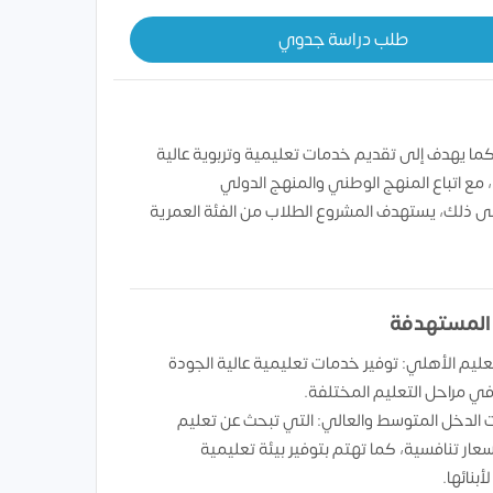
طلب دراسة جدوي
ما يهدف إلى تقديم خدمات تعليمية وتربوية عالية
، مع اتباع المنهج الوطني والمنهج الدولي
رض المخصصة للمشروع 33,000 متر مربع، علاوة على ذلك، يستهدف المشروع الطلاب من الفئة العمرية
 المستهدفة
عليم الأهلي: توفير خدمات تعليمية عالية الجودة
ي مراحل التعليم المختلفة.
ت الدخل المتوسط والعالي: التي تبحث عن تعليم
سعار تنافسية، كما تهتم بتوفير بيئة تعليمية
بنائها.