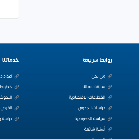
روابط سريعة
خدماتنا
من نحن
اعداد د
سابقة اعمالنا
خطوط ا
القطاعات الاقتصادية
البحوث 
دراسات الجدوي
الفرص ا
سياسة الخصوصية
دراسة و
أسئلة شائعة