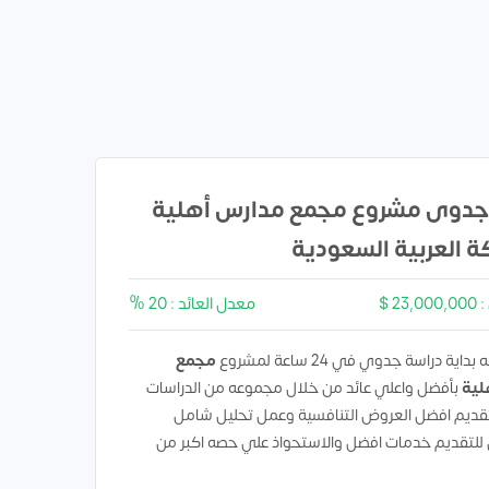
جدوى مشروع مجمع مدارس أهلية
ة العربية السعودية
2 $
معدل العائد : 20 %
ية دراسة جدوي في 24 ساعة لمشروع
مجمع
لية
بأفضل واعلي عائد من خلال مجموعه من الدراسات
تقديم افضل العروض التنافسية وعمل تحليل شامل
 للتقديم خدمات افضل والاستحواذ علي حصه اكبر من