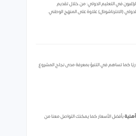
لراغبون في التعليم الدولي: من خلال تقديم
لدولي (الانترناشونال) علاوة على المنهج الوطني.
ريًا كما تساهم في التنبؤ بمعرفة مدى نجاح المشروع
هلية
بأفضل الأسعار كما يمكنك التواصل معنا من