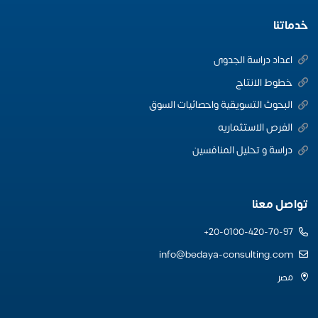
خدماتنا
اعداد دراسة الجدوى
خطوط الانتاج
البحوث التسويقية واحصائيات السوق
الفرص الاستثماريه
دراسة و تحليل المنافسين
تواصل معنا
20-0100-420-70-97+
info@bedaya-consulting.com
مصر