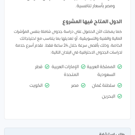
ومصر بأسعار تنافسية.
الدول المتاح فيها المشروع
كما يمكنك الآن الحصول على دراسة جدوى شاملة بنفس المؤشرات
المالية والفنية والتسويقية، أو تعديلها بما يتناسب مع احتياجاتك
الخاصة، وذلك بأقصى سرعة خلال 24 ساعة فقط. نقدم أسرع خدمة
لدراسات الجدوى الاحترافية في البلدان التالية:
المملكة العربية
الإمارات العربية
قطر
السعودية
المتحدة
سلطنة عُمان
مصر
الكويت
البحرين
طلب استشارة