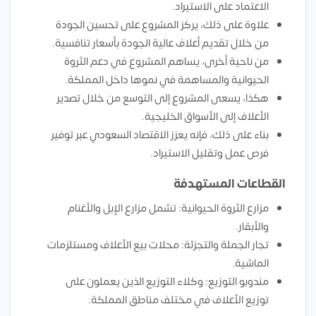
الاعتماد على الاستيراد.
علاوة على ذلك، يركز المشروع على تحسين الجودة
من خلال تقديم أعلاف عالية الجودة بأسعار تنافسية.
من ناحية أخرى، يساهم المشروع في دعم الثروة
الحيوانية والمساهمة في نموها داخل المملكة.
هكذا، يسعى المشروع إلى التوسع من خلال تصدير
الأعلاف إلى الأسواق الخليجية.
بناء على ذلك، فإنه يعزز الاقتصاد السعودي عبر توفير
فرص عمل وتقليل الاستيراد.
القطاعات المستهدفة
مزارع الثروة الحيوانية: تشمل مزارع الإبل والأغنام
والأبقار.
تجار الجملة والتجزئة: محلات بيع الأعلاف ومستلزمات
الماشية.
مندوبو التوزيع: وكلاء التوزيع الذين يعملون على
توزيع الأعلاف في مختلف مناطق المملكة.