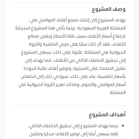
وصف المشروع
يهدف المشروع إلى إنشاء مصنع أعلاف المواشي في ،
المملكة العربية السعودية. بينما يأتي هذا المشروع استجابةً
لارتفاع أسعار الأعلاف بسبب قلة الأمطار ونقص مصانع
الأعلاف، فقد أثر ذلك سلبًا على مربي الماشية والثروة
الحيوانية في المملكة. علاوة على ذلك، يسعى المشروع
إلى تحقيق الاكتفاء الذاتي من الأعلاف، كما يهدف إلى
تقليل الاعتماد على الاستيراد وتوفير أعلاف عالية الجودة
بأسعار تنافسية. بناء على ذلك، سيؤدي ذلك إلى انخفاض
أسعار المواشي واللحوم، وكذلك تعزيز الثروة الحيوانية في
المملكة.
أهداف المشروع
بينما يهدف المشروع إلى تحقيق الاكتفاء الذاتي،
فإنه يسعى أيضًا إلى توفير الأعلاف محليًا وتقليل