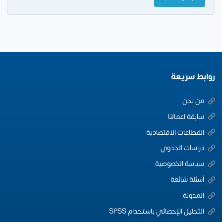
روابط سريعة
من نحن
سابقة اعمالنا
القطاعات الاقتصادية
دراسات الجدوي
سياسة الخصوصية
أسئلة شائعة
المدونة
التحليل الإحصائي باستخدام SPSS