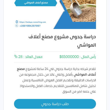
دراسة جدوى مشروع مصنع أعلاف
المواشي
رأس المال : 65000000$
معدل العائد : 28 %
تقدم شركه بداية دراسة جدوي في 24 ساعة لمشروع
مصنع
أعلاف المواشي
بأفضل واعلي عائد من خلال مجموعه من
الدراسات الدقيقة وتقديم افضل العروض التنافسية وعمل
تحليل شامل للمنافسين للتقديم خدمات افضل والاستحواذ
علي حصه اكبر من السوق
طلب دراسة جدوي