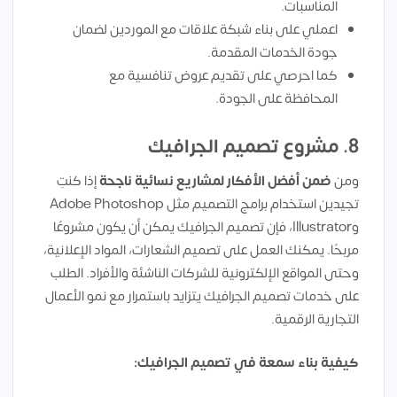
المناسبات.
اعملي على بناء شبكة علاقات مع الموردين لضمان
جودة الخدمات المقدمة.
كما احرصي على تقديم عروض تنافسية مع
المحافظة على الجودة.
8.
مشروع تصميم الجرافيك
ومن
ضمن أفضل الأفكار لمشاريع نسائية ناجحة
إذا كنتِ
تجيدين استخدام برامج التصميم مثل Adobe Photoshop
وIllustrator، فإن تصميم الجرافيك يمكن أن يكون مشروعًا
مربحًا. يمكنك العمل على تصميم الشعارات، المواد الإعلانية،
وحتى المواقع الإلكترونية للشركات الناشئة والأفراد. الطلب
على خدمات تصميم الجرافيك يتزايد باستمرار مع نمو الأعمال
التجارية الرقمية.
كيفية بناء سمعة في تصميم الجرافيك: