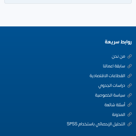
روابط سريعة
من نحن
سابقة اعمالنا
القطاعات الاقتصادية
دراسات الجدوي
سياسة الخصوصية
أسئلة شائعة
المدونة
التحليل الإحصائي باستخدام SPSS