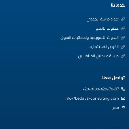
خدماتنا
اعداد دراسة الجدوى
خطوط الانتاج
البحوث التسويقية واحصائيات السوق
الفرص الاستثماريه
دراسة و تحليل المنافسين
تواصل معنا
20-0100-420-70-97+
info@bedaya-consulting.com
مصر