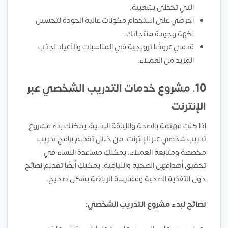
التي تحظى بشعبية.
احرصي على استخدام مكونات عالية الجودة لتحسين
نكهة وجودة منتجاتك.
قدمي عروضًا ترويجية في المناسبات والأعياد لجذب
المزيد من العملاء.
10.
مشروع خدمات التدريب الشخصي عبر
الإنترنت
إذا كنتِ مهتمة بالصحة واللياقة البدنية، يمكنكِ بدء مشروع
تدريب شخصي عبر الإنترنت. من خلال تقديم برامج تدريب
مخصصة ومتابعة العملاء، يمكنكِ مساعدة النساء في
تحقيق أهدافهن الصحية واللياقية. يمكنكِ أيضًا تقديم نصائح
حول التغذية الصحية وممارسة الرياضة بشكل صحيح.
نصائح لبدء مشروع التدريب الشخصي: