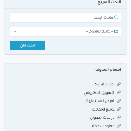
البحث السريع
اقسام المدونة
اخبار الاقتصاد
التسويق الالكتروني
الفرص الاستثمارية
جميع المقالات
دراسات الجدوي
معلومات عامة