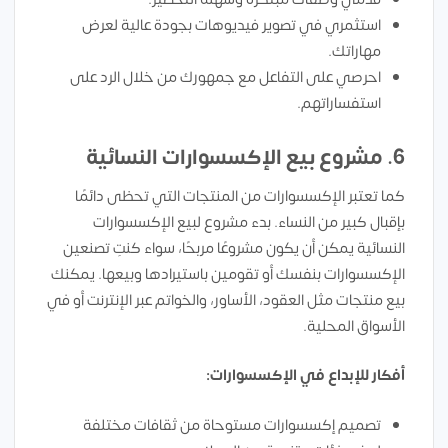
استثمري في تصوير فيديوهات بجودة عالية لعرض
مهاراتك.
احرصي على التفاعل مع جمهورك من خلال الرد على
استفساراتهم.
6.
مشروع بيع الإكسسوارات النسائية
كما تعتبر الإكسسوارات من المنتجات التي تحظى دائمًا
بإقبال كبير من النساء. بدء مشروع لبيع الإكسسوارات
النسائية يمكن أن يكون مشروعًا مربحًا، سواء كنتِ تصنعين
الإكسسوارات بنفسك أو تقومين باستيرادها وبيعها. يمكنك
بيع منتجات مثل العقود، الأساور، والخواتم عبر الإنترنت أو في
الأسواق المحلية.
أفكار للإبداع في الإكسسوارات:
تصميم إكسسوارات مستوحاة من ثقافات مختلفة