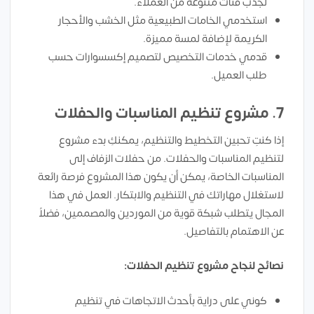
لجذب فئات متنوعة من العملاء.
استخدمي الخامات الطبيعية مثل الخشب والأحجار
الكريمة لإضافة لمسة مميزة.
قدمي خدمات التخصيص لتصميم إكسسوارات حسب
طلب العميل.
7.
مشروع تنظيم المناسبات والحفلات
إذا كنتِ تحبين التخطيط والتنظيم، يمكنكِ بدء مشروع
لتنظيم المناسبات والحفلات. من حفلات الزفاف إلى
المناسبات الخاصة، يمكن أن يكون هذا المشروع فرصة رائعة
لاستغلال مهاراتك في التنظيم والابتكار. العمل في هذا
المجال يتطلب شبكة قوية من الموردين والمصممين، فضلاً
عن الاهتمام بالتفاصيل.
نصائح لنجاح مشروع تنظيم الحفلات:
كوني على دراية بأحدث الاتجاهات في تنظيم