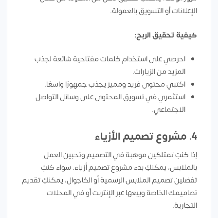
الإعلانات أو التسويق بالعمولة.
كيفية تحقيق الربح:
احرصي على استخدام كلمات مفتاحية شائعة لجذب
المزيد من الزيارات.
اكتبي محتوى فريد ومميز يجذب جمهورًا واسعًا.
استثمري في تسويق المحتوى على وسائل التواصل
الاجتماعي.
4.
مشروع تصميم الأزياء
إذا كنتِ تمتلكين موهبة في التصميم وتحبين العمل
بالملابس، يمكنكِ بدء مشروع تصميم أزياء. سواء كنتِ
تفضلين تصميم الملابس الرسمية أو الكاجوال، يمكنكِ تقديم
تصاميمك الخاصة وبيعها عبر الإنترنت أو في المحلات
التجارية.