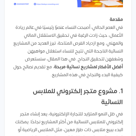
مقدمة
في العصر الحالي، أصبحت النساء عنصرًا رئيسيًا في عالم ريادة
الأعمال، حيث زادت الرغبة في تحقيق الاستقلال المالي
والمهني. ومع ازدياد الفرص المتاحة، تبرز العديد من المشاريع
النسائية الناجحة التي تتيح للنساء استغلال مواهبهن
وشغفهن لتحقيق النجاح. في هذا المقال، سنستعرض
أفضل الأفكار لمشاريع نسائية مربحة
، مع تقديم نصائح حول
كيفية البدء والنجاح في هذه المشاريع.
1.
مشروع متجر إلكتروني للملابس
النسائية
في ظل النمو المتزايد للتجارة الإلكترونية، يعد إنشاء متجر
إلكتروني للملابس النسائية من أكثر المشاريع نجاحًا. يمكنك
البدء ببيع ملابس ذات طراز معين، مثل الملابس الرياضية أو