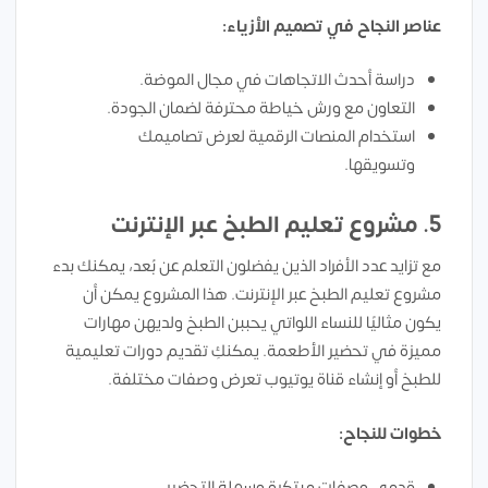
عناصر النجاح في تصميم الأزياء:
دراسة أحدث الاتجاهات في مجال الموضة.
التعاون مع ورش خياطة محترفة لضمان الجودة.
استخدام المنصات الرقمية لعرض تصاميمك
وتسويقها.
5.
مشروع تعليم الطبخ عبر الإنترنت
مع تزايد عدد الأفراد الذين يفضلون التعلم عن بُعد، يمكنك بدء
مشروع تعليم الطبخ عبر الإنترنت. هذا المشروع يمكن أن
يكون مثاليًا للنساء اللواتي يحببن الطبخ ولديهن مهارات
مميزة في تحضير الأطعمة. يمكنكِ تقديم دورات تعليمية
للطبخ أو إنشاء قناة يوتيوب تعرض وصفات مختلفة.
خطوات للنجاح:
قدمي وصفات مبتكرة وسهلة التحضير.