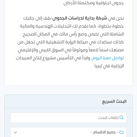
جدوى احترافية ومكتملة الأركان.
نحن في
شركة بداية لدراسات الجدوى
نقف إلى جانبك
خطوة بخطوة، كما نقدم لك التحليلات الهندسية والمالية
الشاملة التي تضمن وضع رأس مالك في المكان الصحيح .
كذلك نساعدك في صياغة الرؤية التشغيلية التي تجعل من
مصنعك اسماً لامعاً وموثوقاً في السوق الليبي والإقليمي.
تواصل معنا اليوم
، وابدأ في التأسيس مشروع إنتاج المبيدات
الزراعية في ليبيا
البحث السريع