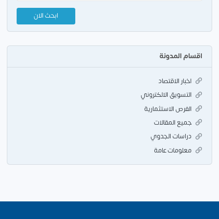
اقسام المدونة
اخبار الاقتصاد
التسويق الالكتروني
الفرص الاستثمارية
جميع المقالات
دراسات الجدوي
معلومات عامة