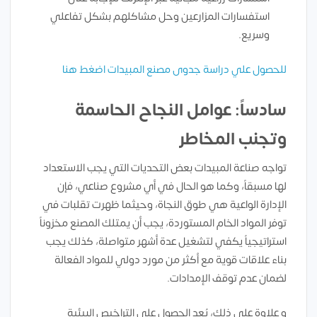
استفسارات المزارعين وحل مشاكلهم بشكل تفاعلي
وسريع.
للحصول علي دراسة جدوى مصنع المبيدات اضغط هنا
سادساً: عوامل النجاح الحاسمة
وتجنب المخاطر
تواجه صناعة المبيدات بعض التحديات التي يجب الاستعداد
لها مسبقاً، وكما هو الحال في أي مشروع صناعي، فإن
الإدارة الواعية هي طوق النجاة، وحيثما ظهرت تقلبات في
توفر المواد الخام المستوردة، يجب أن يمتلك المصنع مخزوناً
استراتيجياً يكفي لتشغيل عدة أشهر متواصلة، كذلك يجب
بناء علاقات قوية مع أكثر من مورد دولي للمواد الفعالة
لضمان عدم توقف الإمدادات.
و علاوة على ذلك، يُعد الحصول على التراخيص البيئية