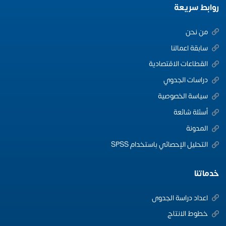
روابط سريعة
من نحن
سابقة اعمالنا
القطاعات الاقتصادية
دراسات الجدوي
سياسة الخصوصية
أسئلة شائعة
المدونة
التحليل الإحصائي باستخدام SPSS
خدماتنا
اعداد دراسة الجدوى
خطوط الانتاج