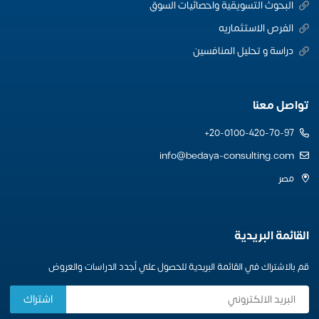
البحوث التسويقية واحصائيات السوق
الفرص الاستثماريه
دراسة و تحليل المنافسين
تواصل معنا
20-0100-420-70-97+
info@bedaya-consulting.com
مصر
القائمة البريدية
قم بالاشتراك في القائمة البريدية للحصول علي أجدد الدراسات والعروض