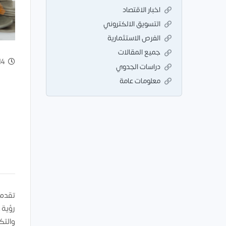
اخبار الاقتصاد
التسويق الالكتروني
الفرص الاستثمارية
جميع المقالات
 Dec 2022
دراسات الجدوي
معلومات عامة
تقدم 
والتك