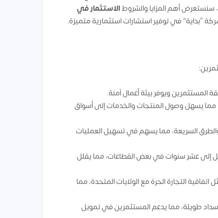
ال، سنستعرض أهم المزايا والشروط
الاستثمار في
ركة “بداية” في توفير استشارات استثمارية متميزة.
مرين:
 المستثمرين ويوفر بيئة أعمال آمنة.
يا، مما يسهل وصول المنتجات والخدمات إلى أسواق
والطرق السريعة، مما يسهم في تسهيل العمليات
صل إلى عشر سنوات في بعض القطاعات، مما يقلل
اتفاقية التجارة الحرة مع الولايات المتحدة، مما
سداد طويلة، مما يدعم المستثمرين في تمويل