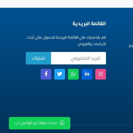
القائمة البريدية
قم بالاشتراك في القائمة البريدية للحصول علي أجدد
الدراسات والعروض
i
تحدث معنا عبر الواتس اب