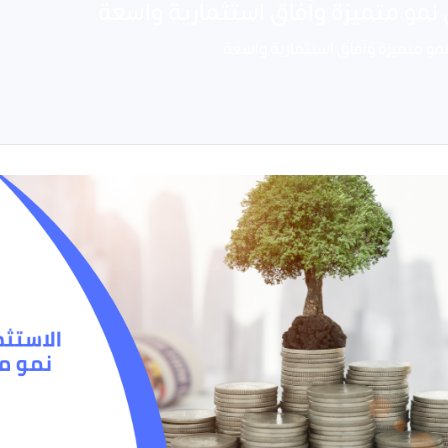
نمو متميزة وآفاق استثمارية واسعة
نمو متميزة وآفاق استثمارية واسعة