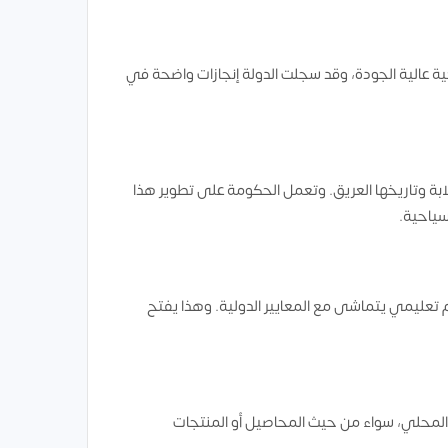
ية عالية الجودة، وقد سجلت الدولة إنجازات واضحة في
بة وتاريخها العريق. وتعمل الحكومة على تطوير هذا
سياحية.
 تعليمي يتماشى مع المعايير الدولية. وهذا يفتح
اج المحلي، سواء من حيث المحاصيل أو المنتجات