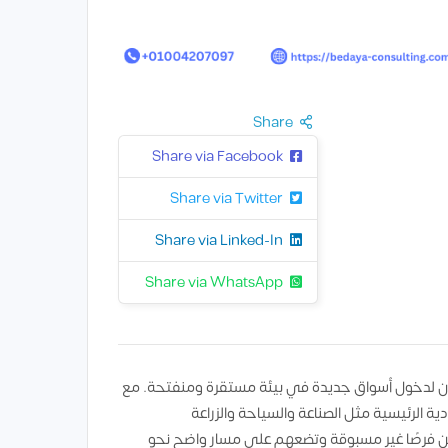
Share
Share via Facebook
Share via Twitter
Share via Linked-In
Share via WhatsApp
عون لدخول أسواق جديدة في بيئة مستقرة ومنفتحة. مع
قتصادية الرئيسية مثل الصناعة والسياحة والزراعة
ين فرصًا غير مسبوقة وتضعهم على مسار واضح نحو