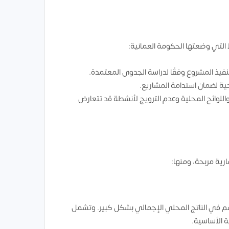
التي وضعتها الحكومة العمانية:
نفيذ المشروع وفقًا لدراسة الجدوى المعتمدة.
حية لضمان استدامة المشاريع.
اللوائح المحلية وعدم الترويج لأنشطة قد تتعارض
رية مربحة، ومنها:
هم في الناتج المحلي الإجمالي بشكل كبير. وتشمل
ة الأساسية.