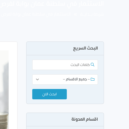
الاستثمار في سلطنة عمان بوابة لفرص 
الاستثمار في سلطنة عمان بوابة لفرص 
شركة بــدايــة
البحث السريع
اقسام المدونة