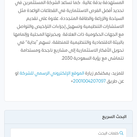
المستهدفة بدقة عالية. كما تساعد الشركة المستثمرين في
تحديد أفضل الفرص الاستثمارية في القطاعات الواعدة مثل
السياحة والزراعة والطاقة المتجددة، علاوة على تقديم
الاستشارات التنظيمية وتسهيل إجراءات التراخيص والتواصل
مع الجهات الحكومية ذات العلاقة. وبخبرتها المحلية وإلمامها
بالبيئة الاقتصادية والتنظيمية للمنطقة، تسهم “بداية” في
تحويل الأفكار الاستثمارية إلى مشاريع ناجحة ومستدامة
تتماشى مع رؤية السعودية 2030.
للمزيد، يمكنكم زيارة
الموقع الإلكتروني الرسمي للشركة:
او
عن طريق
2001004207097
+
البحث السريع