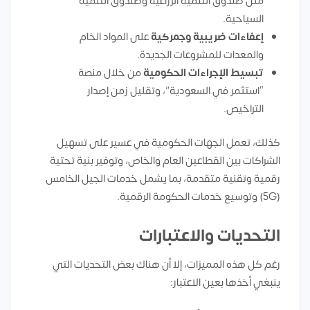
مثل صندوق التنمية الزراعية وصندوق التنمية
السياحية.
إعفاءات ضريبية وجمركية
على المواد الخام
والمعدات للمشروعات الجديدة.
تبسيط الإجراءات الحكومية
من خلال منصة
“استثمر في السعودية”، وتقليل زمن إصدار
التراخيص.
كذلك، تعمل الجهات الحكومية في عسير على تسهيل
الشراكات بين القطاعين العام والخاص، وتوفير بنية تحتية
رقمية وتقنية متقدمة، بما يشمل خدمات الجيل الخامس
(5G) وتوسيع خدمات الحكومة الرقمية.
التحديات والاعتبارات
رغم كل هذه المميزات، إلا أن هناك بعض التحديات التي
ينبغي أخذها بعين الاعتبار: