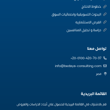
خطوط الانتاج
البحوث التسويقية واحصائيات السوق
الفرص الاستثماريه
دراسة و تحليل المنافسين
تواصل معنا
20-0100-420-70-97+
info@bedaya-consulting.com
مصر
القائمة البريدية
قم بالاشتراك في القائمة البريدية للحصول علي أجدد الدراسات والعروض