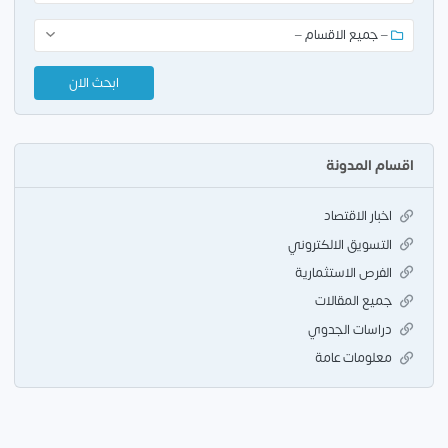
اقسام المدونة
اخبار الاقتصاد
التسويق الالكتروني
الفرص الاستثمارية
جميع المقالات
دراسات الجدوي
معلومات عامة