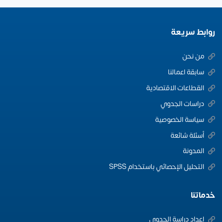
روابط سريعة
من نحن
سابقة اعمالنا
القطاعات الاقتصادية
دراسات الجدوي
سياسة الخصوصية
أسئلة شائعة
المدونة
التحليل الإحصائي باستخدام SPSS
خدماتنا
اعداد دراسة الجدوى