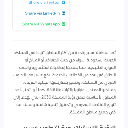
Share via Twitter
Share via Linked-In
Share via WhatsApp
تُعد منطقة عسير واحدة من أكثر المناطق تنوعًا في المملكة
العربية السعودية، سواء من حيث الجغرافيا أو المناخ أو
الموارد الطبيعية، مما يمنحها إمكانيات استثمارية واسعة
النطاق في عدد من القطاعات الحيوية. تقع عسير في الجنوب
الغربي من المملكة، وتتميز بتضاريسها الجبلية الفريدة،
ومناخها المعتدل، وثرائها بالتراث والثقافة. كما أنها تمثل أحد
المحاور الأساسية ضمن رؤية المملكة 2030، التي تهدف إلى
تنويع الاقتصاد السعودي وتحقيق تنمية شاملة ومستدامة
في جميع مناطق المملكة.