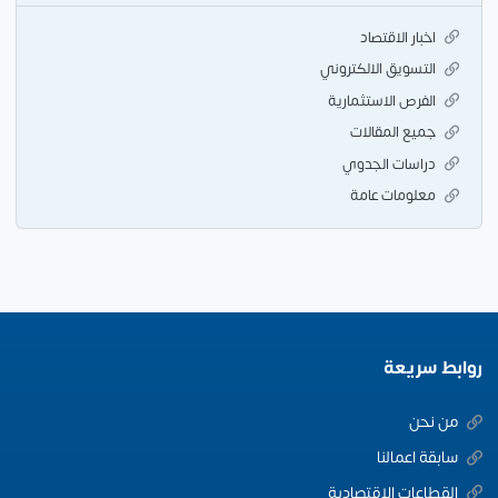
اخبار الاقتصاد
التسويق الالكتروني
الفرص الاستثمارية
جميع المقالات
دراسات الجدوي
معلومات عامة
روابط سريعة
من نحن
سابقة اعمالنا
القطاعات الاقتصادية