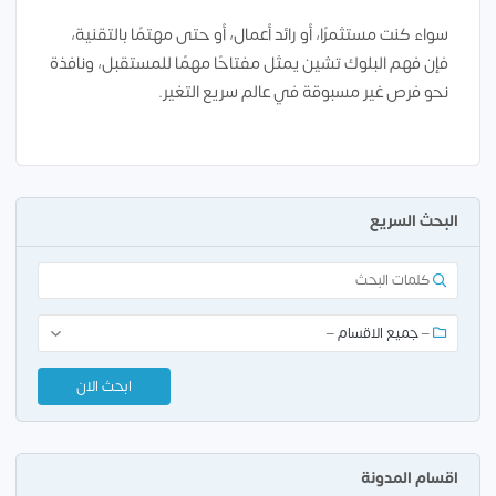
سواء كنت مستثمرًا، أو رائد أعمال، أو حتى مهتمًا بالتقنية،
فإن فهم البلوك تشين يمثل مفتاحًا مهمًا للمستقبل، ونافذة
نحو فرص غير مسبوقة في عالم سريع التغير.
البحث السريع
اقسام المدونة