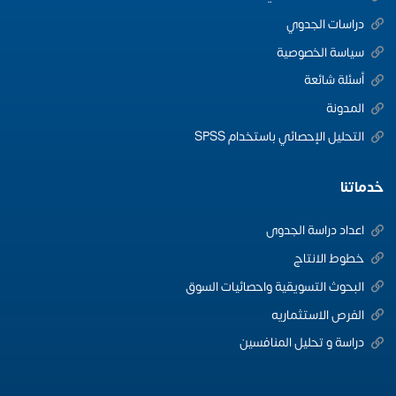
دراسات الجدوي
سياسة الخصوصية
أسئلة شائعة
المدونة
التحليل الإحصائي باستخدام SPSS
خدماتنا
اعداد دراسة الجدوى
خطوط الانتاج
البحوث التسويقية واحصائيات السوق
الفرص الاستثماريه
دراسة و تحليل المنافسين