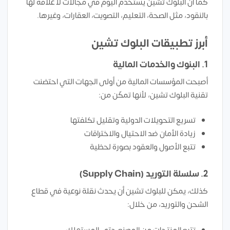
كما أن البلوك تشين يستخدم اليوم في مجالات لا علاقة لها
بالنقود، مثل الصحة، التعليم، التصويت، العقارات، وغيرها.
أبرز تطبيقات البلوك تشين
1. البنوك والخدمات المالية
أصبحت المؤسسات المالية من أولى الجهات التي احتضنت
تقنية البلوك تشين، لأنها تمكّن من:
تسريع التحويلات الدولية وتقليل تكلفتها
زيادة الأمان ضد الاحتيال والاختراقات
تتبع الأصول والعقود بصورة لحظية
2. سلسلة التوريد (Supply Chain)
كذلك، يمكن للبلوك تشين أن يحدث نقلة نوعية في قطاع
الشحن والتوريد، من خلال: