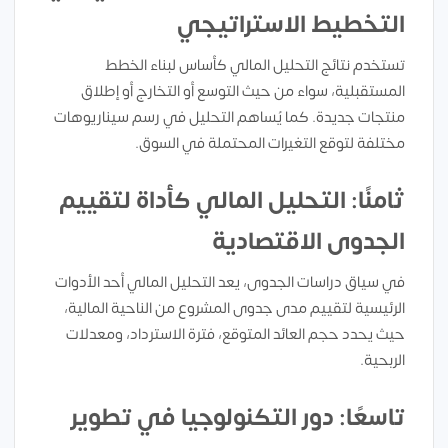
التخطيط الاستراتيجي
تستخدم نتائج التحليل المالي كأساس لبناء الخطط
المستقبلية، سواء من حيث التوسع أو التخارج أو إطلاق
منتجات جديدة. كما يُساهم التحليل في رسم سيناريوهات
مختلفة لتوقع التغيرات المحتملة في السوق.
ثامنًا: التحليل المالي كأداة لتقييم
الجدوى الاقتصادية
في سياق دراسات الجدوى، يعد التحليل المالي أحد الأدوات
الرئيسية لتقييم مدى جدوى المشروع من الناحية المالية،
حيث يحدد حجم العائد المتوقع، فترة الاسترداد، ومعدلات
الربحية.
تاسعًا: دور التكنولوجيا في تطوير