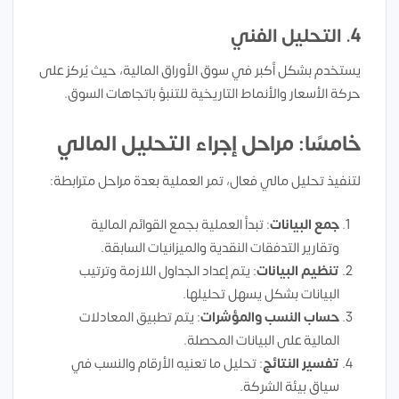
4. التحليل الفني
يستخدم بشكل أكبر في سوق الأوراق المالية، حيث يُركز على
حركة الأسعار والأنماط التاريخية للتنبؤ باتجاهات السوق.
خامسًا: مراحل إجراء التحليل المالي
لتنفيذ تحليل مالي فعال، تمر العملية بعدة مراحل مترابطة:
جمع البيانات
: تبدأ العملية بجمع القوائم المالية
وتقارير التدفقات النقدية والميزانيات السابقة.
تنظيم البيانات
: يتم إعداد الجداول اللازمة وترتيب
البيانات بشكل يسهل تحليلها.
حساب النسب والمؤشرات
: يتم تطبيق المعادلات
المالية على البيانات المحصلة.
تفسير النتائج
: تحليل ما تعنيه الأرقام والنسب في
سياق بيئة الشركة.