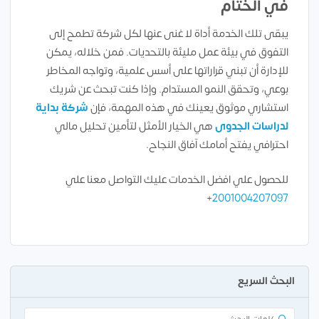
في الختام
يبقى تلك الخدمة أداة لا غنى عنها لكل شركة تطمح إلى
التفوق في بيئة عمل مليئة بالتحديات. فمن خلاله، يمكن
للإدارة أن تبني قراراتها على أسس علمية، وتواجه المخاطر
بوعي، وتحقق النمو المستدام. وإذا كنت تبحث عن شريك
استشاري موثوق يعينك في هذه المهمة، فإن
شركة بداية
لدراسات الجدوى
هي الخيار الأمثل لتأمين تحليل مالي
احترافي يفتح أمامك آفاق النجاح.
للحصول علي افضل الخدمات عليك التواصل معنا علي
+
2001004207097
البحث السريع