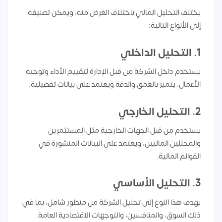
يختلف التحليل المالي باختلاف الغرض منه، ويمكن تصنيفه
إلى الأنواع التالية:
1. التحليل الداخلي
يستخدم داخل الشركة من قِبل الإدارة لتقييم الأداء وتوجيه
الأعمال. يتميز بالعمق والدقة ويعتمد على بيانات تفصيلية.
2. التحليل الخارجي
يستخدم من قبل الجهات الخارجية مثل المستثمرين
والمحللين الماليين، ويعتمد على البيانات المنشورة في
القوائم المالية.
3. التحليل الأساسي
يهدف هذا النوع إلى تحليل الشركة من منظور شامل، بما في
ذلك السوق، والمنافسين، والتوجهات الاقتصادية العامة.