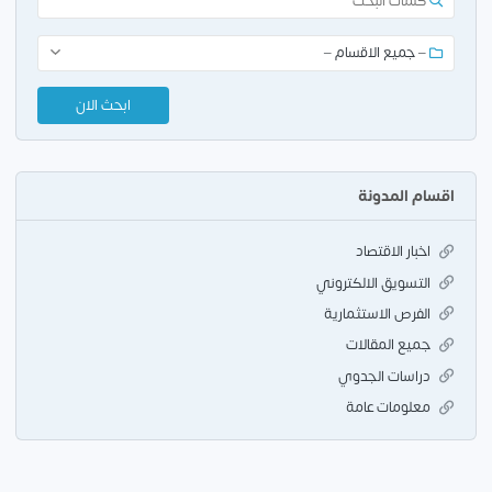
اقسام المدونة
اخبار الاقتصاد
التسويق الالكتروني
الفرص الاستثمارية
جميع المقالات
دراسات الجدوي
معلومات عامة