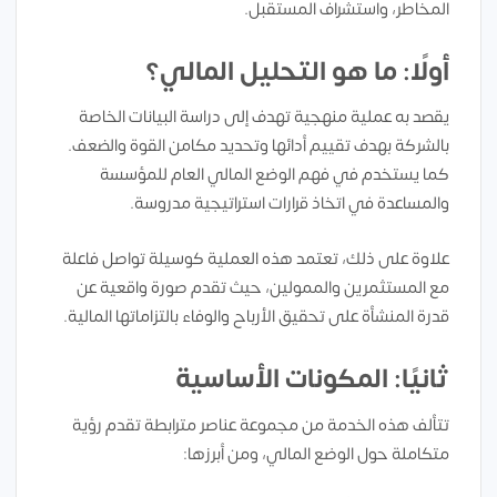
المخاطر، واستشراف المستقبل.
أولًا: ما هو التحليل المالي؟
يقصد به عملية منهجية تهدف إلى دراسة البيانات الخاصة
بالشركة بهدف تقييم أدائها وتحديد مكامن القوة والضعف.
كما يستخدم في فهم الوضع المالي العام للمؤسسة
والمساعدة في اتخاذ قرارات استراتيجية مدروسة.
علاوة على ذلك، تعتمد هذه العملية كوسيلة تواصل فاعلة
مع المستثمرين والممولين، حيث تقدم صورة واقعية عن
قدرة المنشأة على تحقيق الأرباح والوفاء بالتزاماتها المالية.
ثانيًا: المكونات الأساسية
تتألف هذه الخدمة من مجموعة عناصر مترابطة تقدم رؤية
متكاملة حول الوضع المالي، ومن أبرزها: