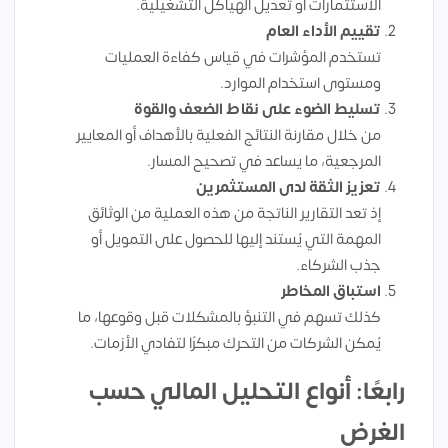
الاستثمارات أو تعديل الهياكل التشغيلية.
تقييم الأداء العام
تستخدم المؤشرات في قياس كفاءة العمليات
ومستوى استخدام الموارد.
تسليط الضوء على نقاط الضعف والقوة
من خلال مقارنة النتائج الفعلية بالأهداف أو المعايير
المرجعية، ما يساعد في تصحيح المسار.
تعزيز الثقة لدى المستثمرين
إذ تعد التقارير الناتجة من هذه العملية من الوثائق
المهمة التي يُستند إليها للحصول على التمويل أو
جذب الشركاء.
استباق المخاطر
كذلك تسهم في التنبؤ بالمشكلات قبل وقوعها، ما
يُمكن الشركات من التحرك مبكرًا لتفادي الأزمات.
رابعًا: أنواع التحليل المالي حسب
الغرض