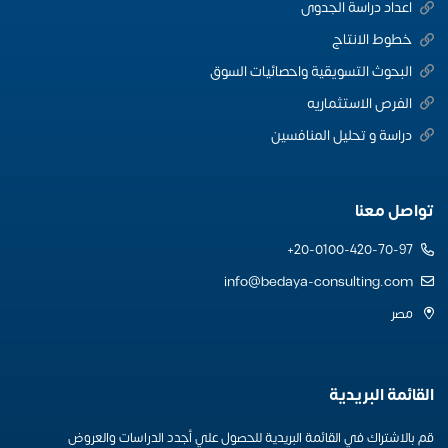
اعداد دراسة الجدوى
خطوط الانتاج
البحوث التسويقية واحصائيات السوق
الفرص الاستثماريه
دراسة و تحليل المنافسين
تواصل معنا
20-0100-420-70-97+
info@bedaya-consulting.com
مصر
القائمة البريدية
قم بالاشتراك في القائمة البريدية للحصول علي أجدد الدراسات والعروض