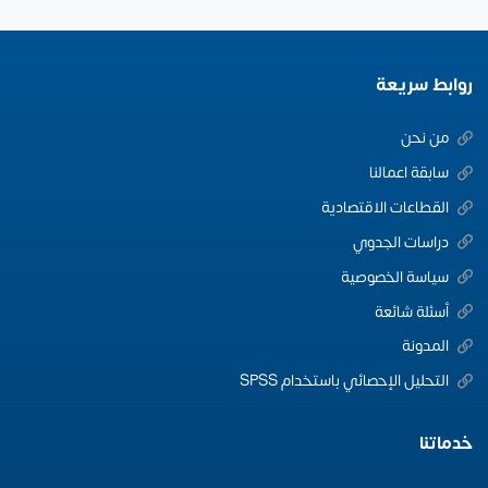
روابط سريعة
من نحن
سابقة اعمالنا
القطاعات الاقتصادية
دراسات الجدوي
سياسة الخصوصية
أسئلة شائعة
المدونة
التحليل الإحصائي باستخدام SPSS
خدماتنا