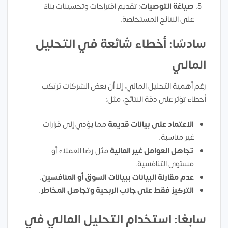
صياغة التوصيات
: تقديم اقتراحات وتحسينات بناءً
على النتائج المستخلصة.
سادسًا: أخطاء شائعة في التحليل
المالي
رغم أهمية التحليل المالي، إلا أن بعض الشركات ترتكب
أخطاء تؤثر على دقة النتائج، مثل:
الاعتماد على بيانات قديمة
مما يؤدي إلى قرارات
غير مناسبة.
تجاهل العوامل غير المالية
مثل رضا العملاء أو
مستوى التنافسية.
عدم مقارنة البيانات ببيانات السوق أو المنافسين
.
التركيز فقط على جانب الربحية وتجاهل المخاطر
.
سابعًا: استخدام التحليل المالي في