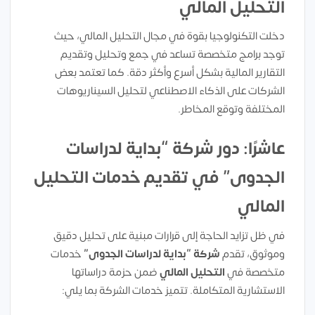
التحليل المالي
دخلت التكنولوجيا بقوة في مجال التحليل المالي، حيث
توجد برامج متخصصة تساعد في جمع وتحليل وتقديم
التقارير المالية بشكل أسرع وأكثر دقة. كما تعتمد بعض
الشركات على الذكاء الاصطناعي لتحليل السيناريوهات
المختلفة وتوقع المخاطر.
عاشرًا: دور شركة “بداية لدراسات
الجدوى” في تقديم خدمات التحليل
المالي
في ظل تزايد الحاجة إلى قرارات مبنية على تحليل دقيق
وموثوق، تقدم
شركة “بداية لدراسات الجدوى”
خدمات
متخصصة في
التحليل المالي
ضمن حزمة دراساتها
الاستشارية المتكاملة. تتميز خدمات الشركة بما يلي: