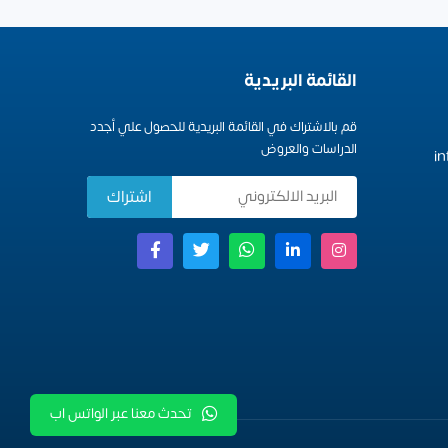
القائمة البريدية
قم بالاشتراك في القائمة البريدية للحصول علي أجدد
الدراسات والعروض
i
تحدث معنا عبر الواتس اب