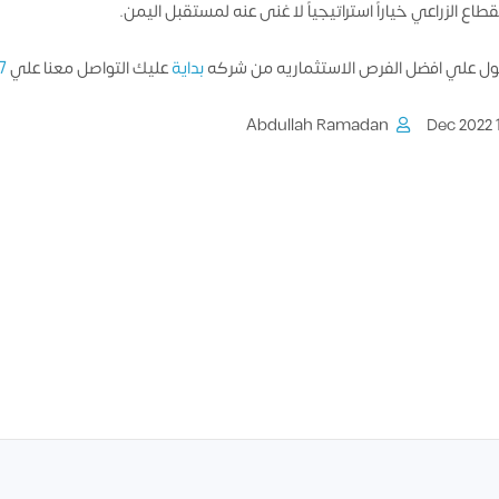
طاع الزراعي خياراً استراتيجياً لا غنى عنه لمستقبل اليمن.
ل علي افضل الفرص الاستثماريه من شركه
بداية
عليك التواصل معنا علي
7
Abdullah Ramadan
14