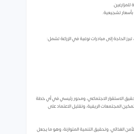
 للمزارعين.
 بأسعار تشجيعية.
 تبرز الحاجة إلى مبادرات نوعية في الزراعة تشمل:
تحقيق الاستقرار الاجتماعي، ومحور رئيسي في أي خطة
وتمكين المجتمعات الريفية، وتقليل الاعتماد على
من الغذائي، وتحقيق التنمية المتوازنة، وهو ما يجعل