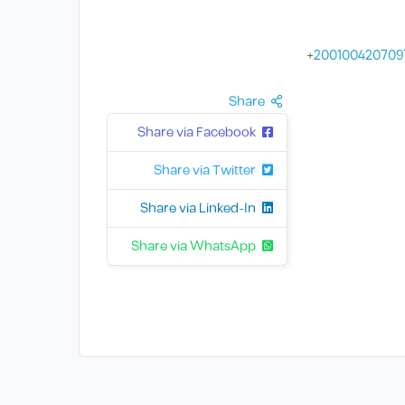
+
200100420709
Share
Share via Facebook
Share via Twitter
Share via Linked-In
Share via WhatsApp