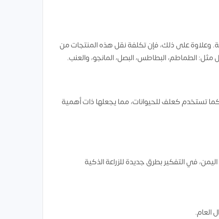
جة. وعلاوة على ذلك، فإن تكلفة نقل هذه المنتجات من
مثل: الطماطم، البطاطس، البصل، المانجو، والعنب.
ة، كما تستخدم كعلف للحيوانات، مما يجعلها ذات أهمية
اليمن، في التفكير بطرق جديدة للزراعة الذكية
 العام.