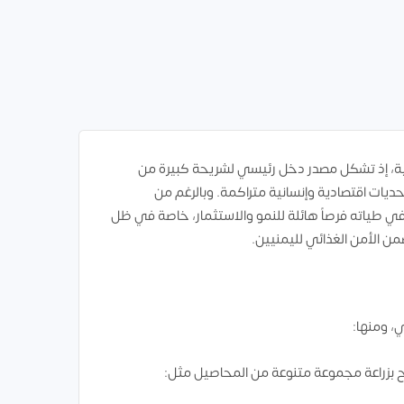
منية، إذ تشكل مصدر دخل رئيسي لشريحة كبيرة من
ديات اقتصادية وإنسانية متراكمة. وبالرغم من
ل في طياته فرصاً هائلة للنمو والاستثمار، خاصة في ظل
من الأمن الغذائي لليمنيين.
ي، ومنها:
 بزراعة مجموعة متنوعة من المحاصيل مثل: