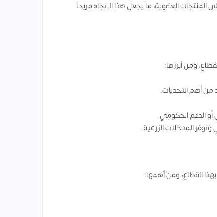
لى المنتجات العضوية، ما يجعل هذا الاتجاه مربحاً
قطاع، ومن أبرزها:
عد من أهم التحديات.
 أو الدعم الحكومي.
 وتوفر المدخلات الزراعية.
بهذا القطاع، ومن أهمها: