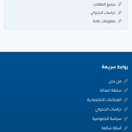
جميع المقالات
دراسات الجدوي
معلومات عامة
روابط سريعة
من نحن
سابقة اعمالنا
القطاعات الاقتصادية
دراسات الجدوي
سياسة الخصوصية
أسئلة شائعة