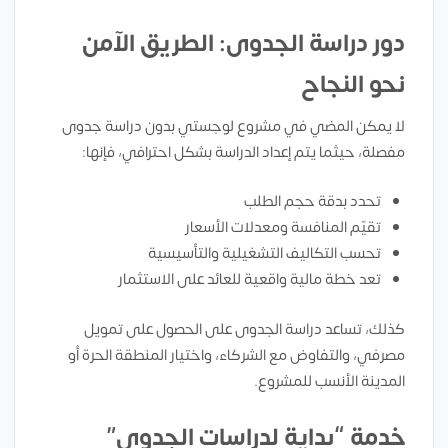
دور دراسة الجدوى: الطريق الآمن
نحو النجاح
لا يمكن المضي في مشروع لوجستي بدون دراسة جدوى
مفصلة، حيثما يتم إعداد الدراسة بشكل احترافي، فإنها:
تحدد بدقة حجم الطلب
تقيّم المنافسة ومعدلات الأسعار
تحسب التكاليف التشغيلية والتأسيسية
تعد خطة مالية واقعية للعائد على الاستثمار
كذلك، تساعد دراسة الجدوى على الحصول على تمويل
مصرفي، والتفاوض مع الشركاء، واختيار المنطقة الحرة أو
المدينة الأنسب للمشروع.
خدمة “بداية لدراسات الجدوى”