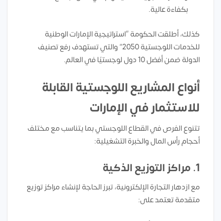
بكفاءة عالية.
كذلك، أطلقت الحكومة “استراتيجية الإمارات الوطنية
للخدمات اللوجستية 2050” والتي تستهدف رفع تصنيف
الدولة ضمن أفضل 10 دول لوجستيًا في العالم.
أنواع المشاريع اللوجستية القابلة
للاستثمار في الإمارات
تتنوع الفرص في القطاع اللوجستي بما يتناسب مع مختلف
أحجام رأس المال والخبرة التشغيلية:
1.
مراكز التوزيع الذكية
مع ازدهار التجارة الإلكترونية، تبرز الحاجة لإنشاء مراكز توزيع
متقدمة تعتمد على: