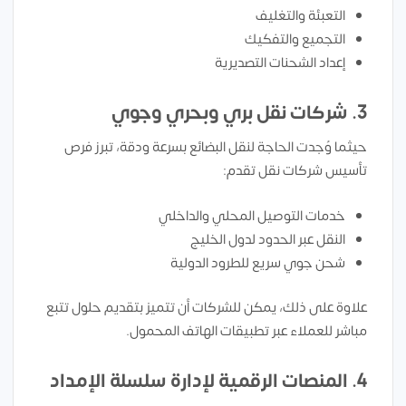
التعبئة والتغليف
التجميع والتفكيك
إعداد الشحنات التصديرية
3.
شركات نقل بري وبحري وجوي
حيثما وُجدت الحاجة لنقل البضائع بسرعة ودقة، تبرز فرص
تأسيس شركات نقل تقدم:
خدمات التوصيل المحلي والداخلي
النقل عبر الحدود لدول الخليج
شحن جوي سريع للطرود الدولية
علاوة على ذلك، يمكن للشركات أن تتميز بتقديم حلول تتبع
مباشر للعملاء عبر تطبيقات الهاتف المحمول.
4.
المنصات الرقمية لإدارة سلسلة الإمداد