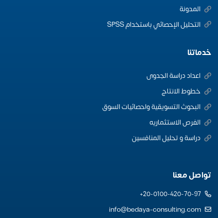
المدونة
التحليل الإحصائي باستخدام SPSS
خدماتنا
اعداد دراسة الجدوى
خطوط الانتاج
البحوث التسويقية واحصائيات السوق
الفرص الاستثماريه
دراسة و تحليل المنافسين
تواصل معنا
20-0100-420-70-97+
info@bedaya-consulting.com