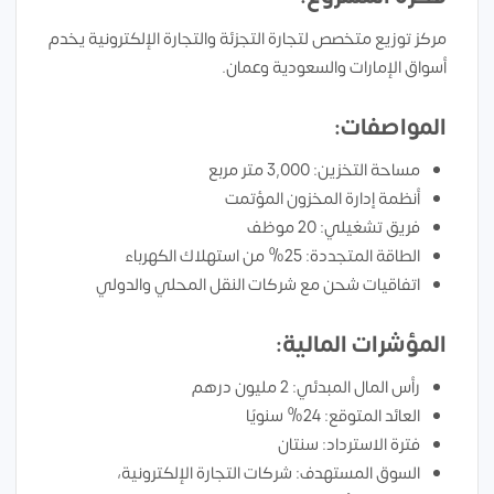
مركز توزيع متخصص لتجارة التجزئة والتجارة الإلكترونية يخدم
أسواق الإمارات والسعودية وعمان.
المواصفات:
مساحة التخزين: 3,000 متر مربع
أنظمة إدارة المخزون المؤتمت
فريق تشغيلي: 20 موظف
الطاقة المتجددة: 25% من استهلاك الكهرباء
اتفاقيات شحن مع شركات النقل المحلي والدولي
المؤشرات المالية:
رأس المال المبدئي: 2 مليون درهم
العائد المتوقع: 24% سنويًا
فترة الاسترداد: سنتان
السوق المستهدف: شركات التجارة الإلكترونية،