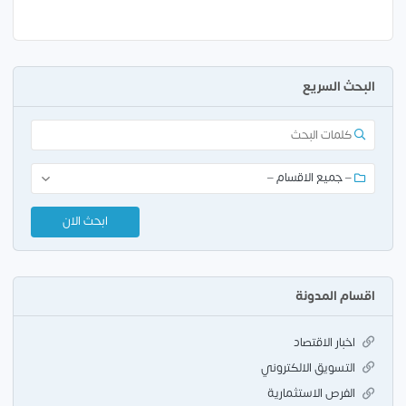
البحث السريع
اقسام المدونة
اخبار الاقتصاد
التسويق الالكتروني
الفرص الاستثمارية