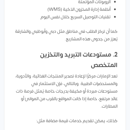
الروبوتات المؤتمتة
أنظمة إدارة المخزون الذكية (WMS)
تقنيات التوصيل السريع خلال نفس اليوم
كما أن تركز الطلب في مناطق مثل دبي وأبوظبي والشارقة
يُعزز من جدوى هذه المشاريع.
2.
مستودعات التبريد والتخزين
المتخصص
تعد الإمارات مركزًا لإعادة تصدير المنتجات الغذائية، والأدوية،
والمستحضرات الطبية. وبالتالي، فإن الاستثمار في
مستودعات مبردة أو مكيفة بدرجات خاصة يُمثل فرصة ذات
عائد مرتفع، خاصة إذا كانت المواقع بالقرب من الموانئ أو
المطارات.
كذلك، يمكن تقديم خدمات قيمة مضافة مثل: