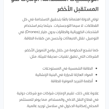
المستقبل الأخضر
تولي الدولة اهتمامًا بالغًا بتحقيق الاستدامة في كل
القطاعات، لا سيما اللوجستيات. حيثما يتم استخدام
الشاحنات الكهربائية والطائرات بدون طيار (Drones) في
التوصيل، تقلل الانبعاثات وتُحسن من كفاءة الطاقة.
كما تشجع الحكومة من خلال برامج التمويل الأخضر،
الشركات التي تطبق تقنيات صديقة للبيئة، مثل:
الطاقة الشمسية في المستودعات
المواد العازلة للحرارة في البنية الإنشائية
أنظمة التبريد الموفرة للطاقة
علاوة على ذلك، تقيم الإمارات شراكات مع شركات دولية
في قطاع النقل الذكي والمستدام، مما يوفر للمستثمر
المحلي إمكانية الدخول في سلاسل توريد عالمية.