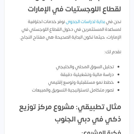
لقطاع اللوجستيات في الإمارات
نحن في
بداية لدراسات الجدوى
نوفر خدمات احترافية
لمساعدة المستثمرين في دخول القطاع اللوجستي في
الإمارات، حيثما تكون البداية الصحيحة هي مفتاح النجاح.
نقدم لك:
تحليل السوق المحلي والخليجي
دراسة مالية وتشغيلية دقيقة
خطط نمو مستقبلية وتوسع إقليمي
تصور متكامل لاستراتيجية التسويق والمبيعات
مثال تطبيقي: مشروع مركز توزيع
ذكي في دبي الجنوب
فكرة المشروع: