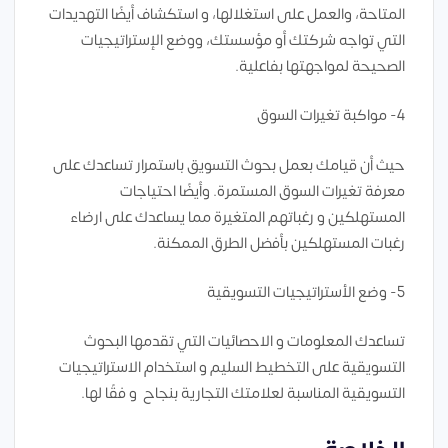
المتاحة، والعمل على استغلالها، و استكشاف أيضًا التهديدات
التي تواجه شركتك أو مؤسستك، ووضع الإستراتيجيات
الصحيحة لمواجهتها بفاعلية.
4- مواكبة تغيرات السوق
حيث أن قيامك بعمل بحوث التسويق باستمرار تساعدك على
معرفة تغيرات السوق المستمرة. وأيضًا احتياجات
المستهلكين و رغباتهم المتغيرة مما يساعدك على ارضاء
رغبات المستهلكين بأفضل الطرق الممكنة.
5- وضع الأستراتيجيات التسويقية
تساعدك المعلومات و الاحصائيات التي تقدمها البحوث
التسويقية على التخطيط السليم و استخدام الاستراتيجيات
التسويقية المناسبة لعلامتك التجارية بنجاح و فقًا لها.