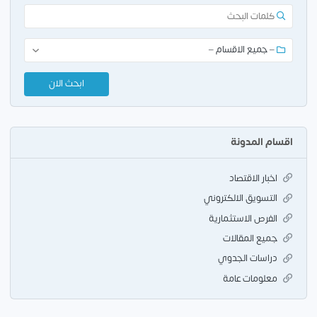
اقسام المدونة
اخبار الاقتصاد
التسويق الالكتروني
الفرص الاستثمارية
جميع المقالات
دراسات الجدوي
معلومات عامة