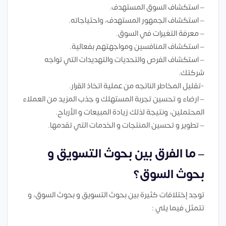
– استكشاف السوق المستهدف.
– استكشاف الجمهور المستهدف، واحتياجاته.
– معرفة التغيرات في السوق.
– استكشاف المنافسين ومواجهتهم بفعالية.
– استكشاف الفرص والتحديات والتهديدات التي تواجه
شركتك.
-تقليل المخاطر الناتجه من عملية اتخاذ القرار.
– ارضاء و تحسين تجربة المستهلك و جذب المزيد من العملاء
المحتملين، ونتيجة لذلك زيادة المبيعات و الأرباح.
– تطوير و تحسين المنتجات و الخدمات التي تقدمها.
– ما الفرق بين بحوث التسويق و
بحوث السوق؟
توجد إختلافات كثيرة بين بحوث التسويق و بحوث السوق، و
تتمثل فيما يلي :