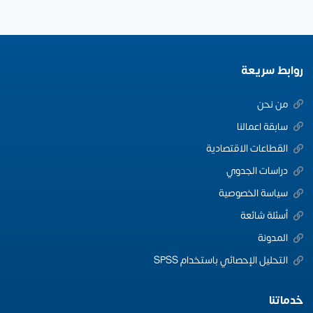
روابط سريعة
من نحن
سابقة اعمالنا
القطاعات الاقتصادية
دراسات الجدوي
سياسة الخصوصية
أسئلة شائعة
المدونة
التحليل الإحصائي باستخدام SPSS
خدماتنا