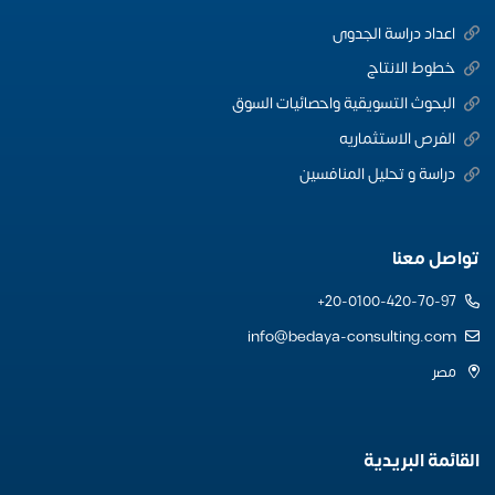
اعداد دراسة الجدوى
خطوط الانتاج
البحوث التسويقية واحصائيات السوق
الفرص الاستثماريه
دراسة و تحليل المنافسين
تواصل معنا
20-0100-420-70-97+
info@bedaya-consulting.com
مصر
القائمة البريدية