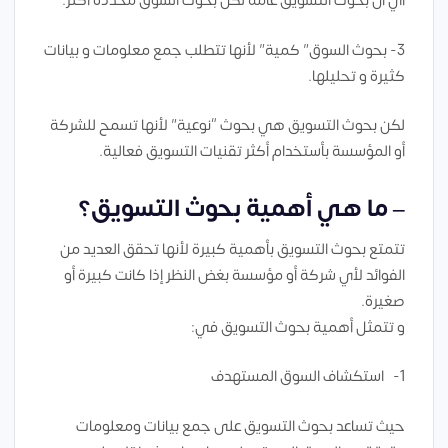
أي أن بحوث التسويق عامة لكن بحوث السوق محددة أكثر.
3- بحوث السوق” كمية” لأنها تتطلب جمع معلومات و بيانات
كثيرة و تحليلها.
لكن بحوث التسويق هي بحوث “نوعية” لأنها تسمح للشركة
أو المؤسسة بأستخدام أكثر تقنيات التسويق فعالية.
– ما هي أهمية بحوث التسويق؟
تتمتع بحوث التسويق بأهمية كبيرة لأنها تحقق العديد من
الفوائد لأي شركة أو مؤسسة بغض النظر إذا كانت كبيرة أو
صغيرة.
و تتمثل أهمية بحوث التسويق في:
1- استكشاف السوق المستهدف
حيث تساعد بحوث التسويق على جمع بيانات ومعلومات