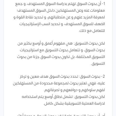
1- أن بحوث السوق تهتم بدراسة السوق المستهدف، و جمع
معلومات عنه وعن المستهلكين داخل السوق المستهدف؛
لمعرفة المزيد عنهم و عن متطلباتهم، و تحديد نقاط القوة و
الضعف للسوق المستهدف، و تحديد انسب الإستراتيجيات
للتعامل مع ذلك.
لكن بحوث التسويق: هي مفهوم أعمق و أوسع بكثير من
بحوث السوق، و تتعامل بحوث التسويق مع استراتيجيات
التسويق المختلفة، بل تكون بحوث السوق جزءًا من بحوث
التسويق.
2- بحوث السوق: تحدد بحوث السوق هدف معين و تركز
عليه، فهي تعتبر بحوث لمجموعة محدودة من المستهلكين
لفهم سلوكهم و دوافعهم و تصرفاتهم.
لكن بحوث التسويق: تشمل نطاق أوسع يتم استخدامه
لدراسة العملية التسويقية بشكل كامل.