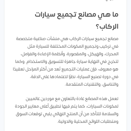
ما هي مصانع تجميع سيارات
الركاب؟
مصانع تجميع سيارات الركاب هي منشآت صناعية متخصصة
في تركيب وتجميع المكونات المختلفة للسيارة مثل
المحرك، والهيكل، والمقصورة، وأنظمة الإضاءة والفرامل،
لتخرج في النهاية سيارة جاهزة للتسويق والاستخدام. وكما
هو معروف، فإن عمليات التجميع تُعد من أكثر المراحل تعقيدًا
في دورة تصنيع السيارة، نظرًا لاعتمادها على الدقة،
والتناسق، والتقنيات المتقدمة.
تعمل هذه المصانع عادة بالتعاون مع موردين عالميين
لمكونات السيارات، كما يتم فيها تطبيق أعلى معايير الجودة
والسلامة للتأكد من أن المنتج النهائي يلبي توقعات السوق
ومتطلبات اللوائح المحلية والدولية.