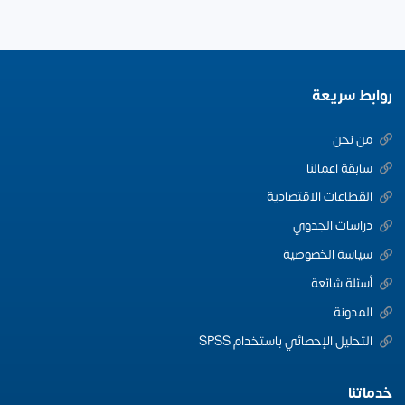
روابط سريعة
من نحن
سابقة اعمالنا
القطاعات الاقتصادية
دراسات الجدوي
سياسة الخصوصية
أسئلة شائعة
المدونة
التحليل الإحصائي باستخدام SPSS
خدماتنا