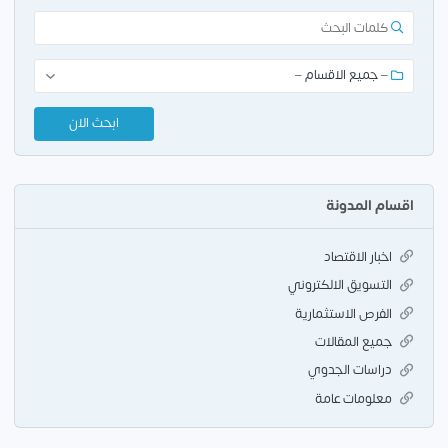
اقسام المدونة
اخبار الاقتصاد
التسويق الالكتروني
الفرص الاستثمارية
جميع المقالات
دراسات الجدوي
معلومات عامة