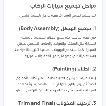
مراحل تجميع سيارات الركاب
تمر عملية تجميع السيارات بعدة مراحل رئيسية، تشمل:
1. تجميع الهيكل (Body Assembly)
في هذه المرحلة، يتم جمع الأجزاء المعدنية الرئيسية
للسيارة مثل السقف، والأبواب، والرفارف، لتشكيل هيكل
السيارة. كما تُستخدم الروبوتات الصناعية لتثبيت الأجزاء معًا
باستخدام اللحام، وهو ما يضمن الدقة والاستمرارية.
2. الطلاء (Painting)
يتم تنظيف الهيكل وتغطيته بطبقات من الطلاء المقاوم
للصدأ، ثم يُرش باللون النهائي حسب التصميم. وتُعد هذه
المرحلة حاسمة من حيث الجودة والمظهر النهائي للسيارة.
3. تركيب المكونات (Trim and Final