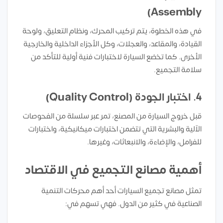
Assembly)
في هذه الخطوة، يتم تركيب المحرك، ونظام التعليق، ولوحة
القيادة، والمقاعد، والعجلات، وكل الأجزاء الداخلية والخارجية
الأخرى. كما تخضع السيارة لاختبارات فنية أولية للتأكد من
سلامة التجميع.
4. اختبار الجودة (Quality Control)
قبل خروج السيارة من المصنع، تمر عبر سلسلة من الفحوصات
الآلية والبشرية التي تتضمن اختبارات ميكانيكية، واختبارات
للفرامل، والإضاءة، والانبعاثات، وغيرها.
أهمية مصانع التجميع في الاقتصاد
تمثل مصانع تجميع السيارات أحد أهم محركات التنمية
الصناعية في كثير من الدول. فهي تسهم في: