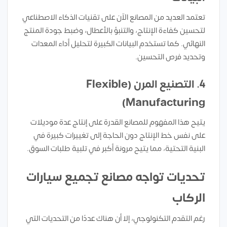
تعتمد العديد من المصانع الآن على تقنيات الذكاء الاصطناعي
لتحسين كفاءة الإنتاج، والتنبؤ بالأعطال، وضبط جودة المنتج
النهائي. كما تستخدم البيانات الكبيرة لتحليل أداء المعدات
وتحديد فرص التحسين.
4. التصنيع المرن (Flexible
Manufacturing)
يتيح هذا المفهوم للمصانع القدرة على إنتاج عدة موديلات
على نفس خط الإنتاج دون الحاجة إلى تغييرات كبيرة في
البنية التحتية، مما يتيح مرونة أكبر في تلبية طلبات السوق.
تحديات تواجه مصانع تجميع سيارات
الركاب
رغم التقدم التكنولوجي، إلا أن هناك عددًا من التحديات التي