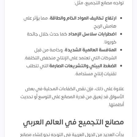
تواجه مصانع التجميع، مثل:
ارتفاع تكاليف المواد الخام والطاقة
، مما يؤثر على
هامش الربح.
اضطرابات سلاسل الإمداد
كما حدث خلال جائحة
كورونا.
المنافسة العالمية الشديدة
، وخاصة من قبل
الشركات التي تعتمد على الإنتاج منخفض التكلفة.
الضغط البيئي والتشريعات الصارمة
التي تتطلب
تقنيات إنتاج مستدامة.
علاوة على ذلك، فإن نقص الكفاءات المحلية في بعض
الأسواق قد يُعيق من قدرة المصانع على التوسع أو تحديث
أنظمتها.
مصانع التجميع في العالم العربي
بدأت العديد من الدول العربية في التوجه نحو إنشاء مصانع