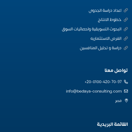
اعداد دراسة الجدوى
خطوط الانتاج
البحوث التسويقية واحصائيات السوق
الفرص الاستثماريه
دراسة و تحليل المنافسين
تواصل معنا
20-0100-420-70-97+
info@bedaya-consulting.com
مصر
القائمة البريدية