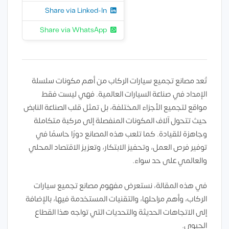
Share via Linked-In
Share via WhatsApp
تُعد مصانع تجميع سيارات الركاب من أهم مكونات سلسلة
الإمداد في صناعة السيارات العالمية. فهي ليست فقط
مواقع لتجميع الأجزاء المختلفة، بل تمثل قلب الصناعة النابض
حيث تتحول آلاف المكونات المنفصلة إلى مركبة متكاملة
وجاهزة للقيادة. كما تلعب هذه المصانع دورًا حاسمًا في
توفير فرص العمل، وتحفيز الابتكار، وتعزيز الاقتصاد المحلي
والعالمي على حد سواء.
في هذه المقالة، نستعرض مفهوم مصانع تجميع سيارات
الركاب، وأهم مراحلها، والتقنيات المستخدمة فيها، بالإضافة
إلى الاتجاهات الحديثة والتحديات التي تواجه هذا القطاع
الحيوي.