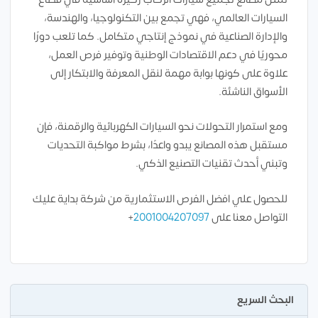
السيارات العالمي، فهي تجمع بين التكنولوجيا، والهندسة،
والإدارة الصناعية في نموذج إنتاجي متكامل. كما تلعب دورًا
محوريًا في دعم الاقتصادات الوطنية وتوفير فرص العمل،
علاوة على كونها بوابة مهمة لنقل المعرفة والابتكار إلى
الأسواق الناشئة.
ومع استمرار التحولات نحو السيارات الكهربائية والرقمنة، فإن
مستقبل هذه المصانع يبدو واعدًا، بشرط مواكبة التحديات
وتبني أحدث تقنيات التصنيع الذكي.
للحصول علي افضل الفرص الاستثمارية من شركة بداية عليك
التواصل معنا على
2001004207097
+
البحث السريع