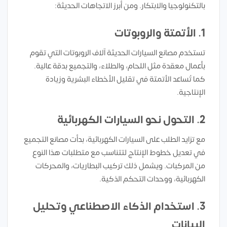
بالتكنولوجيا والابتكار. ومن أبرز الاتجاهات الحديثة:
1. الأتمتة والروبوتات
تستخدم مصانع السيارات الحديثة آلاف الروبوتات التي تقوم
بأعمال معقدة مثل اللحام، والطلاء، والتجميع بدقة عالية.
كما تُساعد الأتمتة في تقليل الأخطاء البشرية وزيادة
الإنتاجية.
2. التحول نحو السيارات الكهربائية
مع تزايد الطلب على السيارات الكهربائية، بدأت مصانع التجميع
في تعديل خطوط الإنتاج لتتناسب مع متطلبات هذا النوع
من المركبات. ويشمل ذلك تركيب البطاريات، والمحركات
الكهربائية، ووحدات التحكم الذكية.
3. استخدام الذكاء الاصطناعي وتحليل
البيانات