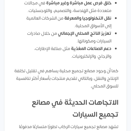
خلق فرص عمل مباشرة وغير مباشرة
في مجالات
متعددة مثل الهندسة، والتصميم، واللوجستيات.
نقل التكنولوجيا والمعرفة
من الشركات العالمية
إلى الأسواق المحلية.
تعزيز الناتج المحلي الإجمالي
من خلال صادرات
السيارات ومكوناتها.
دعم الصناعات المغذية
مثل صناعة الإطارات،
والزجاج، والإلكترونيات.
كما أن وجود مصانع تجميع محلية يساهم في تقليل تكلفة
الإنتاج والنقل، وبالتالي تقديم منتجات بأسعار أكثر تنافسية
للسوق المحلي.
الاتجاهات الحديثة في مصانع
تجميع السيارات
تشهد مصانع تجميع سيارات الركاب تطورًا متسارعًا مدفوعًا