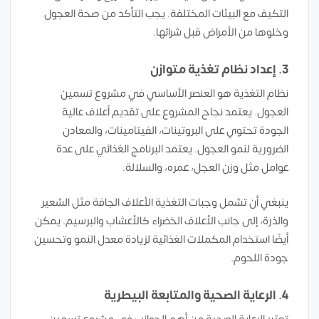
التكيف مع البيئات المختلفة. يجب التأكد من صحة العجول
وخلوها من الأمراض قبل شرائها.
3. إعداد نظام تغذية متوازن
نظام التغذية هو العنصر الأساسي في مشروع تسمين
العجول. يعتمد نجاح المشروع على تقديم أعلاف عالية
الجودة تحتوي على البروتينات، الفيتامينات، والمعادن
الضرورية لنمو العجول. يعتمد البرنامج الغذائي على عدة
عوامل مثل وزن العجل، عمره، والسلالة.
ينبغي أن تشمل وجبات التغذية الأعلاف الجافة مثل الشعير
والذرة، إلى جانب الأعلاف الخضراء كالأعشاب والبرسيم. يمكن
أيضًا استخدام المكملات الغذائية لزيادة معدل النمو وتحسين
جودة اللحوم.
4. الرعاية الصحية والمتابعة البيطرية