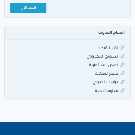
اقسام المدونة
اخبار الاقتصاد
التسويق الالكتروني
الفرص الاستثمارية
جميع المقالات
دراسات الجدوي
معلومات عامة