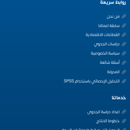
روابط سريعة
من نحن
سابقة اعمالنا
القطاعات الاقتصادية
دراسات الجدوي
سياسة الخصوصية
أسئلة شائعة
المدونة
التحليل الإحصائي باستخدام SPSS
خدماتنا
اعداد دراسة الجدوى
خطوط الانتاج