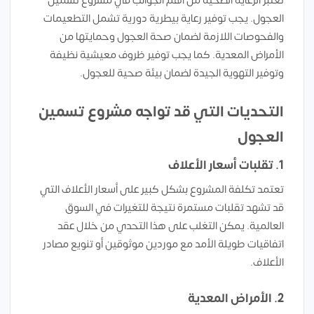
تعتبر الرعاية الصحية من أهم الجوانب في مشروع تسمين
العجول. يجب توفير رعاية بيطرية دورية تشمل التطعيمات
والفحوصات اللازمة لضمان صحة العجول وحمايتها من
الأمراض المعدية. كما يجب توفير ظروف معيشية نظيفة
وتوفير التهوية الجيدة لضمان بيئة صحية للعجول.
التحديات التي قد تواجه مشروع تسمين
العجول
1. تقلبات أسعار الأعلاف
تعتمد تكلفة المشروع بشكل كبير على أسعار الأعلاف التي
قد تشهد تقلبات مستمرة نتيجة للتغيرات في السوق
العالمية. يمكن التغلب على هذا التحدي من خلال عقد
اتفاقيات طويلة الأمد مع موردين موثوقين أو تنويع مصادر
الأعلاف.
2. الأمراض المعدية