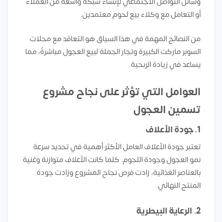
وسائل التواصل الاجتماعي لإنشاء شبكة واسعة من العملاء
أو التعامل مع وكلاء بيع لحوم معتمدين.
من النصائح المهمة في هذا السياق هو التعاقد مع محلات
السوبر ماركت الكبيرة وتجار الجملة لبيع العجول مباشرةً، مما
يساعد في زيادة الربحية.
العوامل التي تؤثر على نجاح مشروع
تسمين العجول
1. جودة الأعلاف
تعتبر جودة الأعلاف العامل الأكثر أهمية في تحديد سرعة
نمو العجول وجودة اللحوم. كلما كانت الأعلاف متوازنة وغنية
بالعناصر الغذائية، زادت فرص نجاح المشروع وزادت جودة
المنتج النهائي.
2. الرعاية البيطرية