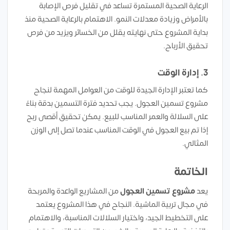
الرعاية الصحية المستمرة تساعد في تقليل فرص الإصابة
بالأمراض وزيادة معدلات النمو. الاهتمام بالرعاية الصحية منذ
بداية المشروع حتى نهايته يقلل من الخسائر ويزيد من فرص
تحقيق الأرباح.
3. إدارة الوقت
كما تعتبر الإدارة الجيدة للوقت من العوامل المهمة لنجاح
مشروع تسمين العجول. يجب تحديد فترة التسمين بدقة بناءً
على السلالة والعمر المناسب للبيع. يمكن تحقيق أقصى ربح
إذا تم بيع العجول في الوقت المناسب عندما تصل إلى الوزن
المثالي.
الخاتمة
يعد
مشروع تسمين العجول
من المشاريع الواعدة والمربحة
في مجال تربية الماشية. النجاح في هذا المشروع يعتمد
على التخطيط الجيد، واختيار السلالات المناسبة، والاهتمام