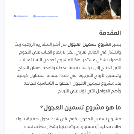
المقدمة
يعتبر
مشروع تسمين العجول
من أكثر المشاريع الزراعية ربحًا
وانتشارًا في العالم العربي، نظرًا لارتفاع الطلب على اللحوم
الحمراء بشكل مستمر. هذا المشروع يُعد من الاستثمارات
التي تحتاج إلى دراسة دقيقة وخطة واضحة لضمان النجاح
وتحقيق الأرباح المرجوة. في هذه المقالة، سنتناول كيفية
بدء مشروع تسمين العجول، الخطوات الأساسية لنجاحه،
وأهم العوامل التي تؤثر على الأرباح
ما هو مشروع تسمين العجول؟
مشروع تسمين العجول يقوم على شراء عجول صغيرة، سواء
كانت محلية أو مستوردة، وتغذيتها بشكل مكثف لمدة