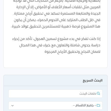
بالتغذية والرعاية الصحية. بالرغم من التحديات التي قد تواجه
المربين مثل تقلبات أسعار الأعلاف أو الأمراض، إلا أن الإدارة
الجيدة والمتابعة المستمرة تساعد في تحقيق أرباح ممتازة.
في ظل الطلب المتزايد على اللحوم الحمراء، يمكن أن يكون
هذا المشروع فرصة ذهبية للمستثمرين لتحقيق عوائد كبيرة.
إذا كنت تفكر في بدء مشروع تسمين العجول، تأكد من إجراء
دراسة جدوى شاملة والتعاون مع خبراء في هذا المجال
لضمان النجاح وتحقيق الأرباح المرجوة
البحث السريع