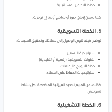
خطط التطوير المستقبلية
كما يمكن إرفاق صور أو نماذج أولية إن توفرت.
5. الخطة التسويقية
توضح كيف تنوي الوصول إلى عملائك وتحقيق المبيعات:
استراتيجية التسعير
القنوات التسويقية (رقمية أو تقليدية)
خطة الترويج والإعلانات
استراتيجيات الحفاظ على العملاء
كذلك، من المهم تحديد الميزانية المخصصة لكل نشاط
تسويقي.
6. الخطة التشغيلية