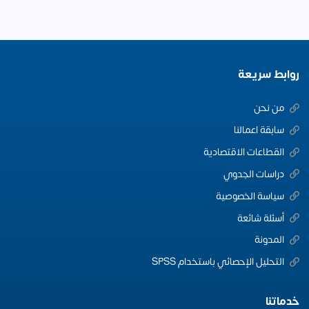
روابط سريعة
من نحن
سابقة اعمالنا
القطاعات الاقتصادية
دراسات الجدوي
سياسة الخصوصية
أسئلة شائعة
المدونة
التحليل الإحصائي باستخدام SPSS
خدماتنا