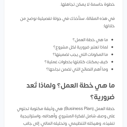
خطوة حاسمة لا يمكن تجاهلها.
في هذه المقالة، سنأخذك في جولة تفصيلية نوضح من
خلالها:
ما هي خطة العمل؟
لماذا تعتبر ضرورية لكل مشروع؟
ما المكونات التي يجب تضمينها؟
كيف يمكنك كتابتها بخطوات عملية؟
وما أهم النصائح التي تضمن نجاحها؟
ما هي خطة العمل؟ ولماذا تُعد
ضرورية؟
خطة العمل (Business Plan) هي وثيقة مكتوبة تحتوي
على وصف شامل لفكرة المشروع، وأهدافه، واستراتيجية
تنفيذه، وهيكله التنظيمي، وتحليله المالي، إلى جانب