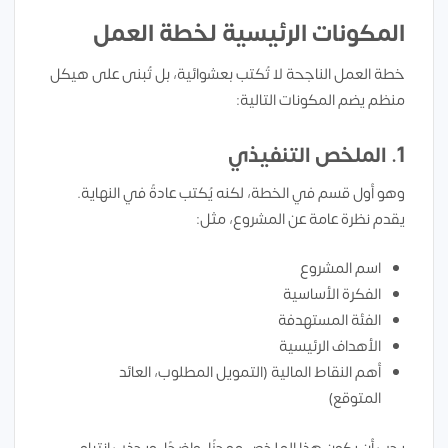
المكونات الرئيسية لخطة العمل
خطة العمل الناجحة لا تُكتب بعشوائية، بل تُبنى على هيكل
منظم يضم المكونات التالية:
1. الملخص التنفيذي
وهو أول قسم في الخطة، لكنه يُكتب عادةً في النهاية.
يقدم نظرة عامة عن المشروع، مثل:
اسم المشروع
الفكرة الأساسية
الفئة المستهدفة
الأهداف الرئيسية
أهم النقاط المالية (التمويل المطلوب، العائد
المتوقع)