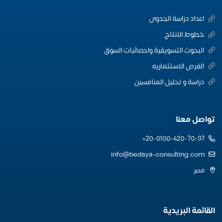
اعداد دراسة الجدوى
خطوط الانتاج
البحوث التسويقية واحصائيات السوق
الفرص الاستثماريه
دراسة و تحليل المنافسين
تواصل معنا
20-0100-420-70-97+
info@bedaya-consulting.com
مصر
القائمة البريدية