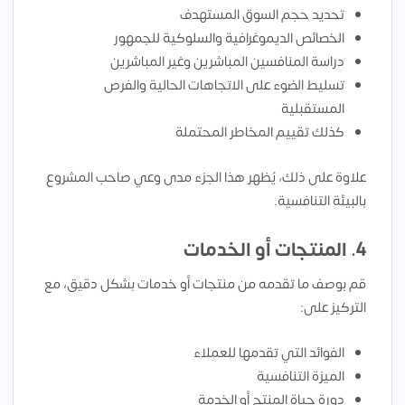
تحديد حجم السوق المستهدف
الخصائص الديموغرافية والسلوكية للجمهور
دراسة المنافسين المباشرين وغير المباشرين
تسليط الضوء على الاتجاهات الحالية والفرص
المستقبلية
كذلك تقييم المخاطر المحتملة
علاوة على ذلك، يُظهر هذا الجزء مدى وعي صاحب المشروع
بالبيئة التنافسية.
4. المنتجات أو الخدمات
قم بوصف ما تقدمه من منتجات أو خدمات بشكل دقيق، مع
التركيز على:
الفوائد التي تقدمها للعملاء
الميزة التنافسية
دورة حياة المنتج أو الخدمة