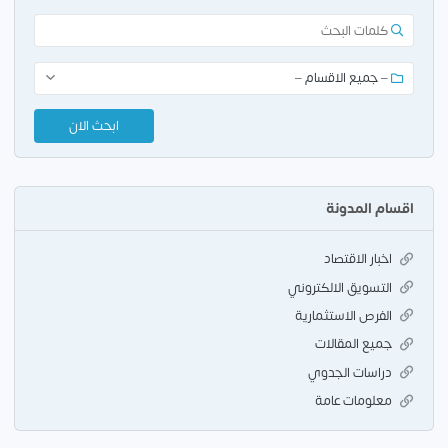
اقسام المدونة
اخبار الاقتصاد
التسويق الالكتروني
الفرص الاستثمارية
جميع المقالات
دراسات الجدوي
معلومات عامة