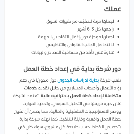
عملك
اجعلها مرنة لتتكيّف مع تغيرات السوق
راجعها كل 3-6 أشهر
اجعلها موجزة دون إغفال التفاصيل المهمة
لا تتجاهل الجانب القانوني والتنظيمي
علاوة على تأكد من مصداقية المصادر والبيانات
دور شركة بداية في إعداد خطة العمل
تلعب شركة
بداية لدراسات الجدوى
دورًا محوريًا في دعم
روّاد الأعمال وأصحاب المشاريع من خلال تقديم
خدمات
متكاملة لإعداد خطة العمل باحترافية عالية
. تعتمد الشركة
على خبرة فريقها في التحليل السوقي، وتحديد الموارد،
ووضع الاستراتيجيات التشغيلية والمالية، مما يضمن أن تكون
خطة العمل واقعية وقابلة للتنفيذ. كما تهتم شركة بداية
بتخصيص الخطط حسب طبيعة كل مشروع، سواء كان في