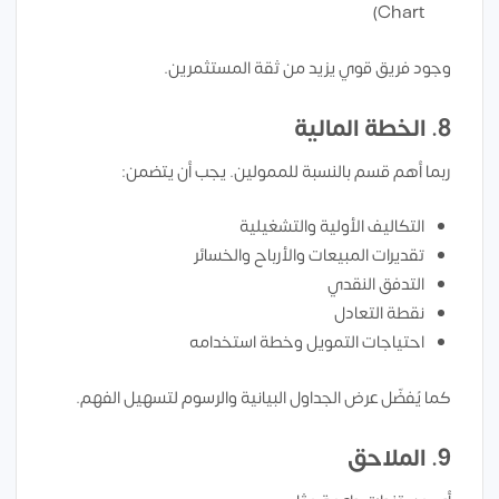
Chart)
وجود فريق قوي يزيد من ثقة المستثمرين.
8. الخطة المالية
ربما أهم قسم بالنسبة للممولين. يجب أن يتضمن:
التكاليف الأولية والتشغيلية
تقديرات المبيعات والأرباح والخسائر
التدفق النقدي
نقطة التعادل
احتياجات التمويل وخطة استخدامه
كما يُفضّل عرض الجداول البيانية والرسوم لتسهيل الفهم.
9. الملاحق