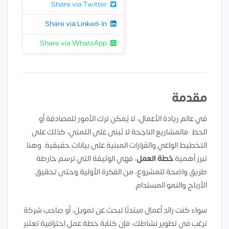
Share via Twitter
Share via Linked-In
Share via WhatsApp
مقدمة
في عالم ريادة الأعمال، لا يُمكن ترك الأمور للمصادفة أو
الحظ. فالمشاريع الناجحة لا تُبنى على التمني، كذلك على
التخطيط الواعي والقرارات المبنية على بيانات حقيقية. وهنا
تبرز أهمية
خطة العمل
، فهي الوثيقة التي ترسم خارطة
طريق واضحة للمشروع، من الفكرة الأولية وحتى تحقيق
الأرباح والنمو المستدام.
سواء كنت رائد أعمال مبتدئًا تبحث عن تمويل، أو صاحب شركة
ترغب في تطوير نشاطك، فإن كتابة خطة عمل احترافية تعتبر