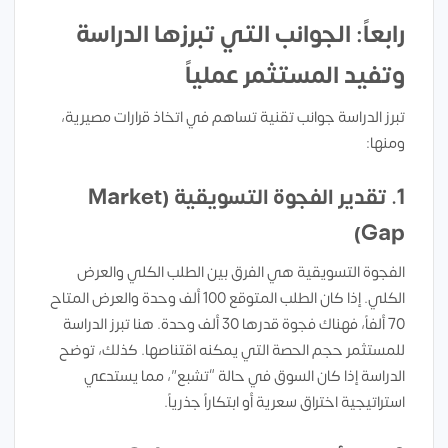
رابعاً: الجوانب التي تبرزها الدراسة
وتفيد المستثمر عملياً
تبرز الدراسة جوانب تقنية تساهم في اتخاذ قرارات مصيرية،
ومنها:
1. تقدير الفجوة التسويقية (Market
Gap)
الفجوة التسويقية هي الفرق بين الطلب الكلي والعرض
الكلي. إذا كان الطلب المتوقع 100 ألف وحدة والعرض المتاح
70 ألفاً، فهناك فجوة قدرها 30 ألف وحدة. هنا تبرز الدراسة
للمستثمر حجم الحصة التي يمكنه اقتناصها. كذلك، توضح
الدراسة إذا كان السوق في حالة “تشبع”، مما يستدعي
استراتيجية اختراق سعرية أو ابتكاراً جذرياً.