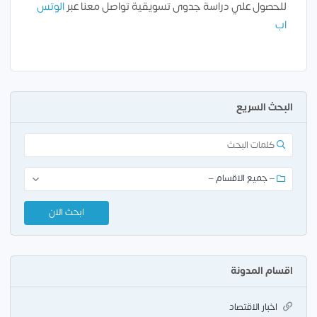
للحصول علي دراسة جدوى تسويقية تواصل معنا عبر
الوتس
اب
البحث السريع
اقسام المدونة
اخبار الاقتصاد