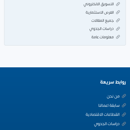
التسويق الالكتروني
الفرص الاستثمارية
جميع المقالات
دراسات الجدوي
معلومات عامة
روابط سريعة
من نحن
سابقة اعمالنا
القطاعات الاقتصادية
دراسات الجدوي