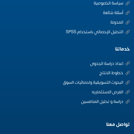
سياسة الخصوصية
أسئلة شائعة
المدونة
التحليل الإحصائي باستخدام SPSS
خدماتنا
اعداد دراسة الجدوى
خطوط الانتاج
البحوث التسويقية واحصائيات السوق
الفرص الاستثماريه
دراسة و تحليل المنافسين
تواصل معنا