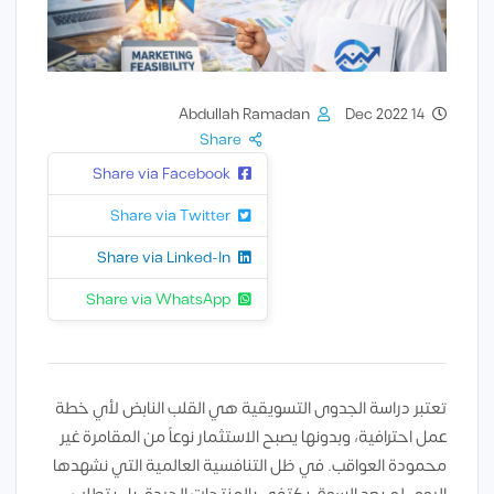
Abdullah Ramadan
14 Dec 2022
Share
Share via Facebook
Share via Twitter
Share via Linked-In
Share via WhatsApp
تعتبر دراسة الجدوى التسويقية هي القلب النابض لأي خطة
عمل احترافية، وبدونها يصبح الاستثمار نوعاً من المقامرة غير
محمودة العواقب. في ظل التنافسية العالمية التي نشهدها