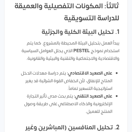
ثالثاً: المكونات التفصيلية والعميقة
للدراسة التسويقية
1. تحليل البيئة الكلية والجزئية
يبدأ العمل بتحليل البيئة المحيطة بالمشروع. كما يتم
استخدام نموذج
PESTEL
الذي يحلل العوامل السياسية
والاقتصادية والاجتماعية والتقنية والبيئية والقانونية.
على الصعيد الاقتصادي:
يتم دراسة معدلات الدخل
المتاح للإنفاق، لأن انخفاض القوة الشرائية قد يغير
استراتيجية التسعير تماماً.
على الصعيد التقني:
يتم بحث مدى تأثير التجارة
الإلكترونية والذكاء الاصطناعي على طريقة وصول
المنتج للعميل.
2. تحليل المنافسين (المباشرين وغير