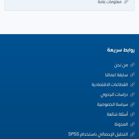
معلومات عامة
روابط سريعة
من نحن
سابقة اعمالنا
القطاعات الاقتصادية
دراسات الجدوي
سياسة الخصوصية
أسئلة شائعة
المدونة
التحليل الإحصائي باستخدام SPSS