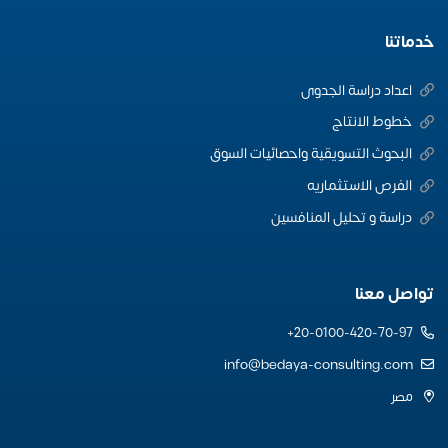
خدماتنا
اعداد دراسة الجدوى
خطوط الانتاج
البحوث التسويقية واحصائيات السوق
الفرص الاستثماريه
دراسة و تحليل المنافسين
تواصل معنا
20-0100-420-70-97+
info@bedaya-consulting.com
مصر