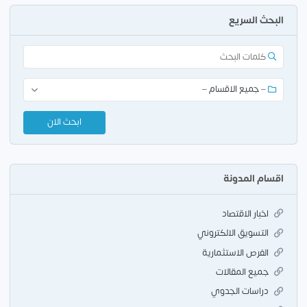
البحث السريع
اقسام المدونة
اخبار الاقتصاد
التسويق الالكتروني
الفرص الاستثمارية
جميع المقالات
دراسات الجدوي