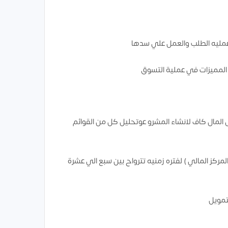
مليه الطلب والعمل علي سدها
 المميزات في عملية التسوق
 المال كاف لانشاء المشرو عوتحليل كل من القوائم
المركز المالي ) لفتره زمنيه تترواح بين سبع الي عشرة
تمويل