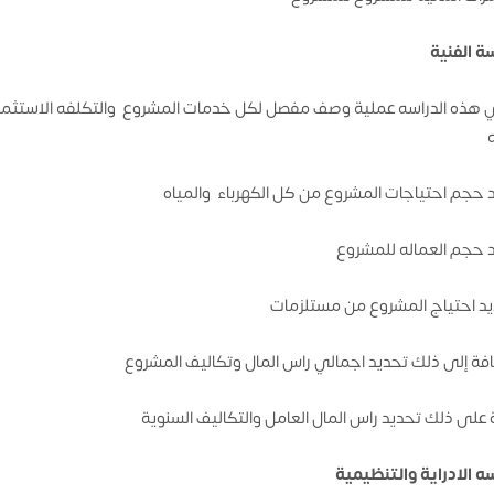
سة الفنية
 هذه الدراسه عملية وصف مفصل لكل خدمات المشروع والتكلفه الاستثمار
 حجم احتياجات المشروع من كل الكهرباء والمياه
 حجم العماله للمشروع
د احتياج المشروع من مستلزمات
افة إلى ذلك تحديد اجمالي راس المال وتكاليف المشروع
 على ذلك تحديد راس المال العامل والتكاليف السنوية
سه الادراية والتنظيمية