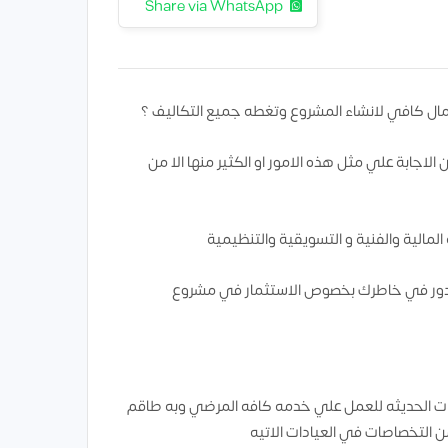
Share via WhatsApp
 كافي لانشاء المشروع وتغطه جميع التكاليف ؟
اجابة علي مثل هذه الامور او الكثير منها الا من
لمالية والفنية و التسويقية والتنظيمية
 تدور في خاطرك بخصوص الاستثمار في مشروع
ت الحديثه للعمل علي خدمه كافه المرضي وبه طاقم
 التخصاصات في العيادات الاتيه