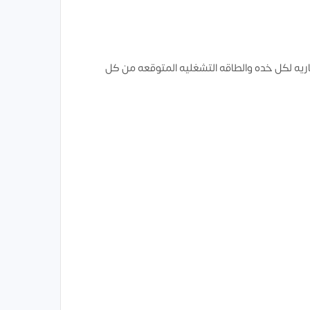
يه لكل خده والطاقه التشغليه المتوقعه من كل