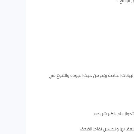
 الواقع ؟
بيانات الخاصة بهم من حيث الجوده والتنوع في
حواز علي اكبر شريحه
ضعف بها وتحسين نقاط الضعف