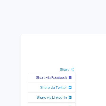
Share
Share via Facebook
Share via Twitter
Share via Linked-In