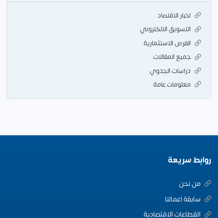
اخبار الاقتصاد
التسويق الالكتروني
الفرص الاستثمارية
جميع المقالات
دراسات الجدوي
معلومات عامة
روابط سريعة
من نحن
سابقة اعمالنا
القطاعات الاقتصادية