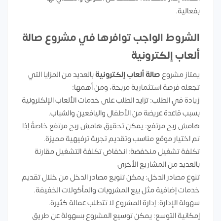
بفعالية.
الشروط الواجب توافرها في مشروع صالة
ألعاب إلكترونية
يمتاز مشروع
صالة ألعاب إلكترونية
بالعديد من المزايا التي
تجعله فرصة استثمارية مربحة، ومن أهمها:
زيادة في الطلب: تزايد الطلب على خدمات الألعاب الإلكترونية
بسبب قاعدة عريضة من الأطفال واليافعين والشباب.
هامش ربح مرتفع: يمكن تحقيق هامش ربح مرتفع خاصةً إذا
تم اختيار موقع مناسب وتقديم تجربة ترفيهية مميزة.
تكلفة تشغيل منخفضة: انخفاض تكلفة التشغيل مقارنة
بالعديد من المشاريع الأخرى
تنوع مصادر الدخل: يمكن تنويع مصادر الدخل من خلال تقديم
خدمات إضافية مثل بيع المشروبات والمأكولات الخفيفة.
سهولة الإدارة: إدارة المشروع لا تتطلب عمالة كثيرة.
إمكانية التوسع: يمكن توسيع المشروع بسهولة عن طريق