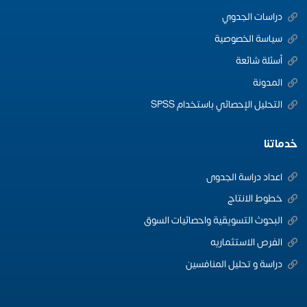
دراسات الجدوي
سياسة الخصوصية
أسئلة شائعة
المدونة
التحليل الإحصائي باستخدام SPSS
خدماتنا
اعداد دراسة الجدوى
خطوط الانتاج
البحوث التسويقية واحصائيات السوق
الفرص الاستثماريه
دراسة و تحليل المنافسين