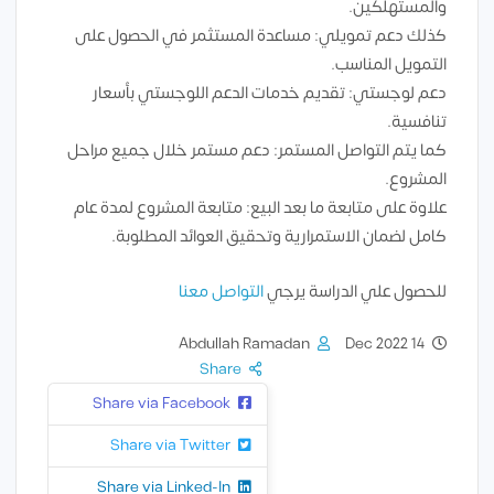
والمستهلكين.
كذلك دعم تمويلي: مساعدة المستثمر في الحصول على
التمويل المناسب.
دعم لوجستي: تقديم خدمات الدعم اللوجستي بأسعار
تنافسية.
كما يتم التواصل المستمر: دعم مستمر خلال جميع مراحل
المشروع.
علاوة على متابعة ما بعد البيع: متابعة المشروع لمدة عام
كامل لضمان الاستمرارية وتحقيق العوائد المطلوبة.
للحصول علي الدراسة يرجي
التواصل معنا
Abdullah Ramadan
14 Dec 2022
Share
Share via Facebook
Share via Twitter
Share via Linked-In