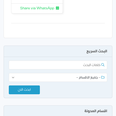
Share via WhatsApp
البحث السريع
اقسام المدونة