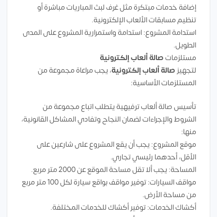
إضافة خدمات مبتكرة مثل غرف لبث المباريات مباشرة أو
تنظيم مسابقات الألعاب الإلكترونية.
استدامة المشروع: استدامة واستمرارية المشروع على المدى
الطويل.
مستلزمات
صالة ألعاب إلكترونية
لتجهيز
صالة ألعاب إلكترونية
، يجب مراعاة مجموعة من
المستلزمات الأساسية:
تأسيس صالة ألعاب ترفيهية يتطلب اتباع مجموعة من
الشروط والإجراءات لضمان النجاح وتفادي المشاكل القانونية،
منها:
موقع المشروع: يجب أن يقع المشروع على شارعين على
الأقل، أحدهما رئيسي تجاري.
المساحة: يجب ألا تقل مساحة الموقع عن 2000 متر مربع.
مواقف السيارات: توفير مواقف بواقع سيارة لكل 100 متر مربع
من مساحة الأرض.
أكشاك الخدمات: توفير أكشاك للخدمات المختلفة.