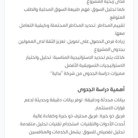
مدى ربحية المشروع.
كما تحليل السوق: فهم طبيعة السوق المحلية والطلب
المتوقع.
تقييم المخاطر: تحديد المخاطر المحتملة وكيفية التعامل
معها.
زيادة فرص الحصول على تمويل: تعزيز الثقة لدى الممولين
بجدوى المشروع.
كذلك يتم تحديد الاستراتيجية المناسبة: تحليل واختيار
الاستراتيجيات التسويقية الأفضل.
مميزات دراسة الجدوى من شركة “بداية”
أهمية دراسة الجدوى
بيانات محدثة ودقيقة: توفر بيانات دقيقة وحديثة لدعم
قرارات الاستثمار.
فريق ذو خبرة: فريق محترف ذو خبرة وكفاءة عالية.
أحدث الأدوات والتقنيات: استخدام تقنيات تحليل متقدمة.
تحليل تفصيلي للسوق: يشمل الخدمات والمنافسين