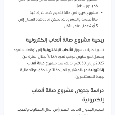
قد يكون كافيًا.
مشروع كبير: في حالة تقديم خدمات إضافية
كالأطعمة والمشروبات، يمكن زيادة عدد العمال إلى
3 أو 4 عمال على الأقل.
ربحية مشروع صالة ألعاب إلكترونية
تشير تحليلات سوق
الألعاب الإلكترونية
إلى توقعات بنموه
بمعدل نمو سنوي مركب قدره 13.4% خلال الفترة من
2023م إلى 2030م. بذلك، يُعد مشروع
صالة ألعاب
إلكترونية
من المشاريع المربحة التي تحقق عوائد مالية
جيدة للمستثمرين.
دراسة جدوى مشروع صالة ألعاب
إلكترونية
تقييم الجدوى المالية: تقدير رأس المال المطلوب وتحديد