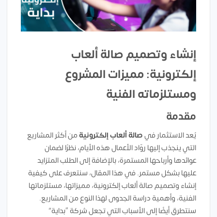
إنشاء وتصميم صالة ألعاب
إلكترونية: مميزات المشروع
ومستلزماته الفنية
مقدمة
يُعد الاستثمار في
صالة ألعاب إلكترونية
من أكثر المشاريع
التي ينجذب إليها روّاد الأعمال هذه الأيام، نظرًا لضمان
عوائدها وأرباحها المستمرة، بالإضافة إلى الطلب المتزايد
عليها بشكل مستمر. في هذا المقال، سنتعرف على كيفية
إنشاء وتصميم صالة ألعاب إلكترونية، مميزاتها، مستلزماتها
الفنية، وأهمية دراسة الجدوى لهذا النوع من المشاريع.
سنتطرق أيضًا إلى الأسباب التي تجعل شركة “بداية”