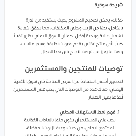
شريحة سوقية
.
كذلك، يمكن تصميم المشروع بحيث يستفيد من الذرة
بالكامل، بدءًا من الزيت وحتى المخلفات، مما يحقق كفاءة
تشغيل عالية وربحية أفضل. كما أن السوق اليمني يظهر تقبلاً
كبيرًا لأي منتج غذائي يقدم بعبوات نظيفة وسعر مناسب،
وهذا ما يُعزز من فرصة النجاح في هذا المجال.
توصيات للمنتجين والمستثمرين
لتحقيق أقصى استفادة من الفرص المتاحة في سوق الأغذية
اليمني، هناك عدد من التوصيات التي يجب على المستثمرين
أخذها بعين الاعتبار:
فهم نمط الاستهلاك المحلي
يجب على المستثمر أن يكون ملمًا بالعادات الغذائية
للمجتمع اليمني، من حيث نوعية الزيوت المفضلة،
أحجام العبوات، وطبيعة الاستخدام اليومي. كذلك،