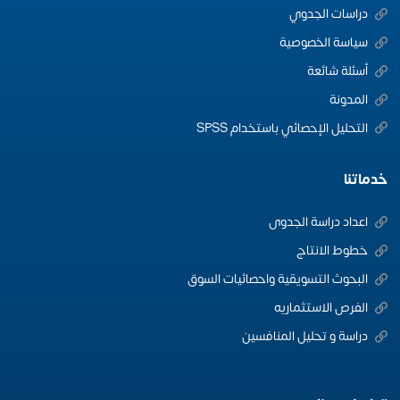
دراسات الجدوي
سياسة الخصوصية
أسئلة شائعة
المدونة
التحليل الإحصائي باستخدام SPSS
خدماتنا
اعداد دراسة الجدوى
خطوط الانتاج
البحوث التسويقية واحصائيات السوق
الفرص الاستثماريه
دراسة و تحليل المنافسين