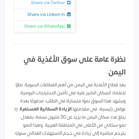
Share via Twitter
Share via Linked-In
Share via WhatsApp
نظرة عامة على سوق الأغذية في
اليمن
يعد قطاع الأغذية في اليمن من أهم القطاعات الحيوية، نظرًا
لاعتماد السكان الكبير عليه في تأمين الاحتياجات اليومية.
ويشهد هذا السوق نموًا متسارعًا في الطلب، مدفوعًا بعدة
عوامل رئيسية، في مقدمتها
الزيادة السكانية المستمرة
. إذ
يبلغ عدد سكان اليمن ما يزيد عن 30 مليون نسمة، بمعدل
نمو سكاني من الأعلى في المنطقة العربية. وهذا النمو
يترجم مباشرة إلى زيادة في حجم الاستهلاك الغذائي سنويًا،