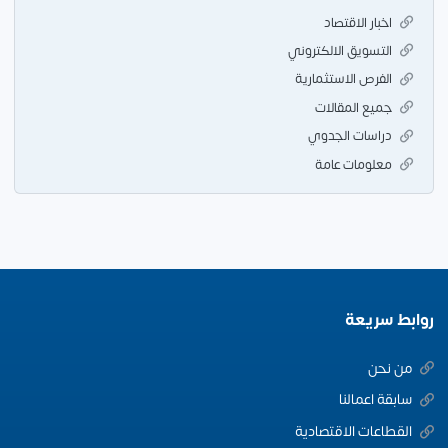
اخبار الاقتصاد
التسويق الالكتروني
الفرص الاستثمارية
جميع المقالات
دراسات الجدوي
معلومات عامة
روابط سريعة
من نحن
سابقة اعمالنا
القطاعات الاقتصادية