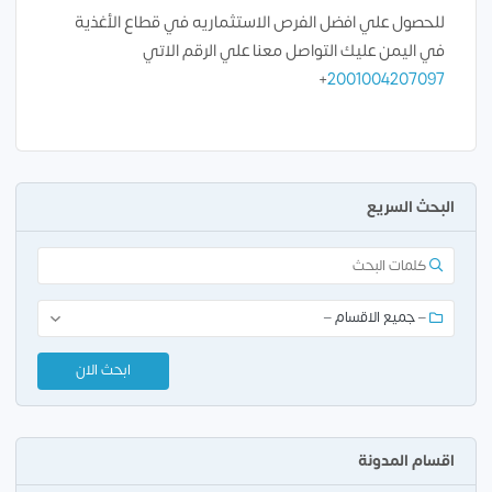
للحصول علي افضل الفرص الاستثماريه في قطاع الأغذية
في اليمن عليك التواصل معنا علي الرقم الاتي
+
2001004207097
البحث السريع
اقسام المدونة