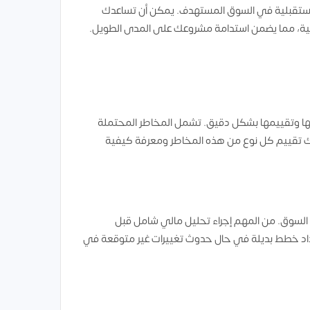
لمستقبلية في السوق المستهدف. يمكن أن تساعدك
لية، مما يضمن استدامة مشروعك على المدى الطويل.
ا وتقييمها بشكل دقيق. تشمل المخاطر المحتملة
عليك تقييم كل نوع من هذه المخاطر ومعرفة كيفية
ات السوق. من المهم إجراء تحليل مالي شامل قبل
 إعداد خطط بديلة في حال حدوث تغييرات غير متوقعة في