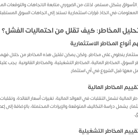
 الأسواق بشكل مستمر، لذلك من الضروري متابعة الاتجاهات والتوقعات ا
لمعلومات في اتخاذ قرارات استثمارية تستند إلى اتجاهات السوق المستقب
هم أنواع المخاطر الاستثمارية
تثمار ينطوي على مخاطر، ولكن يمكن تقليل هذه المخاطر من خلال فهمه
 السوق، المخاطر المالية، المخاطر التشغيلية، والمخاطر القانونية. يجب 
مل معها قبل الشروع في أي استثمار.
قييم المخاطر المالية
طر المالية تشمل التقلبات في العوائد المالية، تغيرات أسعار الفائدة، وتقلب
ثمار، يشمل دراسة التكاليف المتوقعة والإيرادات المحتملة، بالإضافة إلى
.
قييم المخاطر التشغيلية