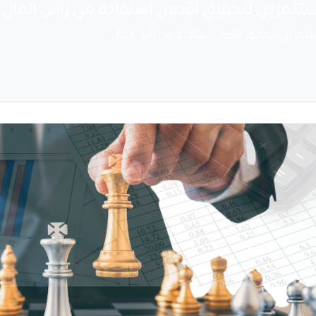
مستثمرين لتحقيق أقصى استفادة من رأس المال
ستثمرين لتحقيق أقصى استفادة من رأس المال