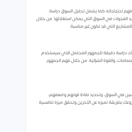
 وفهم احتياجاته.كما يشمل تحليل السوق دراسة
ديد الفجوات في السوق التي يمكن استغلالها. من خلال
مشاريع التي قد تكون غير مناسبة.
ذلك دراسة دقيقة للجمهور المحتمل الذي سيستخدم
مامات، والقوة الشرائية. من خلال فهم الجمهور
سين في السوق، وتحديد نقاط قوتهم وضعفهم،
وعك بطريقة تميزه عن الآخرين وتحقق ميزة تنافسية