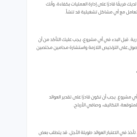
ك فريقًا قادرًا على إدارة العمليات بكفاءة، وأنك
لتعامل مع أي مشاكل تشغيلية قد تنشأ.
ثمارية. قبل البدء في أي مشروع، يجب عليك التأكد من أن
حصول على التراخيص اللازمة واستشارة محامين مختصين
ي مشروع. يجب أن تكون قادرًا على تقدير العوائد
لمتوقعة، التكاليف، وصافي الأرباح.
 تأخذ في الاعتبار العوائد طويلة الأجل. قد يتطلب بعض