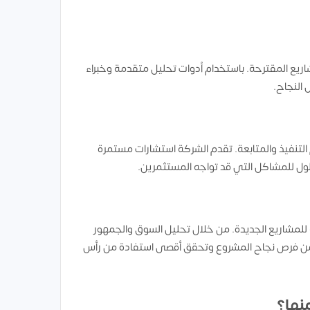
اريع المقترحة. باستخدام أدوات تحليل متقدمة وخبراء
النجاح.
التنفيذ والمتابعة. تقدم الشركة استشارات مستمرة
حلول للمشاكل التي قد تواجه المستثمرين.
للمشاريع الجديدة. من خلال تحليل السوق والجمهور
د من فرص نجاح المشروع وتحقق أقصى استفادة من رأس