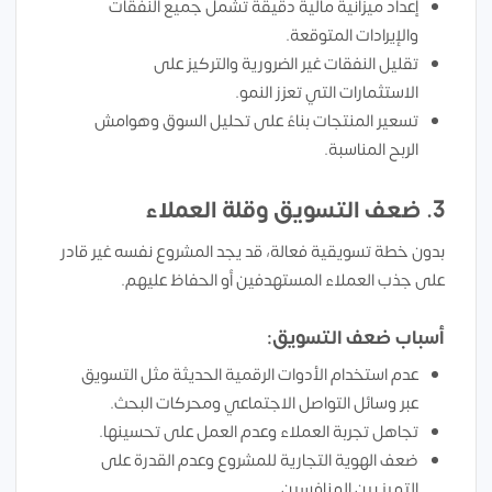
إعداد ميزانية مالية دقيقة تشمل جميع النفقات
والإيرادات المتوقعة.
تقليل النفقات غير الضرورية والتركيز على
الاستثمارات التي تعزز النمو.
تسعير المنتجات بناءً على تحليل السوق وهوامش
الربح المناسبة.
3. ضعف التسويق وقلة العملاء
بدون خطة تسويقية فعالة، قد يجد المشروع نفسه غير قادر
على جذب العملاء المستهدفين أو الحفاظ عليهم.
أسباب ضعف التسويق:
عدم استخدام الأدوات الرقمية الحديثة مثل التسويق
عبر وسائل التواصل الاجتماعي ومحركات البحث.
تجاهل تجربة العملاء وعدم العمل على تحسينها.
ضعف الهوية التجارية للمشروع وعدم القدرة على
التميز بين المنافسين.