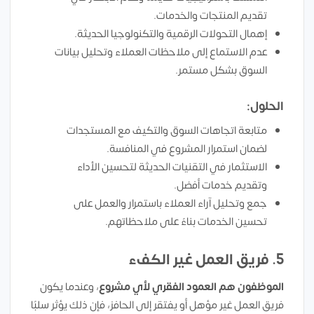
تقديم المنتجات والخدمات.
إهمال التحولات الرقمية والتكنولوجيا الحديثة.
عدم الاستماع إلى ملاحظات العملاء وتحليل بيانات
السوق بشكل مستمر.
الحلول:
متابعة اتجاهات السوق والتكيف مع المستجدات
لضمان استمرار المشروع في المنافسة.
الاستثمار في التقنيات الحديثة لتحسين الأداء
وتقديم خدمات أفضل.
جمع وتحليل آراء العملاء باستمرار والعمل على
تحسين الخدمات بناءً على ملاحظاتهم.
5. فريق العمل غير الكفء
الموظفون هم العمود الفقري لأي مشروع
، وعندما يكون
فريق العمل غير مؤهل أو يفتقر إلى الحافز، فإن ذلك يؤثر سلبًا