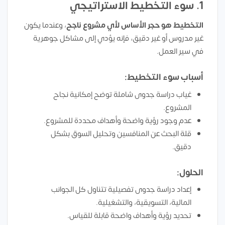
1. سوء التخطيط الاستراتيجي
التخطيط هو حجر الأساس لأي مشروع ناجح
، وعندما يكون
غير مدروس أو غير دقيق، فإنه يؤدي إلى مشاكل جوهرية
في سير العمل.
أسباب سوء التخطيط:
غياب دراسة جدوى شاملة توضح إمكانية نجاح
المشروع.
عدم وجود رؤية واضحة وأهداف محددة للمشروع.
قلة البحث عن المنافسين وتحليل السوق بشكل
دقيق.
الحلول:
إعداد دراسة جدوى تفصيلية تتناول كل الجوانب
المالية، التسويقية، والتشغيلية.
تحديد رؤية وأهداف واضحة قابلة للقياس.