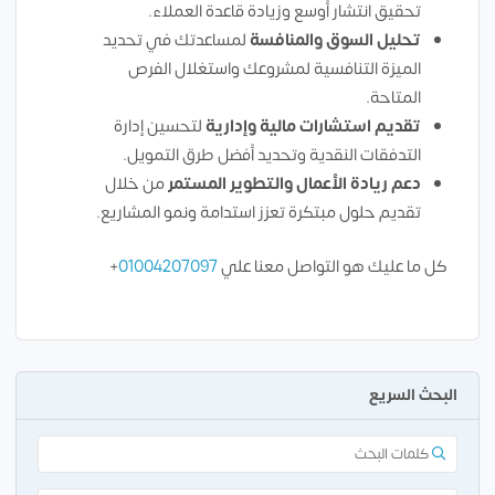
تحقيق انتشار أوسع وزيادة قاعدة العملاء.
تحليل السوق والمنافسة
لمساعدتك في تحديد
الميزة التنافسية لمشروعك واستغلال الفرص
المتاحة.
تقديم استشارات مالية وإدارية
لتحسين إدارة
التدفقات النقدية وتحديد أفضل طرق التمويل.
دعم ريادة الأعمال والتطوير المستمر
من خلال
تقديم حلول مبتكرة تعزز استدامة ونمو المشاريع.
كل ما عليك هو التواصل معنا علي
01004207097
+
البحث السريع