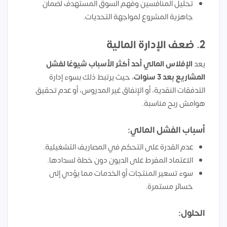
تحليل المنافسين وفهم السوق المستهدف لضمان
جاهزية المشروع لمواجهة التحديات.
2. ضعف الإدارة المالية
يعد
الإفلاس المالي أحد أكثر الأسباب شيوعًا لفشل
المشاريع بعد 3 سنوات
، حيث يرتبط ذلك بسوء إدارة
التدفقات النقدية، أو الإنفاق غير المدروس، أو عدم تحقيق
هوامش ربح مناسبة.
أسباب الفشل المالي:
عدم القدرة على التحكم في المصاريف التشغيلية.
الاعتماد المفرط على الديون دون خطة لسدادها.
سوء تسعير المنتجات أو الخدمات مما يؤدي إلى
خسائر مستمرة.
الحلول: