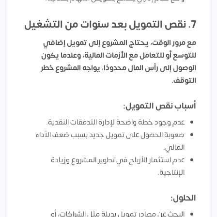
7. نقص التمويل بعد سنوات من التشغيل
مع مرور الوقت، يحتاج المشروع إلى تمويل إضافي
للتوسع أو للتعامل مع الأزمات المالية، وعندما يكون
الوصول إلى رأس المال محدودًا، يواجه المشروع خطر
التوقف.
أسباب نقص التمويل:
عدم وجود خطة واضحة لإدارة التدفقات النقدية.
صعوبة الحصول على تمويل جديد بسبب ضعف الأداء
المالي.
عدم استثمار الأرباح في تطوير المشروع وزيادة
الإنتاجية.
الحلول:
البحث عن مصادر تمويل بديلة مثل الشراكات، أو