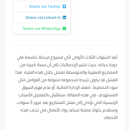
Share via Twitter
Share via Linked-In
Share via WhatsApp
تُعد السنوات الثلاث الأولى لأي مشروع مرحلة حاسمة في
دورة حياته، حيث تشير الإحصائيات إلى أن نسبة كبيرة من
المشاريع الصغيرة والمتوسطة تفشل خلال هذه الفترة. هذا
الفشل قد يكون نتيجة لمجموعة متنوعة من العوامل مثل
سوء التخطيط، ضعف الإدارة المالية، أو عدم فهم السوق
المستهدف. في هذه المقالة، سنناقش بالتفصيل الأسباب
الرئيسية التي تؤدي إلى فشل المشاريع بعد مرور 3 سنوات،
وسنقدم حلولًا عملية تساعد رواد الأعمال في تجنب هذه
الأخطاء.