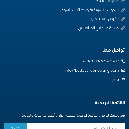
خطوط الانتاج
البحوث التسويقية واحصائيات السوق
الفرص الاستثماريه
دراسة و تحليل المنافسين
تواصل معنا
20-0100-420-70-97+
info@bedaya-consulting.com
مصر
القائمة البريدية
قم بالاشتراك في القائمة البريدية للحصول علي أجدد الدراسات والعروض