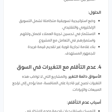
الحلول:
وضع استراتيجية تسويقية متكاملة تشمل التسويق
الإلكتروني والتقليدي.
الاستثمار في تحسين تجربة العملاء لضمان ولائهم
واستمرارهم في التعامل مع المشروع.
بناء علامة تجارية قوية عبر تقديم قيمة فريدة
للجمهور المستهدف.
4. عدم التأقلم مع التغيرات في السوق
الأسواق دائمة التغير
، والمشاريع التي لا تواكب هذه
التغيرات تصبح غير قادرة على المنافسة، مما يؤدي إلى تراجع
المبيعات والإيرادات.
أسباب عدم التأقلم:
التمسك باستراتيجيات قديمة وعدم الابتكار في