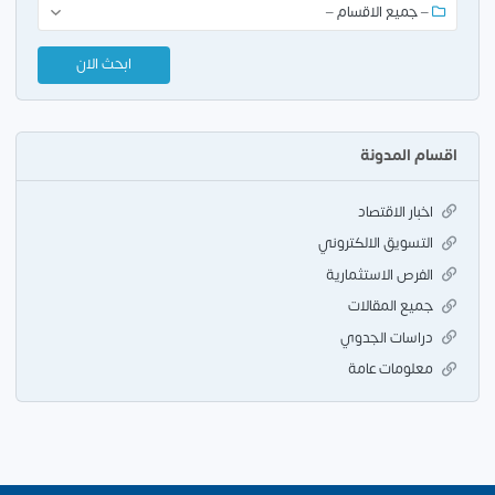
اقسام المدونة
اخبار الاقتصاد
التسويق الالكتروني
الفرص الاستثمارية
جميع المقالات
دراسات الجدوي
معلومات عامة