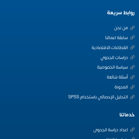
روابط سريعة
من نحن
سابقة اعمالنا
القطاعات الاقتصادية
دراسات الجدوي
سياسة الخصوصية
أسئلة شائعة
المدونة
التحليل الإحصائي باستخدام SPSS
خدماتنا
اعداد دراسة الجدوى