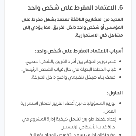
6. الاعتماد المفرط على شخص واحد
العديد من المشاريع الناشئة تعتمد بشكل مفرط على
المؤسس أو شخص واحد داخل الفريق، مما يؤدي إلى
مشاكل في الاستمرارية.
أسباب الاعتماد المفرط على شخص واحد:
عدم توزيع المهام بين أفراد الفريق بالشكل الصحيح.
غياب الخطط البديلة في حال غياب الشخص الرئيسي.
ضعف بناء هيكل تنظيمي واضح داخل الشركة.
الحلول:
توزيع المسؤوليات بين أعضاء الفريق لضمان استمرارية
العمل.
إعداد خطط طوارئ تشمل كيفية إدارة المشروع في
حالة غياب الأشخاص الرئيسيين.
وضع نظام إداري يسمح بتفويض المهام بفعالية.