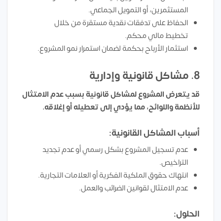
المستثمرين، أو التمويل الجماعي.
الحفاظ على تدفقات نقدية مستقرة من خلال
تخطيط مالي محكم.
استثمار الأرباح بحكمة لضمان استمرار نمو المشروع.
8. مشاكل قانونية وإدارية
قد يتعرض المشروع لمشاكل قانونية بسبب عدم الامتثال
للأنظمة واللوائح، مما يؤدي إلى تعطيله أو إغلاقه.
أسباب المشاكل القانونية:
عدم تسجيل المشروع بشكل رسمي أو عدم تجديد
التراخيص.
انتهاك حقوق الملكية الفكرية أو العلامات التجارية.
عدم الامتثال لقوانين الضرائب والعمل.
الحلول: