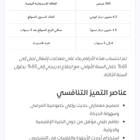
تم احتساب هذه الأرقام بناءً على معدلات إشغال تصل إلى
65% خلال السنة الأولى، مع ارتفاع تدريجي إلى 85% بحلول
السنة الثالثة.
عناصر التميز التنافسي
تصميم معماري حديث يراعي خصوصية المرضى
وسهولة الحركة.
طاقم طبي مؤهل من ذوي الخبرة الإقليمية
والدولية.
استخدام أحدث الأجهزة والتقنيات في التشخيص