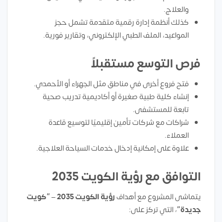
والعلاج.
كذلك أنظمة إدارة رقمية متقدمة تشمل حجز
المواعيد، الملف الطبي الإلكتروني، وتقارير فورية.
فرص التوسع مستقبلاً
فتح فروع أخرى في مناطق مثل الجهراء أو الأحمدي.
إنشاء كلية طبية صغيرة أو أكاديمية تدريب صحية
تابعة للمستشفى.
شراكات مع شركات تأمين إقليميًا لتوسيع قاعدة
العملاء.
علاوة على إمكانية إدخال خدمات السياحة العلاجية.
التوافق مع رؤية الكويت 2035
يتماشى المشروع مع أهداف
رؤية الكويت 2035 – “كويت
جديدة”
، التي تركز على: