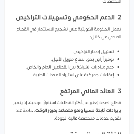
التخصصات.
2. الدعم الحكومي وتسهيلات التراخيص
تعمل الحكومة الكويتية على تشجيع الاستثمار في القطاع
الصحي من خلال:
تسهيل إصدار التراخيص.
توفير أراضٍ بحق انتفاع طويل الأجل.
دعم مبادرات الشراكة بين القطاعين العام والخاص.
إعفاءات جمركية على استيراد المعدات الطبية.
3. العائد المالي المرتفع
قطاع الصحة يُعتبر من أكثر القطاعات استقرارًا وربحية، إذ يتميز
بإيرادات ثابتة نسبياً ونمو متصاعد بمرور الوقت
، خاصة عند
تقديم خدمات متخصصة عالية الجودة.