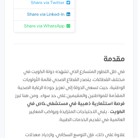
Share via Twitter
Share via Linked-In
Share via WhatsApp
مقدمة
في ظل التطور المتسارع الذي تشهده دولة الكويت في
مختلف القطاعات، يتصدر القطاع الصحي قائمة الأولويات
الوطنية، حيث تسعى الدولة إلى تعزيز جودة الرعاية الصحية
المقدّمة للمواطنين والمقيمين على حد سواء. ومن هنا تبرز
فرصة استثمارية ذهبية في مستشفى خاص في
الكويت
، يلبي الاحتياجات المتزايدة ويواكب المعايير
العالمية في تقديم الخدمات الطبية.
علاوة على ذلك، فإن التوسع السكاني، وازدياد معدلات