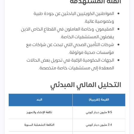
الفئة المستهدفة
المواطنين الكويتيين الباحثين عن جودة طبية
وخصوصية عالية.
المقيمون، وخاصة العاملون في القطاع الخاص الذين
يفضلون المستشفيات الخاصة.
شركات التأمين الصحي التي تبحث عن شراكات مع
مؤسسات صحية موثوقة.
الجهات الحكومية الراغبة في تحويل بعض الحالات
المعقدة إلى مستشفيات خاصة متخصصة.
التحليل المالي المبدئي