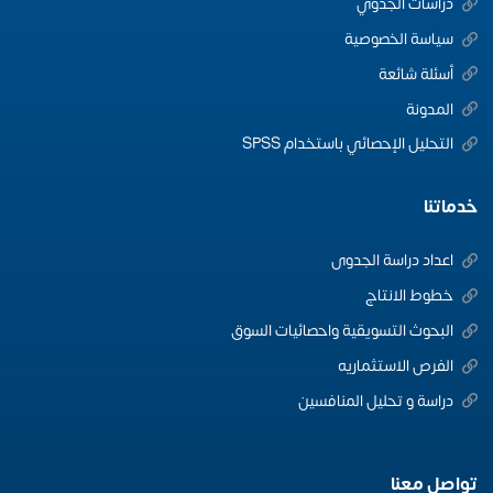
دراسات الجدوي
سياسة الخصوصية
أسئلة شائعة
المدونة
التحليل الإحصائي باستخدام SPSS
خدماتنا
اعداد دراسة الجدوى
خطوط الانتاج
البحوث التسويقية واحصائيات السوق
الفرص الاستثماريه
دراسة و تحليل المنافسين
تواصل معنا