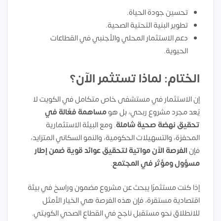
تحسين جودة الحياة.
تطوير البنية التحتية الصحية.
دعم الاستثمار المحلي والأجنبي في القطاعات
الحيوية.
الختام: لماذا تستثمر الآن؟
إن الاستثمار في مستشفى خاص متكامل في الكويت لا
يُعد مجرد مشروع ربحي، بل هو
مساهمة فعّالة في
تحقيق نهضة صحية شاملة
. ومع البيئة الاستثمارية
المحفزة، والتسهيلات الحكومية، والنمو السكاني المتزايد،
فإن
الفرصة الآن مواتية لتحقيق عوائد قوية ضمن إطار
مسؤول ومؤثر في المجتمع
.
إذا كنت مستثمرًا يبحث عن مشروع مضمون وراسخ في بيئة
اقتصادية مستقرة، فإن هذه الفرصة هي الخيار الأمثل
للانطلاق نحو مستقبل ناجح في القطاع الصحي الكويتي.