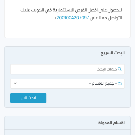
للحصول على افضل الفرص الاسثتمارية في الكويت عليك
التواصل معنا على
2001004207097
+
البحث السريع
اقسام المدونة