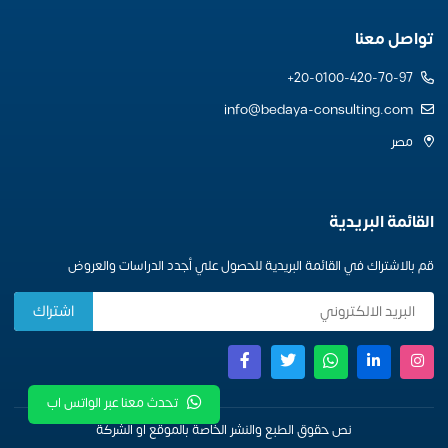
تواصل معنا
20-0100-420-70-97+
info@bedaya-consulting.com
مصر
القائمة البريدية
قم بالاشتراك في القائمة البريدية للحصول علي أجدد الدراسات والعروض
تحدث معنا عبر الواتس اب
نص حقوق الطبع والنشر الخاصة بالموقع او الشركة