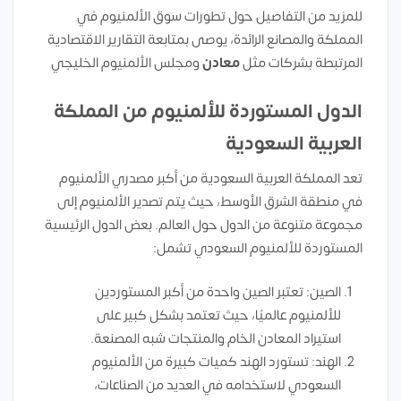
للمزيد من التفاصيل حول تطورات سوق الألمنيوم في
المملكة والمصانع الرائدة، يوصى بمتابعة التقارير الاقتصادية
المرتبطة بشركات مثل
معادن
ومجلس الألمنيوم الخليجي
الدول المستوردة للألمنيوم من المملكة
العربية السعودية
تعد المملكة العربية السعودية من أكبر مصدري الألمنيوم
في منطقة الشرق الأوسط، حيث يتم تصدير الألمنيوم إلى
مجموعة متنوعة من الدول حول العالم. بعض الدول الرئيسية
المستوردة للألمنيوم السعودي تشمل:
الصين: تعتبر الصين واحدة من أكبر المستوردين
للألمنيوم عالميًا، حيث تعتمد بشكل كبير على
استيراد المعادن الخام والمنتجات شبه المصنعة.
الهند: تستورد الهند كميات كبيرة من الألمنيوم
السعودي لاستخدامه في العديد من الصناعات،