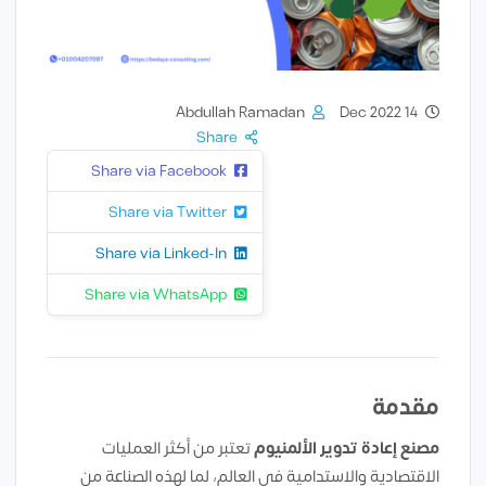
Abdullah Ramadan
14 Dec 2022
Share
Share via Facebook
Share via Twitter
Share via Linked-In
Share via WhatsApp
مقدمة
مصنع إعادة تدوير الألمنيوم
تعتبر من أكثر العمليات
الاقتصادية والاستدامية في العالم، لما لهذه الصناعة من