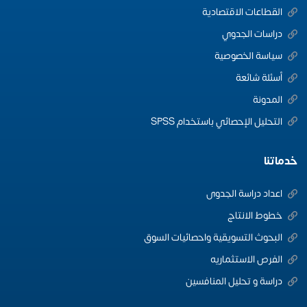
القطاعات الاقتصادية
دراسات الجدوي
سياسة الخصوصية
أسئلة شائعة
المدونة
التحليل الإحصائي باستخدام SPSS
خدماتنا
اعداد دراسة الجدوى
خطوط الانتاج
البحوث التسويقية واحصائيات السوق
الفرص الاستثماريه
دراسة و تحليل المنافسين