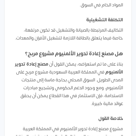
المواد الخام في السوق.
التكلفة التشغيلية
التكاليف المرتبطة بالصيانة والتشغيل قد تكون مرتفعة،
خاصة فيما يتعلق بالطاقة اللازمة لتشغيل الأفران والمعدات.
هل مصنع إعادة تدوير الألمنيوم مشروع مربح؟
بناءً على ما تم استعراضه، يمكن القول أن
مصنع إعادة تدوير
الألمنيوم
في المملكة العربية السعودية مشروع مربح على
المدى الطويل. السوق المحلي بحاجة ماسة إلى منتجات
الألمنيوم، ومع وجود الدعم الحكومي وتشجيع مبادرات
الاستدامة، فإن الاستثمار في هذا القطاع يمكن أن يحقق
عوائد مالية كبيرة.
خلاصة القول
مشروع مصنع إعادة تدوير الألمنيوم في المملكة العربية