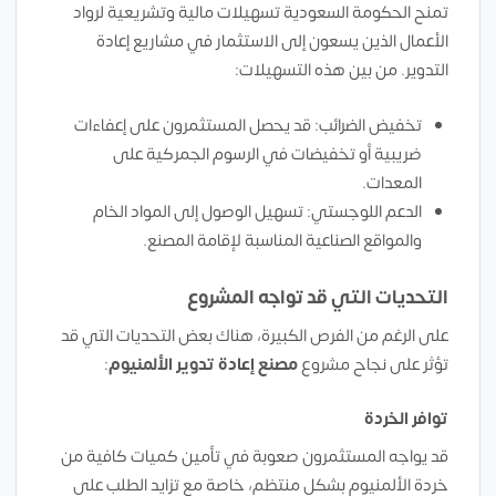
تمنح الحكومة السعودية تسهيلات مالية وتشريعية لرواد
الأعمال الذين يسعون إلى الاستثمار في مشاريع إعادة
التدوير. من بين هذه التسهيلات:
تخفيض الضرائب: قد يحصل المستثمرون على إعفاءات
ضريبية أو تخفيضات في الرسوم الجمركية على
المعدات.
الدعم اللوجستي: تسهيل الوصول إلى المواد الخام
والمواقع الصناعية المناسبة لإقامة المصنع.
التحديات التي قد تواجه المشروع
على الرغم من الفرص الكبيرة، هناك بعض التحديات التي قد
تؤثر على نجاح مشروع
مصنع إعادة تدوير الألمنيوم
:
توافر الخردة
قد يواجه المستثمرون صعوبة في تأمين كميات كافية من
خردة الألمنيوم بشكل منتظم، خاصة مع تزايد الطلب على