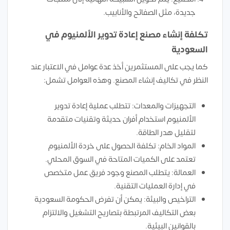
جديدة، مثل الصفائح والأنابيب.
تكلفة إنشاء مصنع إعادة تدوير الألمنيوم في
السعودية
كما يجب على المستثمرين أخذ عدة عوامل في الاعتبار عند
النظر في تكاليف إنشاء المصنع. وهذه العوامل تشمل:
التجهيزات والمعدات: تتطلب عملية إعادة تدوير
الألمنيوم استخدام أفران حديثة وتقنيات متقدمة
لتقليل هدر الطاقة.
المواد الخام: تكلفة الحصول على خردة الألمنيوم
تعتمد على الكميات المتاحة في السوق المحلي.
العمالة: يتطلب المصنع وجود فريق عمل متخصص
في إدارة العمليات التقنية.
التراخيص والبيئة: يمكن أن تفرض الحكومة السعودية
بعض التكاليف المرتبطة بتصاريح التشغيل والالتزام
بالقوانين البيئية.