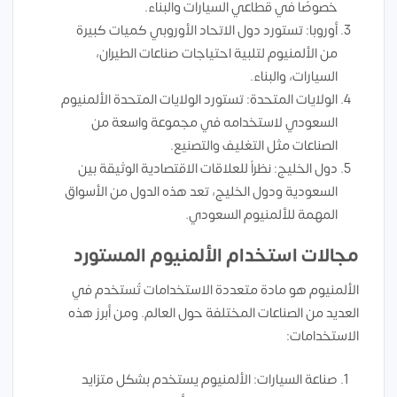
خصوصًا في قطاعي السيارات والبناء.
أوروبا: تستورد دول الاتحاد الأوروبي كميات كبيرة
من الألمنيوم لتلبية احتياجات صناعات الطيران،
السيارات، والبناء.
الولايات المتحدة: تستورد الولايات المتحدة الألمنيوم
السعودي لاستخدامه في مجموعة واسعة من
الصناعات مثل التغليف والتصنيع.
دول الخليج: نظراً للعلاقات الاقتصادية الوثيقة بين
السعودية ودول الخليج، تعد هذه الدول من الأسواق
المهمة للألمنيوم السعودي.
مجالات استخدام الألمنيوم المستورد
الألمنيوم هو مادة متعددة الاستخدامات تُستخدم في
العديد من الصناعات المختلفة حول العالم. ومن أبرز هذه
الاستخدامات:
صناعة السيارات: الألمنيوم يستخدم بشكل متزايد