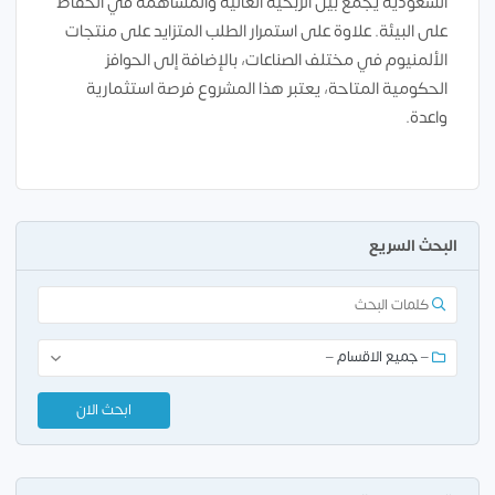
السعودية يجمع بين الربحية العالية والمساهمة في الحفاظ
على البيئة. علاوة على استمرار الطلب المتزايد على منتجات
الألمنيوم في مختلف الصناعات، بالإضافة إلى الحوافز
الحكومية المتاحة، يعتبر هذا المشروع فرصة استثمارية
واعدة.
البحث السريع