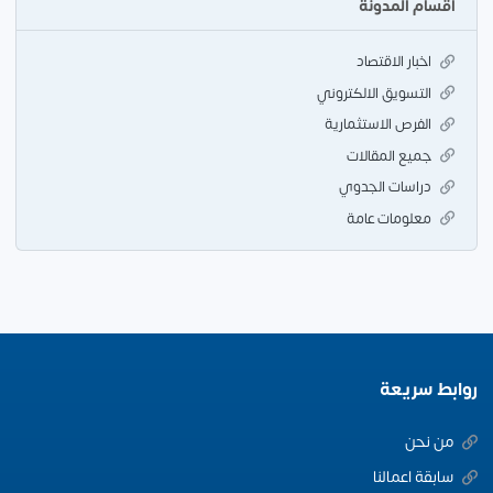
اقسام المدونة
اخبار الاقتصاد
التسويق الالكتروني
الفرص الاستثمارية
جميع المقالات
دراسات الجدوي
معلومات عامة
روابط سريعة
من نحن
سابقة اعمالنا