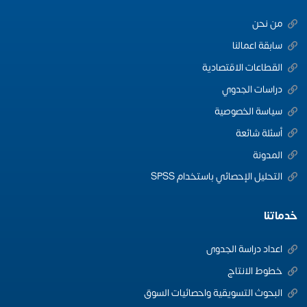
من نحن
سابقة اعمالنا
القطاعات الاقتصادية
دراسات الجدوي
سياسة الخصوصية
أسئلة شائعة
المدونة
التحليل الإحصائي باستخدام SPSS
خدماتنا
اعداد دراسة الجدوى
خطوط الانتاج
البحوث التسويقية واحصائيات السوق