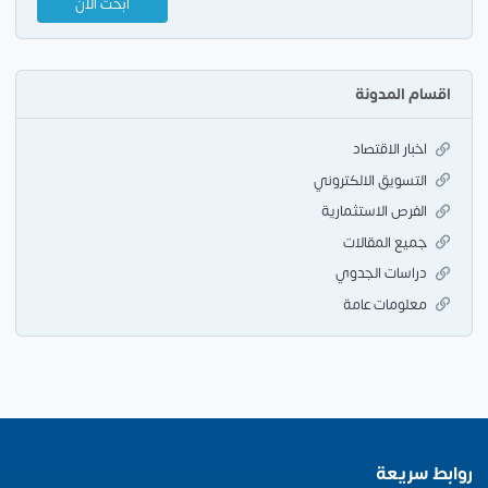
اقسام المدونة
اخبار الاقتصاد
التسويق الالكتروني
الفرص الاستثمارية
جميع المقالات
دراسات الجدوي
معلومات عامة
روابط سريعة