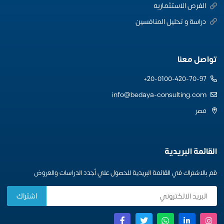
الفرص الاستثماريه
دراسة و تحليل المنافسين
تواصل معنا
20-0100-420-70-97+
info@bedaya-consulting.com
مصر
القائمة البريدية
قم بالاشتراك في القائمة البريدية للحصول علي أجدد الدراسات والعروض