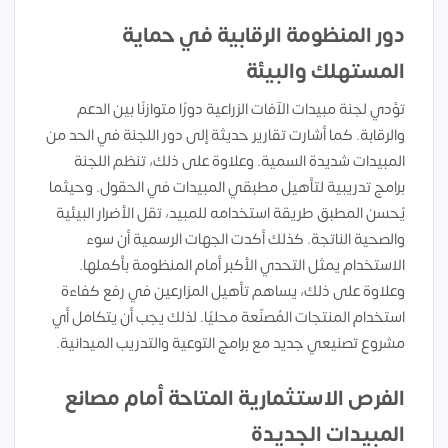
دور المنظومة الرقابية في حماية
المستهلك والبيئة
تؤدي لجنة مبيدات الآفات الزراعية دورًا متوازنًا بين الدعم
والرقابة. كما أشارت تقارير حديثة إلى دور اللجنة في الحد من
المبيدات شديدة السمية. وعلاوة على ذلك، تنظم اللجنة
برامج تدريبية لتأهيل مطبقي المبيدات في الحقول. وحيثما
يُحسن المطبق طريقة استخدامه للمبيد، تقل الأضرار البيئية
والصحية الناتجة. كذلك أكدت الجهات الرسمية أن سوء
الاستخدام يمثل التحدي الأكبر أمام المنظومة بأكملها.
وعلاوة على ذلك، يساهم تأهيل المزارعين في رفع كفاءة
استخدام المنتجات المُصنّعة محليًا. لذلك يجب أن يتكامل أي
مشروع تصنيعي جديد مع برامج التوعية والتدريب الميدانية.
الفرص الاستثمارية المتاحة أمام مصانع
المبيدات الجديدة