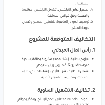
الاستثمار.
الحصول على التراخيص: تشمل التراخيص الصناعية
والصحية وفق قوانين المملكة.
توظيف الكوادر الماهرة: لتشغيل المصنع وضمان
جودة المنتج.
التكاليف المتوقعة للمشروع
1.
رأس المال المبدئي
تتراوح تكاليف إنشاء مصنع مكرونة بطاقة إنتاجية
متوسطة بين 3-5 مليون ريال سعودي.
تشمل التكاليف: شراء الأرض، إنشاء المباني، شراء
المعدات، وتكاليف التشغيل الأولية.
2.
تكاليف التشغيل السنوية
المواد الخام: تعتمد على حجم الإنتاج، وتقدّر بحوالي