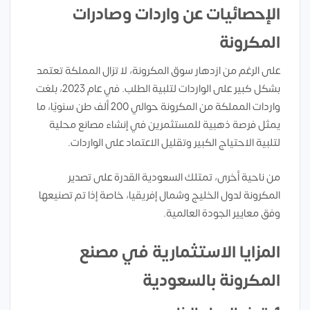
الإحصائيات عن واردات وصادرات
المكرونة
على الرغم من ازدهار سوق المكرونة، لا تزال المملكة تعتمد
بشكل كبير على الواردات لتلبية الطلب. في عام 2023، بلغت
واردات المملكة من المكرونة حوالي 200 ألف طن سنويًا، ما
يمثل فرصة ذهبية للمستثمرين في إنشاء مصانع محلية
لتلبية الاحتياج الكبير وتقليل الاعتماد على الواردات.
من ناحية أخرى، تمتلك السعودية القدرة على تصدير
المكرونة لدول الخليج وشمال إفريقيا، خاصة إذا تم تصنيعها
وفق معايير الجودة العالمية.
المزايا الاستثمارية في مصنع
المكرونة بالسعودية