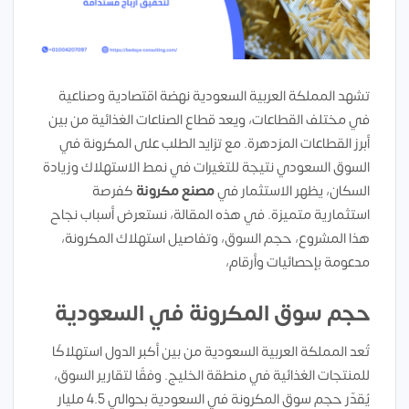
تشهد المملكة العربية السعودية نهضة اقتصادية وصناعية
في مختلف القطاعات، ويعد قطاع الصناعات الغذائية من بين
أبرز القطاعات المزدهرة. مع تزايد الطلب على المكرونة في
السوق السعودي نتيجة للتغيرات في نمط الاستهلاك وزيادة
السكان، يظهر الاستثمار في
مصنع مكرونة
كفرصة
استثمارية متميزة. في هذه المقالة، نستعرض أسباب نجاح
هذا المشروع، حجم السوق، وتفاصيل استهلاك المكرونة،
مدعومة بإحصائيات وأرقام،
حجم سوق المكرونة في السعودية
تُعد المملكة العربية السعودية من بين أكبر الدول استهلاكًا
للمنتجات الغذائية في منطقة الخليج. وفقًا لتقارير السوق،
يُقدّر حجم سوق المكرونة في السعودية بحوالي 4.5 مليار