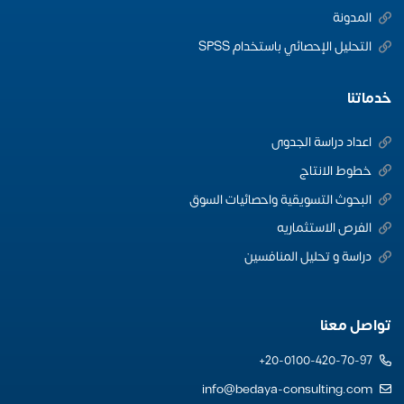
المدونة
التحليل الإحصائي باستخدام SPSS
خدماتنا
اعداد دراسة الجدوى
خطوط الانتاج
البحوث التسويقية واحصائيات السوق
الفرص الاستثماريه
دراسة و تحليل المنافسين
تواصل معنا
20-0100-420-70-97+
info@bedaya-consulting.com