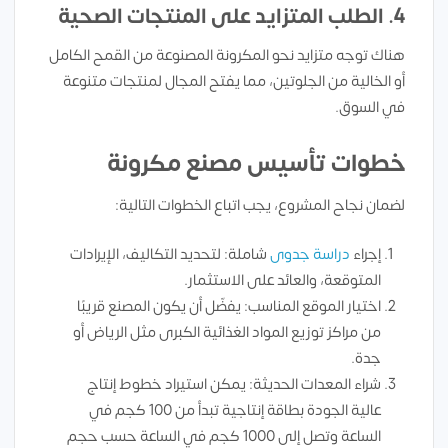
4.
الطلب المتزايد على المنتجات الصحية
هناك توجه متزايد نحو المكرونة المصنوعة من القمح الكامل
أو الخالية من الجلوتين، مما يفتح المجال لمنتجات متنوعة
في السوق.
خطوات تأسيس مصنع مكرونة
لضمان نجاح المشروع، يجب اتباع الخطوات التالية:
إجراء
دراسة جدوى
شاملة: لتحديد التكاليف، الإيرادات
المتوقعة، والعائد على الاستثمار.
اختيار الموقع المناسب: يفضّل أن يكون المصنع قريبًا
من مراكز توزيع المواد الغذائية الكبرى مثل الرياض أو
جدة.
شراء المعدات الحديثة: يمكن استيراد خطوط إنتاج
عالية الجودة بطاقة إنتاجية تبدأ من 100 كجم في
الساعة وتصل إلى 1000 كجم في الساعة حسب حجم