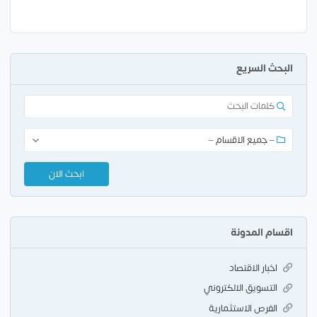
البحث السريع
اقسام المدونة
اخبار الاقتصاد
التسويق الالكتروني
الفرص الاستثمارية