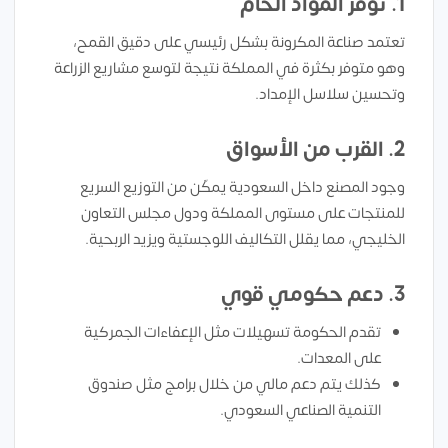
1.
توفر المواد الخام
تعتمد صناعة المكرونة بشكل رئيسي على دقيق القمح،
وهو متوفر بكثرة في المملكة نتيجة لتوسع مشاريع الزراعة
وتحسين سلاسل الإمداد.
2.
القرب من الأسواق
وجود المصنع داخل السعودية يمكّن من التوزيع السريع
للمنتجات على مستوى المملكة ودول مجلس التعاون
الخليجي، مما يقلل التكاليف اللوجستية ويزيد الربحية.
3.
دعم حكومي قوي
تقدم الحكومة تسهيلات مثل الإعفاءات الجمركية
على المعدات.
كذلك يتم دعم مالي من خلال برامج مثل صندوق
التنمية الصناعي السعودي.