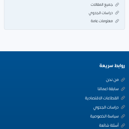
جميع المقالات
دراسات الجدوي
معلومات عامة
روابط سريعة
من نحن
سابقة اعمالنا
القطاعات الاقتصادية
دراسات الجدوي
سياسة الخصوصية
أسئلة شائعة