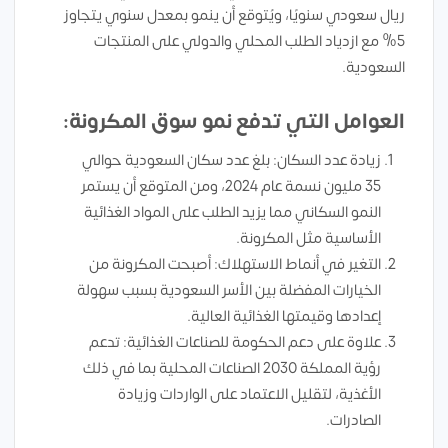
ريال سعودي سنويًا، ويُتوقع أن ينمو بمعدل سنوي يتجاوز
5% مع ازدياد الطلب المحلي والدولي على المنتجات
السعودية.
العوامل التي تدفع نمو سوق المكرونة:
زيادة عدد السكان: بلغ عدد سكان السعودية حوالي
35 مليون نسمة عام 2024، ومن المتوقع أن يستمر
النمو السكاني مما يزيد الطلب على المواد الغذائية
الأساسية مثل المكرونة.
التغير في أنماط الاستهلاك: أصبحت المكرونة من
الخيارات المفضلة بين الأسر السعودية بسبب سهولة
إعدادها وقيمتها الغذائية العالية.
علاوة على دعم الحكومة للصناعات الغذائية: تدعم
رؤية المملكة 2030 الصناعات المحلية بما في ذلك
الأغذية، لتقليل الاعتماد على الواردات وزيادة
الصادرات.