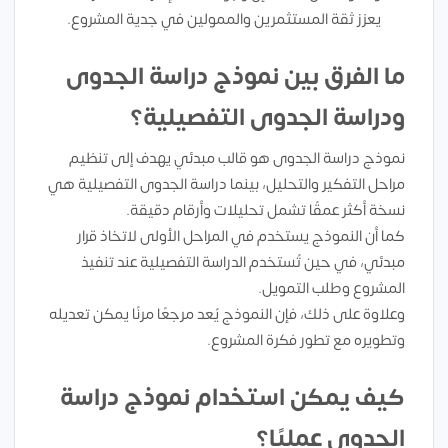
يعزز ثقة المستثمرين والممولين في جدية المشروع.
ما الفرق بين نموذج دراسة الجدوى
ودراسة الجدوى التفصيلية؟
نموذج دراسة الجدوى هو قالب مبدئي يهدف إلى تنظيم
مراحل التفكير والتحليل، بينما دراسة الجدوى التفصيلية هي
نسخة أكثر عمقًا تشمل تحليلات وأرقام دقيقة.
كما أن النموذج يستخدم في المراحل الأولى لاتخاذ قرار
مبدئي، في حين تُستخدم الدراسة التفصيلية عند تنفيذ
المشروع وطلب التمويل.
وعلاوة على ذلك، فإن النموذج يُعد مرجعًا مرنًا يمكن تعديله
وتطويره مع تطور فكرة المشروع.
كيف يمكن استخدام نموذج دراسة
الجدوى عمليًا؟