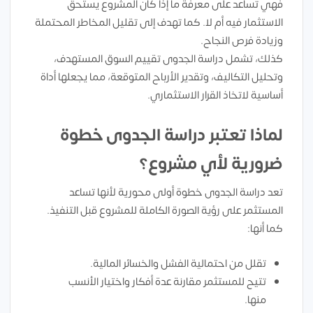
فهي تساعد على معرفة ما إذا كان المشروع يستحق
الاستثمار فيه أم لا. كما تهدف إلى تقليل المخاطر المحتملة
وزيادة فرص النجاح.
كذلك، تشمل دراسة الجدوى تقييم السوق المستهدف،
وتحليل التكاليف، وتقدير الأرباح المتوقعة، مما يجعلها أداة
أساسية لاتخاذ القرار الاستثماري.
لماذا تعتبر دراسة الجدوى خطوة
ضرورية لأي مشروع؟
تعد دراسة الجدوى خطوة أولى محورية لأنها تساعد
المستثمر على رؤية الصورة الكاملة للمشروع قبل التنفيذ.
كما أنها:
تقلل من احتمالية الفشل والخسائر المالية.
تتيح للمستثمر مقارنة عدة أفكار واختيار الأنسب
منها.