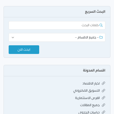
البحث السريع
اقسام المدونة
اخبار الاقتصاد
التسويق الالكتروني
الفرص الاستثمارية
جميع المقالات
دراسات الجدوي