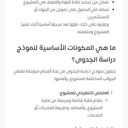
تمكن من تحديد نقاط القوة والضعف في المشروع.
تساعد في الحصول على تمويل من البنوك أو
المستثمرين.
وعلاوة على ذلك، فإنها تعد مرجعًا أساسيًا أثناء تنفيذ
المشروع ومتابعته.
ما هي المكونات الأساسية لنموذج
دراسة الجدوى؟
يتكون نموذج دراسة الجدوى من عدة أقسام مترابطة تغطي
الجوانب المختلفة للمشروع، وأهمها:
الملخص التنفيذي للمشروع:
يقدم نظرة شاملة وسريعة عن فكرة
المشروع، وأهدافه، وطبيعة المنتجات أو
الخدمات.