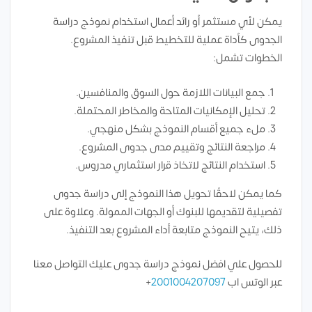
يمكن لأي مستثمر أو رائد أعمال استخدام نموذج دراسة
الجدوى كأداة عملية للتخطيط قبل تنفيذ المشروع.
الخطوات تشمل:
جمع البيانات اللازمة حول السوق والمنافسين.
تحليل الإمكانيات المتاحة والمخاطر المحتملة.
ملء جميع أقسام النموذج بشكل منهجي.
مراجعة النتائج وتقييم مدى جدوى المشروع.
استخدام النتائج لاتخاذ قرار استثماري مدروس.
كما يمكن لاحقًا تحويل هذا النموذج إلى دراسة جدوى
تفصيلية لتقديمها للبنوك أو الجهات الممولة. وعلاوة على
ذلك، يتيح النموذج متابعة أداء المشروع بعد التنفيذ.
للحصول علي افضل نموذج دراسة جدوى عليك التواصل معنا
عبر الوتس اب
2001004207097
+