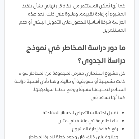
كما أنها تُمكّن المستثمر من اتخاذ قرار نهائي بشأن تنفيذ
المشروع أو إعادة تقييمه. وعلاوة على ذلك، تعد هذه
الدراسة شرطًا أساسيًا للحصول على التمويل البنكي أو دعم
المستثمرين.
ما دور دراسة المخاطر في نموذج
دراسة الجدوى؟
كل مشروع استثماري معرض لمجموعة من المخاطر سواء
كانت تشغيلية أو تسويقية أو مالية. وهنا تأتي أهمية دراسة
المخاطر لتحديدها مسبقًا ووضع خطط لمواجهتها.
كما أنها تساعد في:
تقليل احتمالية التعرض للخسائر المفاجئة.
بناء نظام وقائي وتشغيلي متين.
رفع كفاءة إدارة المشروع.
وعلاوة على ذلك، فإن وجود خطة لإدارة المخاطر