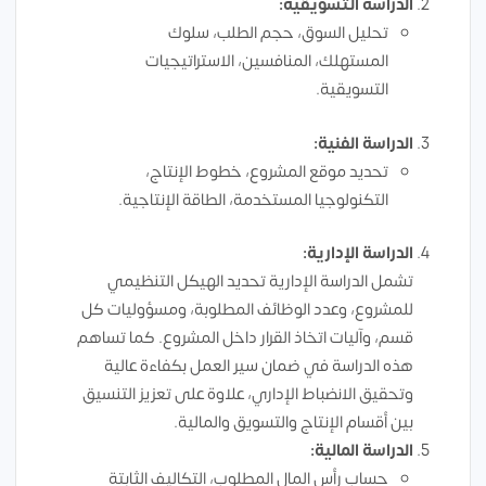
الدراسة التسويقية:
تحليل السوق، حجم الطلب، سلوك
المستهلك، المنافسين، الاستراتيجيات
التسويقية.
الدراسة الفنية:
تحديد موقع المشروع، خطوط الإنتاج،
التكنولوجيا المستخدمة، الطاقة الإنتاجية.
الدراسة الإدارية:
تشمل الدراسة الإدارية تحديد الهيكل التنظيمي
للمشروع، وعدد الوظائف المطلوبة، ومسؤوليات كل
قسم، وآليات اتخاذ القرار داخل المشروع. كما تساهم
هذه الدراسة في ضمان سير العمل بكفاءة عالية
وتحقيق الانضباط الإداري، علاوة على تعزيز التنسيق
بين أقسام الإنتاج والتسويق والمالية.
الدراسة المالية:
حساب رأس المال المطلوب، التكاليف الثابتة