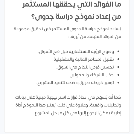
ما الفوائد التي يحققها المستثمر
من إعداد نموذج دراسة جدوى؟
يُساعد نموذج دراسة الجدوى المستثمر في تحقيق مجموعة
من الفوائد المهمة، من أبرزها:
وضوح الرؤية الاستثمارية قبل ضخ الأموال.
تقليل المخاطر المالية والتشغيلية.
تحسين فرص النجاح في السوق.
جذب الشركاء والممولين.
توفير خريطة طريق واضحة لتنفيذ المشروع.
كما أنه يُسهم في اتخاذ قرارات استراتيجية مبنية على بيانات
وتحليلات واقعية. وعلاوة على ذلك، يُعتبر هذا النموذج أداة
إدارية يمكن الرجوع إليها في كل مراحل المشروع.