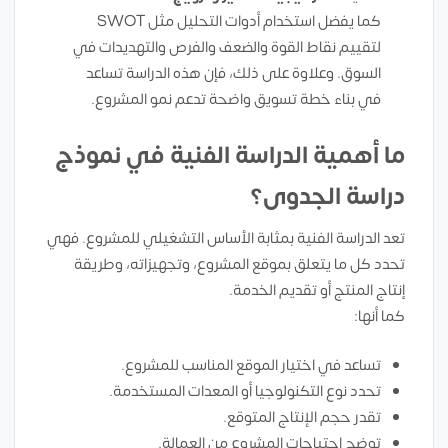
كما يفضل استخدام أدوات التحليل مثل SWOT
لتقييم نقاط القوة والضعف والفرص والتهديدات في
السوق. وعلاوة على ذلك، فإن هذه الدراسة تساعد
في بناء خطة تسويق واضحة تدعم نمو المشروع.
ما أهمية الدراسة الفنية في نموذج
دراسة الجدوى؟
تعد الدراسة الفنية بمثابة الأساس التشغيلي للمشروع. فهي
تحدد كل ما يتعلق بموقع المشروع، وتجهيزاته، وطريقة
إنتاج المنتج أو تقديم الخدمة.
كما أنها:
تساعد في اختيار الموقع المناسب للمشروع.
تحدد نوع التكنولوجيا أو المعدات المستخدمة.
تقدر حجم الإنتاج المتوقع.
توضح احتياجات المشروع من العمالة.