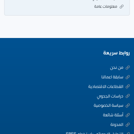
معلومات عامة
روابط سريعة
من نحن
سابقة اعمالنا
القطاعات الاقتصادية
دراسات الجدوي
سياسة الخصوصية
أسئلة شائعة
المدونة