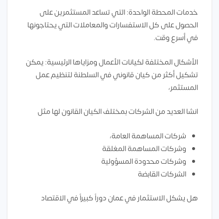
خدمات المحطة الواحدة: التي تساعد المستثمرين على
الحصول على كل الاستفسارات والمعاملات التي يحتاجونها
في أسرع وقت.
الأشكال المختلفة لكيانات الأعمال ومزاياها الرئيسية: يمكن
تشكيل أكثر من كيان قانوني في السلطنة لتنظيم عمل
المستثمر،
انشا العديد من الشركات بمختلف الكيان القانون لها مثل
شركات المساهمة العامة،
وشركات المساهمة المغلقة
وشركات محدودة المسؤولية
الشركات القابضة
هل يشكل الاستثمار في عمان دوراً كبيراً في الاقتصاد