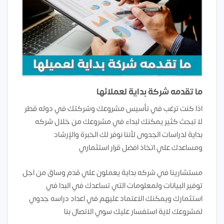
ما تقدمه شركة بداية لعملائها
اذا كنت ترغب في تأسيس مشروعك وشركتك في دوله قطر
لا تبحث كثير يمكنك لبداء في مشروعك من خلال شركه
بداية لدراسات الجدوى لأننا نوفر لك الخبرة والإرشاد
ومساعدك علي اتخاذ افضل قرار استثماري
مستشارينا في شركه بداية يعملون علي قدم وساق من اجل
توفير البيانات ولمعلومات التي تساعدك في البدا في
استثمارك ويمكنك الاعتماد عليهم في اعداد دراسه جدوي
لمشروعك لاية استفسار عليك سوي الاتصال بنا