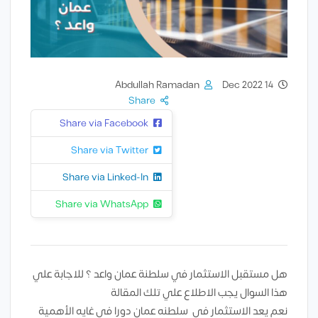
Abdullah Ramadan
14 Dec 2022
Share
Share via Facebook
Share via Twitter
Share via Linked-In
Share via WhatsApp
هل مستقبل الاستثمار في سلطنة عمان واعد ؟ للاجابة علي
هذا السوال يجب الاطلاع علي تلك المقالة
نعم يعد الاستثمار في سلطنه عمان دورا في غايه الأهمية