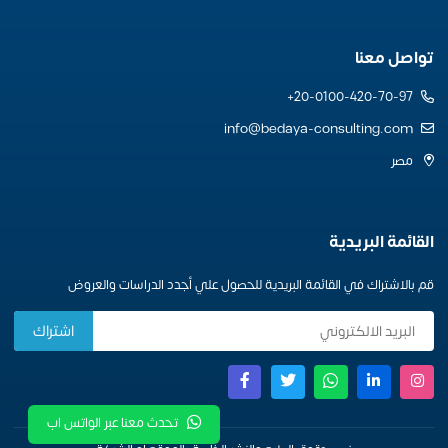
تواصل معنا
20-0100-420-70-97+
info@bedaya-consulting.com
مصر
القائمة البريدية
قم بالاشتراك في القائمة البريدية للحصول علي أجدد الدراسات والعروض
تحدث معنا عبر الواتس اب