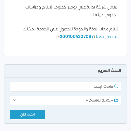
تعمل شركة بداية علي توفير خطوط الانتاج ودراسات
الجدوي حيثما
تلتزم معاير الدقة والجودة للحصول علي الخدمة يمكنك
التواصل معنا
(
2001004207097
+)
البحث السريع