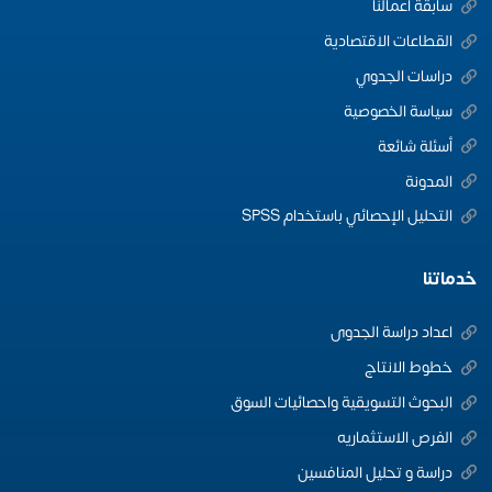
سابقة اعمالنا
القطاعات الاقتصادية
دراسات الجدوي
سياسة الخصوصية
أسئلة شائعة
المدونة
التحليل الإحصائي باستخدام SPSS
خدماتنا
اعداد دراسة الجدوى
خطوط الانتاج
البحوث التسويقية واحصائيات السوق
الفرص الاستثماريه
دراسة و تحليل المنافسين