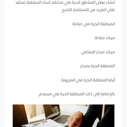
انشاء بعض المناطق الحرة في مختلف انحاء السلطنة تساعد
علي المزيد من الاستثمار الناجح
المنطقة الحرة في صلالة.
ميناء صلالة.
ميناء صحار الصناعي.
المنطقة الحرة بصحار.
أيضا المنطقة الحرة في المزيونة.
بالإضافة إلى ذلك المنطقة الحرة في مسندم.