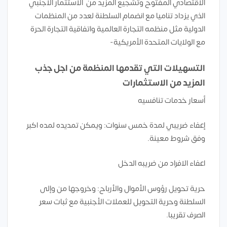
الاقتصادي المفتوح وتشجيع المزيد من الاستثمار الأجنبي
الذي يزداد تناميا مع انضمام السلطنة لعدد من المنظمات
الدولية مثل منظمه التجارة العالمية واتفاقية التجارة الحرة
مع الولايات المتحدة الأمريكية-
التسهيلات التي تقدمها المنظمة من اجل جذب
المزيد من الاستثمارات
أسعار خدمات تنافسيه
إعفاء ضريبي لمدة خمس سنوات: ويمكن تمديده لمده اكبر
وفق شروط معينة.
اعفاء الافراد من ضريبه الدخل
حرية تحويل رؤوس الأموال والأرباح: وخروجها من وإلى
السلطنة وحرية التحويل للعملات الأجنبية مع ثبات سعر
الصرف تقريبا.