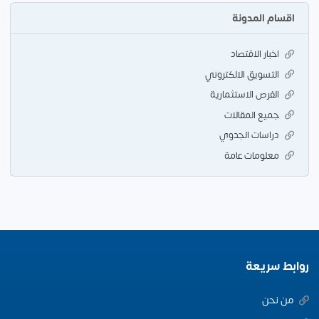
اقسام المدونة
اخبار الاقتصاد
التسويق الالكتروني
الفرص الاستثمارية
جميع المقالات
دراسات الجدوي
معلومات عامة
روابط سريعة
من نحن