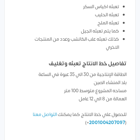
تعبئه اكياس السكر
تعبئه الحليب
تعبئه الملح
كما يتم تعبئه الجيل
كذلك تعبئه علب الكاتشب وعدد من المنتجات
الاخري
تفاصيل خط الانتاج تعبئه وتغليف
الطاقة الإنتاجية من 30 الي 35 عبوة في الساعة
بلد المنشاء الصين
مساحه المشروع متوسط 100 متر
العمالة من 8 الي 12 عامل
للحصول علي خط الانتاج كما يمكنك
التواصل معنا
+)
2001004207097
(