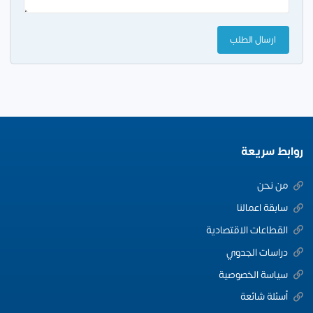
روابط سريعة
من نحن
سابقة اعمالنا
القطاعات الاقتصادية
دراسات الجدوي
سياسة الخصوصية
أسئلة شائعة