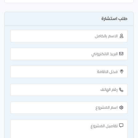
طلب استشارة