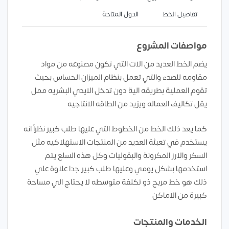
تفاصيل الخط
الدول المتاحة
مواصفات المشروع
يضم الخط العديد من الات التي تكون مصنوعه من مواد
مقاومه للصدء والتي تعمل بنظام الميزان الحساس بحيث
تقوم العملية بطريقه الية دون تدخل الايدي البشريه ممل
يقل تكاليف العماله ويزيد من الطاقه الانتاجيه
كما يعد ذلك الخط من الخطوط التي عليها طلب كبير نظراً انه
يستخدم في تعبئة العديد من المنتجات الاستهلاكيه مثل
السكر والارز المكرونة والبقوليات وكل هذه السلع يتم
استخدمها بشكل يومي وعليها طلب كبير جدا علاوة علي
ذلك هو خط مربح ذو تكلفة متوسطه لا يحتاج الي مساحة
كبيرة من الاماكن
الخدمات والمنتجات