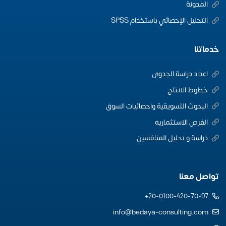
المدونة
التحليل الإحصائي باستخدام SPSS
خدماتنا
اعداد دراسة الجدوى
خطوط الانتاج
البحوث التسويقية واحصائيات السوق
الفرص الاستثماريه
دراسة و تحليل المنافسين
تواصل معنا
20-0100-420-70-97+
info@bedaya-consulting.com