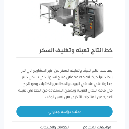
خط انتاج تعبئه وتغليف السكر
يعد خط انتاج تعبئه وتغليف السكر من اكبر المشاريع الي تدر
ربحا كبيراً حيث انه معتمد علي منتج استهلاكي بشكل كبير
جدا ولا غني عنه في البيوت والمطاعم والكافيات وهو ناجح
في كافه البلدان العربية ويمكن الاستفادة من الخط في تعبئه
العديد من المنتجات الأخرى في نفس الوقت
طلب دراسة جدوي
مواصفات المشروع
الخدمات والمنتجات