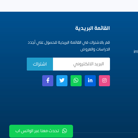
القائمة البريدية
قم بالاشتراك في القائمة البريدية للحصول علي أجدد
الدراسات والعروض
i
تحدث معنا عبر الواتس اب