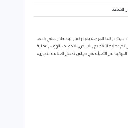
ل المتاحة
ة حيث ان تبدا المرحلة بمرور ثمار البطاطس علي رافعه
ثم عمليه التقطيع , التبيض, التجفيف بالهواء , عملية
 النهائية من التعبئة في كياس تحمل العلامة التجارية