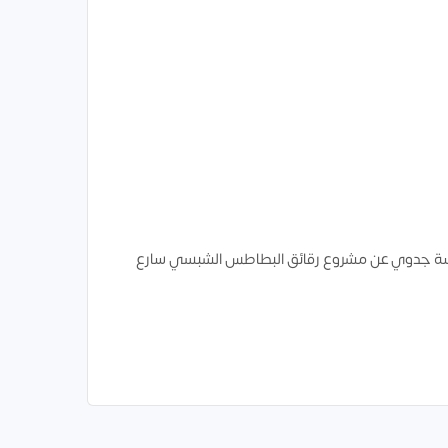
راسة جدوي عن مشروع رقائق البطاطس الشبسي سارع