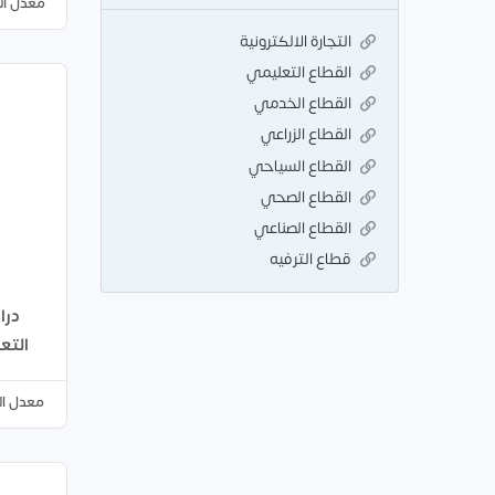
معدل ال
التجارة الالكترونية
القطاع التعليمي
القطاع الخدمي
القطاع الزراعي
القطاع السياحي
القطاع الصحي
القطاع الصناعي
قطاع الترفيه
درا
التعليم
معدل ال