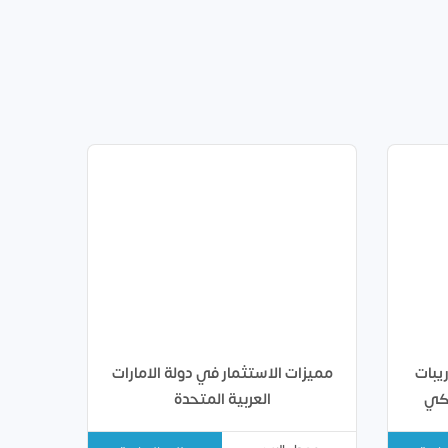
يبات
مميزات الاستثمار في دولة الامارات
العربية المتحدة