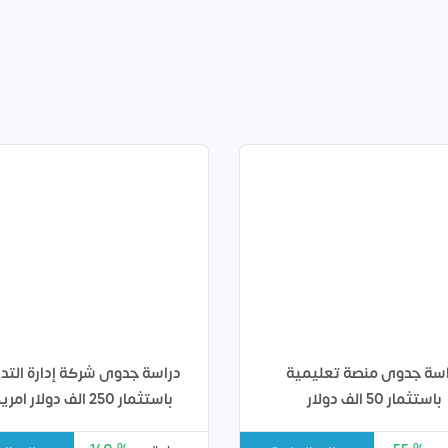
اسة جدوى منصة تعليمية
دراسة جدوى شركة إدارة التدر
باستثمار 50 الف دولار
باستثمار 250 الف دولار امريكي