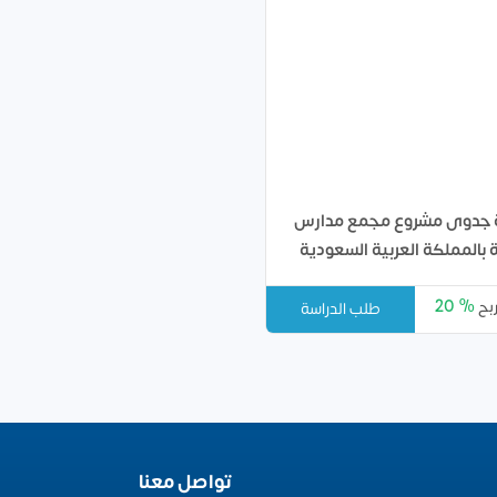
 جدوى مشروع مجمع مدارس
 بالمملكة العربية السعودية
20 %
ربح
طلب الدراسة
تواصل معنا