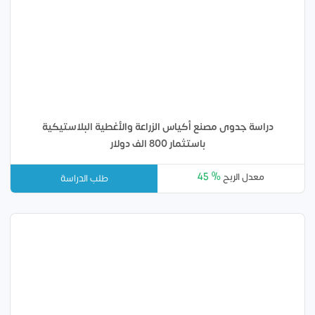
دراسة جدوى مصنع أكياس الزراعة والأغطية البلاستيكية
باستثمار 800 الف دولار
45 %
معدل الربح
طلب الدراسة