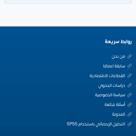
روابط سريعة
من نحن
سابقة اعمالنا
القطاعات الاقتصادية
دراسات الجدوي
سياسة الخصوصية
أسئلة شائعة
المدونة
التحليل الإحصائي باستخدام SPSS