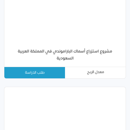
مشروع استزراع أسماك الباراموندي في المملكة العربية
السعودية
معدل الربح
طلب الدراسة