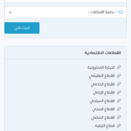
القطاعات الاقتصادية
التجارة الالكترونية
القطاع التعليمي
القطاع الخدمي
القطاع الزراعي
القطاع السياحي
القطاع الصحي
القطاع الصناعي
قطاع الترفيه