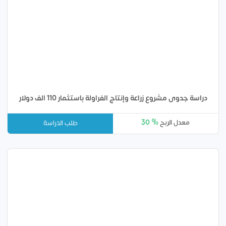
دراسة جدوى مشروع زراعة وإنتاج الفراولة باستثمار 110 الف دولار
30 %
معدل الربح
طلب الدراسة