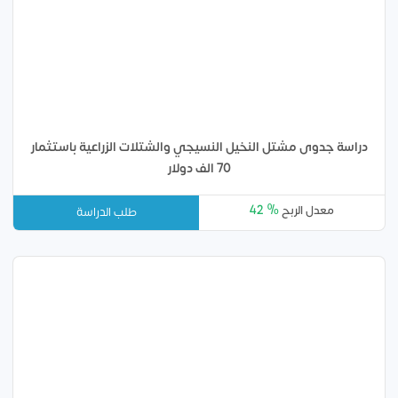
دراسة جدوى مشتل النخيل النسيجي والشتلات الزراعية باستثمار
70 الف دولار
42 %
معدل الربح
طلب الدراسة