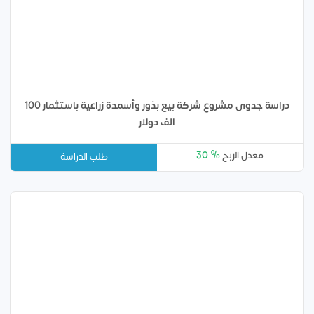
دراسة جدوى مشروع شركة بيع بذور وأسمدة زراعية باستثمار 100
الف دولار
30 %
معدل الربح
طلب الدراسة