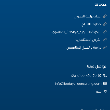
خدماتنا
اعداد دراسة الجدوى
خطوط الانتاج
البحوث التسويقية واحصائيات السوق
الفرص الاستثماريه
دراسة و تحليل المنافسين
تواصل معنا
20-0100-420-70-97+
info@bedaya-consulting.com
مصر