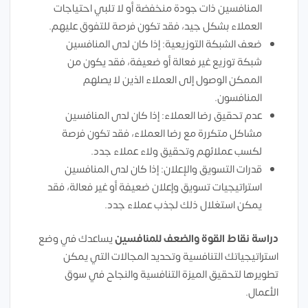
المنافسين ذات جودة منخفضة أو لا تلبي احتياجات
العملاء بشكل جيد، فقد تكون فرصة للتفوق عليهم.
ضعف الشبكة التوزيعية: إذا كان لدى المنافسين
شبكة توزيع غير فعالة أو ضعيفة، فقد يكون من
الممكن الوصول إلى العملاء الذين لا يصلهم
المنافسون.
عدم تحقيق رضا العملاء: إذا كان لدى المنافسين
مشاكل متكررة مع رضا العملاء، فقد تكون فرصة
لكسب عملائهم وتحقيق ولاء عملاء جدد.
قدرات التسويق والإعلان: إذا كان لدى المنافسين
استراتيجيات تسويق وإعلان ضعيفة أو غير فعالة، فقد
يمكن استغلال ذلك لجذب عملاء جدد.
دراسة نقاط القوة والضعف للمنافسين
يساعدك في وضع
استراتيجياتك التنافسية وتحديد المجالات التي يمكن
تطويرها لتحقيق الميزة التنافسية والنجاح في سوق
الأعمال.