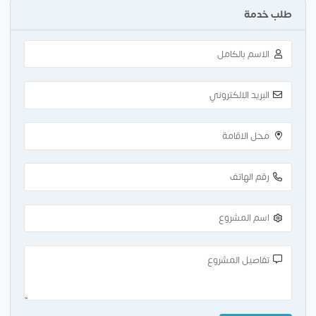
طلب خدمة