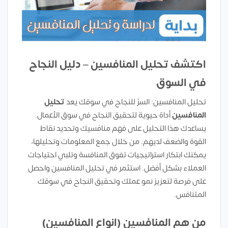
اكتشف تحليل المنافسين – دليل النجاح
في السوق
تحليل المنافسين: السرّ للنجاح في سوقك يعد
تحليل
المنافسين
أداة حيوية لتحقيق النجاح في سوق الأعمال.
يساعدك هذا التحليل على فهم منافسيك وتحديد نقاط
القوة والضعف لديهم. من خلال جمع المعلومات وتحليلها،
يمكنك ابتكار استراتيجيات تفوق المنافسة وتلبي احتياجات
العملاء بشكل أفضل. استثمر في تحليل المنافسين واحصل
على فرصة لتعزيز نمو عملك وتحقيق النجاح في سوقك
المتنافس.
من هم المنافسين (انواع المنافسين)