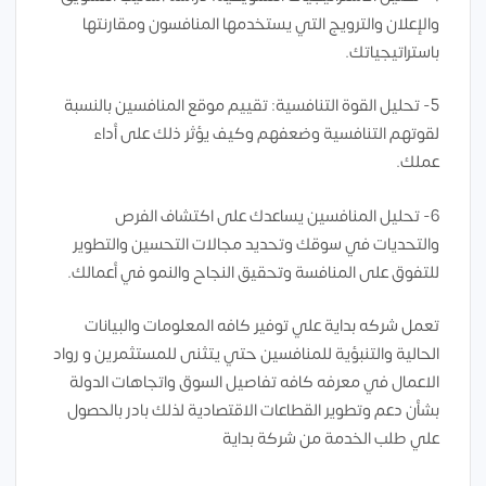
والإعلان والترويج التي يستخدمها المنافسون ومقارنتها
باستراتيجياتك.
5- تحليل القوة التنافسية: تقييم موقع المنافسين بالنسبة
لقوتهم التنافسية وضعفهم وكيف يؤثر ذلك على أداء
عملك.
6- تحليل المنافسين يساعدك على اكتشاف الفرص
والتحديات في سوقك وتحديد مجالات التحسين والتطوير
للتفوق على المنافسة وتحقيق النجاح والنمو في أعمالك.
تعمل شركه بداية علي توفير كافه المعلومات والبيانات
الحالية والتنبؤية للمنافسين حتي يتثنى للمستثمرين و رواد
الاعمال في معرفه كافه تفاصيل السوق واتجاهات الدولة
بشأن دعم وتطوير القطاعات الاقتصادية لذلك بادر بالحصول
علي طلب الخدمة من شركة بداية