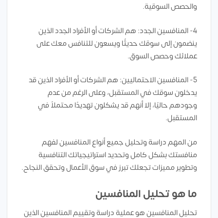
والحصص السوقية.
4- المنافسين الجدد: هم الشركات أو الأفراد الجدد الذين
ينضمون إلى سوقك حديثًا ويسعون للتنافس معك على
عملائك وحصص السوق.
5- المنافسين الاحتماليين: هم الشركات أو الأفراد الذين قد
يدخلون سوقك في المستقبل، وعلى الرغم من عدم
وجودهم حاليًا، إلا أنهم قد يشكلون تهديدًا محتملاً في
المستقبل.
من المهم دراسة وتحليل جميع أنواع المنافسين لفهم
منافستك بشكل كامل وتحديد استراتيجياتك التنافسية
وتطوير مميزات تجعلك تبرز في سوق الأعمال وتحقق النجاح.
ما هو تحليل المنافسين
تحليل المنافسين هو عملية دراسة وتقييم المنافسين الذين