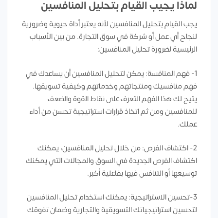
لماذا يجيب القيام بتحليل المنافسين
يجب القيام بتحليل المنافسين لأنه يعتبر أداة حيوية وضرورية
لنجاح أي عمل أو شركة في سوق التجارة. من بين الأسباب
الرئيسية لضرورة تحليل المنافسين:
1- فهم المنافسة: يمكن لتحليل المنافسين أن يساعدك في
فهم منافسيك ومنتجاتهم وخدماتهم وكيفية تسويقها.
يتيح لك هذا الفهم التعرف على نقاط القوة والضعف
للمنافسين ومن ثم اتخاذ قرارات استراتيجية تحسن من أداء
عملك.
2- اكتشاف الفرص: من خلال تحليل المنافسين، يمكنك
اكتشاف الفرص الجديدة في السوق والمجالات التي يمكنك
توسيعها أو التنافس فيها بفاعلية أكبر.
3-تحسين الاستراتيجية: يمكنك استخدام تحليل المنافسين
لتحسين استراتيجياتك التسويقية والتجارية وضمان تفوقك