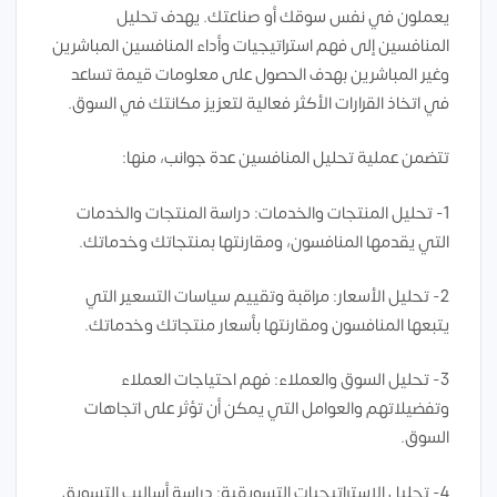
يعملون في نفس سوقك أو صناعتك. يهدف تحليل
المنافسين إلى فهم استراتيجيات وأداء المنافسين المباشرين
وغير المباشرين بهدف الحصول على معلومات قيمة تساعد
في اتخاذ القرارات الأكثر فعالية لتعزيز مكانتك في السوق.
تتضمن عملية تحليل المنافسين عدة جوانب، منها:
1- تحليل المنتجات والخدمات: دراسة المنتجات والخدمات
التي يقدمها المنافسون، ومقارنتها بمنتجاتك وخدماتك.
2- تحليل الأسعار: مراقبة وتقييم سياسات التسعير التي
يتبعها المنافسون ومقارنتها بأسعار منتجاتك وخدماتك.
3- تحليل السوق والعملاء: فهم احتياجات العملاء
وتفضيلاتهم والعوامل التي يمكن أن تؤثر على اتجاهات
السوق.
4- تحليل الاستراتيجيات التسويقية: دراسة أساليب التسويق