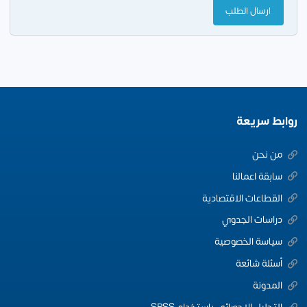
روابط سريعة
من نحن
سابقة اعمالنا
القطاعات الاقتصادية
دراسات الجدوي
سياسة الخصوصية
أسئلة شائعة
المدونة