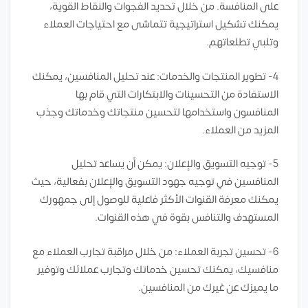
على المنافسة. من خلال تحديد الفجوات والنقاط القوية،
يمكنك تشكيل استراتيجية تتماشى مع احتياجات العملاء
وتلبي تطلعاتهم.
4- تطوير المنتجات والخدمات: عند تحليل المنافسين، يمكنك
الاستفادة من التحسينات والابتكارات التي قام بها
المنافسون واستخدامها لتحسين منتجاتك وخدماتك وجذب
المزيد من العملاء.
5- توجيه التسويق والإعلان: يمكن أن يساعد تحليل
المنافسين في توجيه جهود التسويق والإعلان بفعالية، حيث
يمكنك معرفة القنوات الأكثر فاعلية للوصول إلى جمهورك
المستهدف والتنافس بقوة في هذه القنوات.
6- تحسين تجربة العملاء: من خلال مراقبة تجارب العملاء مع
منافسيك، يمكنك تحسين خدماتك وتجارب عملائك وتوفير
ما يميزك عن غيرك من المنافسين.