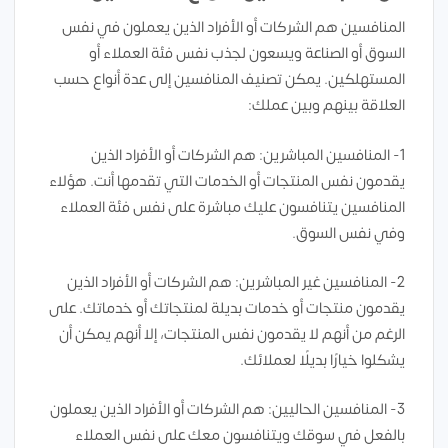
المنافسين هم الشركات أو الأفراد الذين يعملون في نفس
السوق أو الصناعة ويسعون لجذب نفس فئة العملاء أو
المستهلكين. يمكن تصنيف المنافسين إلى عدة أنواع حسب
العلاقة بينهم وبين عملك:
1- المنافسين المباشرين: هم الشركات أو الأفراد الذين
يقدمون نفس المنتجات أو الخدمات التي تقدمها أنت. هؤلاء
المنافسين يتنافسون عليك مباشرة على نفس فئة العملاء
وفي نفس السوق.
2- المنافسين غير المباشرين: هم الشركات أو الأفراد الذين
يقدمون منتجات أو خدمات بديلة لمنتجاتك أو خدماتك. على
الرغم من أنهم لا يقدمون نفس المنتجات، إلا أنهم يمكن أن
يشكلوا خيارًا بديلًا لعملائك.
3- المنافسين الحاليين: هم الشركات أو الأفراد الذين يعملون
بالفعل في سوقك ويتنافسون معك على نفس العملاء