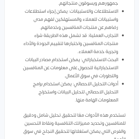
جمهورهم ويسوقون منتجاتهم.
الاستطلاعات والاستبيانات: يمكن إجراء استطلاعات
واستبيانات للعملاء والمستهلكين لفهم مدى
رضاهم عن منتجات المنافسين وخدماتهم.
التجارب العملية: قد تشمل هذه الطريقة شراء
منتجات المنافسين واختبارها لتقييم الجودة والأداء
وتجربة خدمة العملاء.
البحث الاستخباراتي: يمكن استخدام مصادر البيانات
الاستخباراتية للحصول على معلومات عن المنافسين
والتطورات في سوق الأعمال.
أدوات التحليل الاحصائي: يمكن استخدام برامج
التحليل الاحصائي لتحليل البيانات واستخراج
المعلومات الهامة منها.
تستخدم هذه الأدوات معًا لتحقيق تحليل شامل ودقيق
للمنافسين وتحديد مميزاتك التنافسية ونقاط التحسين
والفرص التي يمكن استغلالها لتحقيق النجاح في سوق