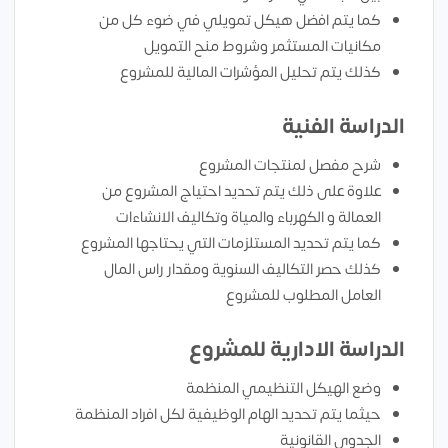
كما يتم افضل هيكل تمويلي في ضوء كل من
مكانيات المستثمر وشروط منح التمويل
كذلك يتم تحليل المؤشرات المالية للمشروع
الدراسة الفنية
شرح مفصل لمنتجات المشروع
علاوة على ذلك يتم تحديد احتياج المشروع من
العمالة و الكهرباء والمياة وتكاليف الانشاءات
كما يتم تحديد المستلزمات التي يحتاجها المشروع
كذلك حصر التكاليف السنوية ومقدار راس المال
العامل المطلوب للمشروع
الدراسة الادارية للمشروع
وضع الهيكل التنظيمي المنظمة
حيثما يتم تحديد الهام الوظيفية لكل افراد المنظمة
الجدوي القانونية