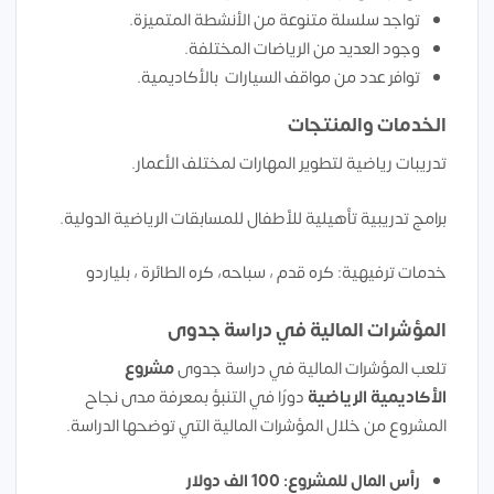
تواجد سلسلة متنوعة من الأنشطة المتميزة.
وجود العديد من الرياضات المختلفة.
توافر عدد من مواقف السيارات بالأكاديمية.
الخدمات والمنتجات
تدريبات رياضية لتطوير المهارات لمختلف الأعمار.
برامج تدريبية تأهيلية للأطفال للمسابقات الرياضية الدولية.
خدمات ترفيهية: كره قدم ، سباحه، كره الطائرة ، بلياردو
المؤشرات المالية في دراسة جدوى
تلعب المؤشرات المالية في دراسة جدوى
مشروع
الأكاديمية الرياضية
دورًا في التنبؤ بمعرفة مدى نجاح
المشروع من خلال المؤشرات المالية التي توضحها الدراسة.
رأس المال للمشروع: 100 الف دولار