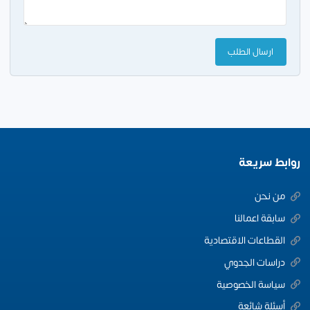
روابط سريعة
من نحن
سابقة اعمالنا
القطاعات الاقتصادية
دراسات الجدوي
سياسة الخصوصية
أسئلة شائعة