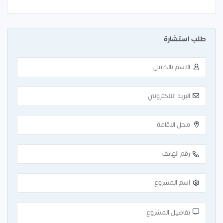
طلب استشارة