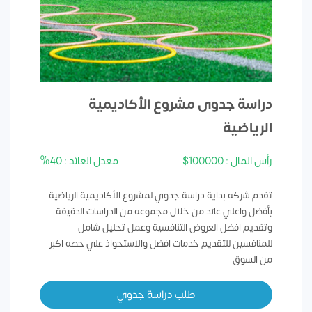
دراسة جدوى مشروع الأكاديمية
الرياضية
رأس المال : 100000$
معدل العائد : 40%
تقدم شركه بداية دراسة جدوي لمشروع الأكاديمية الرياضية
بأفضل واعلي عائد من خلال مجموعه من الدراسات الدقيقة
وتقديم افضل العروض التنافسية وعمل تحليل شامل
للمنافسين للتقديم خدمات افضل والاستحواذ علي حصه اكبر
من السوق
طلب دراسة جدوي