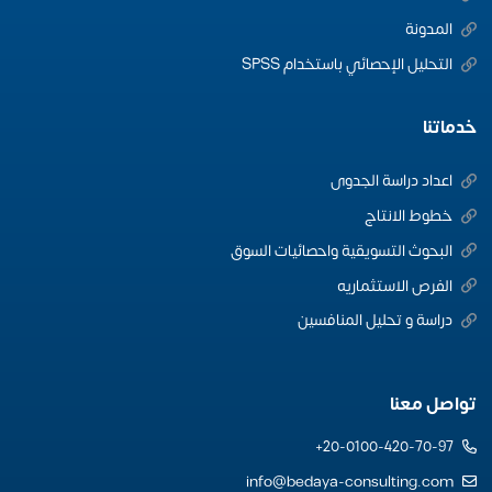
المدونة
التحليل الإحصائي باستخدام SPSS
خدماتنا
اعداد دراسة الجدوى
خطوط الانتاج
البحوث التسويقية واحصائيات السوق
الفرص الاستثماريه
دراسة و تحليل المنافسين
تواصل معنا
20-0100-420-70-97+
info@bedaya-consulting.com