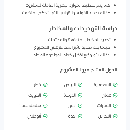
كما يتم تخطيط الموارد البشرية العاملة للمشروع
كذلك تحديد القواعد والقوانين التي تحكم المنظمة
دراسة التهديدات والمخاطر
تحديد المخاطر المتوقعة والمحتملة
حيثما يتم تحديد تاثير المخاطر علي المشروع
كذلك يتم وضع افضل خطط لمواجهه المخاطر
الدول المتاح فيها المشروع
السعودية
الرياض
قطر
عمان
الدوحة
الكويت
الامارات
دبي
سلطنة عمان
البحرين
جدة
أبوظبي