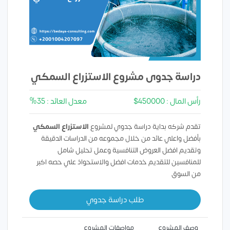
دراسة جدوى مشروع الاستزراع السمكي
رأس المال : 450000$
معدل العائد : 35%
تقدم شركه بداية دراسة جدوي لمشروع
الاستزراع السمكي
بأفضل واعلي عائد من خلال مجموعه من الدراسات الدقيقة
وتقديم افضل العروض التنافسية وعمل تحليل شامل
للمنافسين للتقديم خدمات افضل والاستحواذ علي حصه اكبر
من السوق
طلب دراسة جدوي
وصف المشروع
مواصفات المشروع