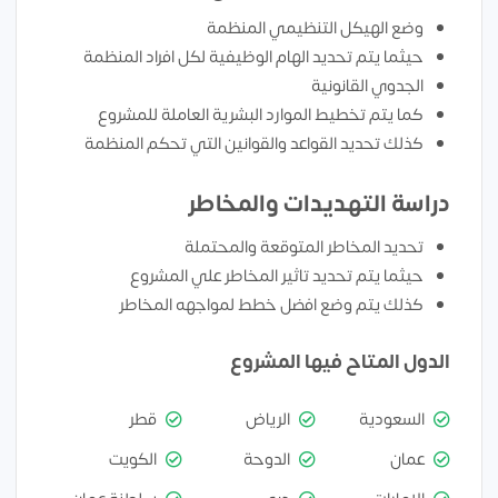
وضع الهيكل التنظيمي المنظمة
حيثما يتم تحديد الهام الوظيفية لكل افراد المنظمة
الجدوي القانونية
كما يتم تخطيط الموارد البشرية العاملة للمشروع
كذلك تحديد القواعد والقوانين التي تحكم المنظمة
دراسة التهديدات والمخاطر
تحديد المخاطر المتوقعة والمحتملة
حيثما يتم تحديد تاثير المخاطر علي المشروع
كذلك يتم وضع افضل خطط لمواجهه المخاطر
الدول المتاح فيها المشروع
السعودية
الرياض
قطر
عمان
الدوحة
الكويت