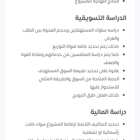
النتائج النهائية للمشروع
الدراسة التسويقية
دراسه سلوك المستهلكين وحجم الفجوة بين الطلب
والعرض
كذلك يتم تحديد كافه قنواة التوزيع
كما يتم دراسة المنافسين من خدماتهم ونقاط القوة
والضعف
علاوة على تحديد طبيعة السوق المستهدف
الحصة المتاحة من السوق والطريقة المثلي
للاستحواز عليها
كذلك افضل طرق الترويج
دراسة المالية
تحديد التكاليف اللازمة لإقامة المشروع سواء كانت
رأسمالية او تشغليه