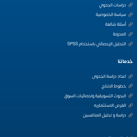
دراسات الجدوي
سياسة الخصوصية
أسئلة شائعة
المدونة
التحليل الإحصائي باستخدام SPSS
خدماتنا
اعداد دراسة الجدوى
خطوط الانتاج
البحوث التسويقية واحصائيات السوق
الفرص الاستثماريه
دراسة و تحليل المنافسين