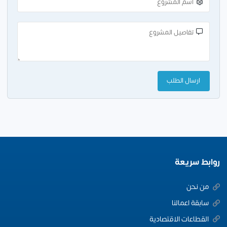
روابط سريعة
من نحن
سابقة اعمالنا
القطاعات الاقتصادية