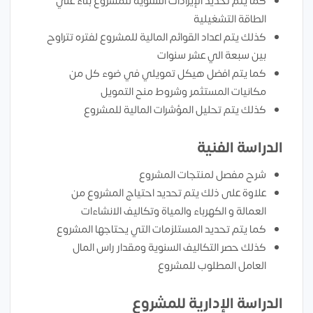
كما يتم تحديد الإيرادات السنوية للمشروع بناء علي
الطاقة التشغيلية
كذلك يتم اعداد القوائم المالية للمشروع لفتره تتراوح
بين سبعة الي عشر سنوات
كما يتم افضل هيكل تمويلي في ضوء كل من
مكانيات المستثمر وشروط منح التمويل
كذلك يتم تحليل المؤشرات المالية للمشروع
الدراسة الفنية
شرح مفصل لمنتجات المشروع
علاوة على ذلك يتم تحديد احتياج المشروع من
العمالة و الكهرباء والمياة وتكاليف الانشاءات
كما يتم تحديد المستلزمات التي يحتاجها المشروع
كذلك حصر التكاليف السنوية ومقدار راس المال
العامل المطلوب للمشروع
الدراسة الإدارية للمشروع