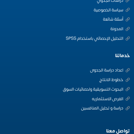
دراسات الجدوي
سياسة الخصوصية
أسئلة شائعة
المدونة
التحليل الإحصائي باستخدام SPSS
خدماتنا
اعداد دراسة الجدوى
خطوط الانتاج
البحوث التسويقية واحصائيات السوق
الفرص الاستثماريه
دراسة و تحليل المنافسين
تواصل معنا