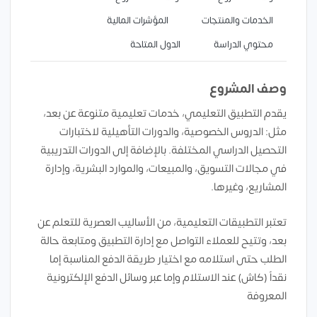
الخدمات والمنتجات
المؤشرات المالية
محتوي الدراسة
الدول المتاحة
وصف المشروع
يقدم التطبيق التعليمي، خدمات تعليمية متنوعة عن بعد،
مثل: الدروس الخصوصية، والدورات التأهيلية لاختبارات
التحصيل الدراسي المختلفة. بالإضافة إلى الدورات التدريبية
في مجالات التسويق، والمبيعات، والموارد البشرية، وإدارة
المشاريع، وغيرها.
تعتبر التطبيقات التعليمية، من الأساليب العصرية للتعلم عن
بعد، وتتيح للعملاء التواصل مع إدارة التطبيق ومتابعة حالة
الطلب حتى استلامه مع اختيار طريقة الدفع المناسبة إما
نقداً (كاش) عند الاستلام وإما عبر وسائل الدفع الإلكترونية
المعروفة