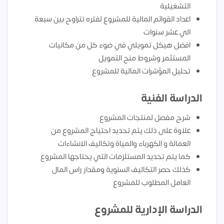
التشغيلية
اعداد القوائم المالية للمشروع لفتره تتراوح بين سبعة
الي عشر سنوات
افضل هيكل تمويلي في ضوء كل من مكانيات
المستثمر وشروط منح التمويل
تحليل المؤشرات المالية للمشروع
الدراسة الفنية
شرح مفصل لمنتجات المشروع
علاوة على ذلك يتم تحديد احتياج المشروع من
العمالة و الكهرباء والمياة وتكاليف الانشاءات
كما يتم تحديد المستلزمات التي يحتاجها المشروع
كذلك حصر التكاليف السنوية ومقدار راس المال
العامل المطلوب للمشروع
الدراسة الإدارية للمشروع