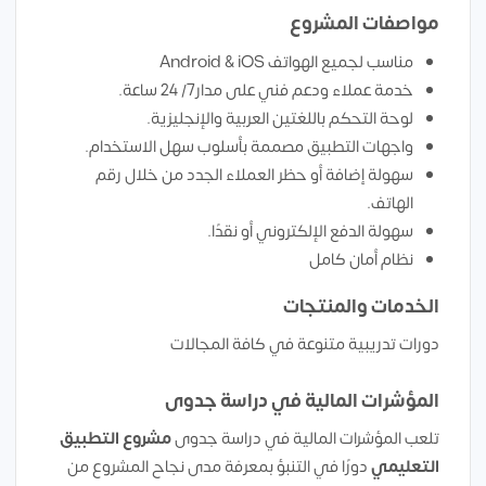
مواصفات المشروع
مناسب لجميع الهواتف Android & iOS
خدمة عملاء ودعم فني على مدار7/ 24 ساعة.
لوحة التحكم باللغتين العربية والإنجليزية.
واجهات التطبيق مصممة بأسلوب سهل الاستخدام.
سهولة إضافة أو حظر العملاء الجدد من خلال رقم
الهاتف.
سهولة الدفع الإلكتروني أو نقدًا.
نظام أمان كامل
الخدمات والمنتجات
دورات تدريبية متنوعة في كافة المجالات
المؤشرات المالية في دراسة جدوى
تلعب المؤشرات المالية في دراسة جدوى
مشروع التطبيق
التعليمي
دورًا في التنبؤ بمعرفة مدى نجاح المشروع من