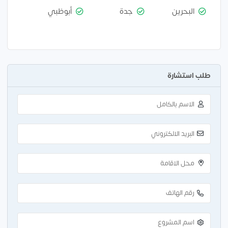
البحرين
جدة
أبوظبي
طلب استشارة