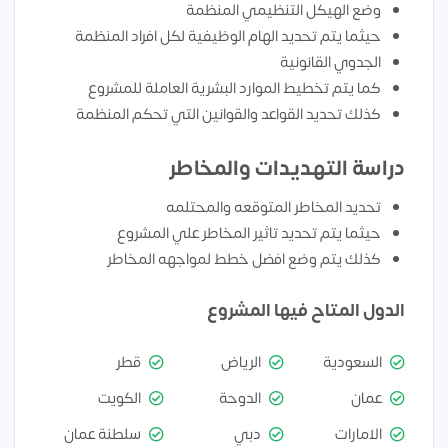
وضع الهيكل التنظيمي المنظمة
حيثما يتم تحديد الهام الوظيفية لكل افراد المنظمة
الجدوي القانونية
كما يتم تخطيط الموارد البشرية العاملة للمشروع
كذلك تحديد القواعد والقوانين التي تحكم المنظمة
دراسة التهديدات والمخاطر
تحديد المخاطر المتوقعه والمحتلمه
حيثما يتم تحديد تاثير المخاطر علي المشروع
كذلك يتم وضع افضل خطط لمواجهه المخاطر
الدول المتاح فيها المشروع
السعودية
الرياض
قطر
عمان
الدوحة
الكويت
الامارات
دبي
سلطنة عمان