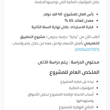
خلال المؤشرات المالية التي توضحها الدراسة.
رأس المال للمشروع: 40 الف دولار
معدل العائد: 65 %
فترة الاسترداد: خلال نهاية السنة الثانية
أطلب الأن من “بداية” دراسة جدوى لـ
مشروع التطبيق
التعليمي
بأفضل الأسعار تواصل معنا من خلال رقم واتساب
)
01004207097
(
محتوي الدراسة : يتم دراسة الآتى
الملخص العام للمشروع
نبذه عن فكره المشروع
المؤشرات المالية
أسباب الاتجاه لإقامه المشروع تحليل الأسواق
واستهدافها
النتائج النهائية للمشروع