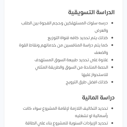
الدراسة التسويقية
درسه سلوك المستهلكين وحجم الفجوة بين الطلب
والعرض
كذلك يتم تحديد كافه قنواة التوزيع
كما يتم دراسة المنافسين من خدماتهم ونقاط القوة
والضعف
علاوة على تحديد طبيعة السوق المستهدف
الحصة المتاحة من السوق والطريقة المثلي
للاستحواز عليها
كذلك افضل طرق الترويج
دراسة المالية
تحديد التكاليف اللازمة لإقامة المشروع سواء كانت
رأسمالية او تشغليه
تحديد الإيرادات السنوية للمشروع بناء علي الطاقة