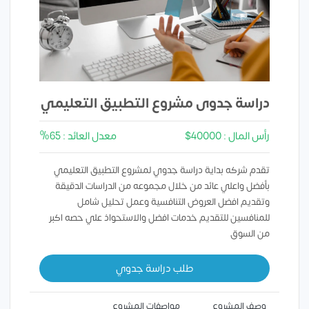
دراسة جدوى مشروع التطبيق التعليمي
رأس المال : 40000$
معدل العائد : 65%
تقدم شركه بداية دراسة جدوي لمشروع التطبيق التعليمي
بأفضل واعلي عائد من خلال مجموعه من الدراسات الدقيقة
وتقديم افضل العروض التنافسية وعمل تحليل شامل
للمنافسين للتقديم خدمات افضل والاستحواذ علي حصه اكبر
من السوق
طلب دراسة جدوي
وصف المشروع
مواصفات المشروع