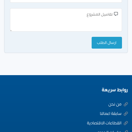
روابط سريعة
من نحن
سابقة اعمالنا
القطاعات الاقتصادية