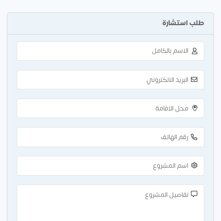
طلب استشارة