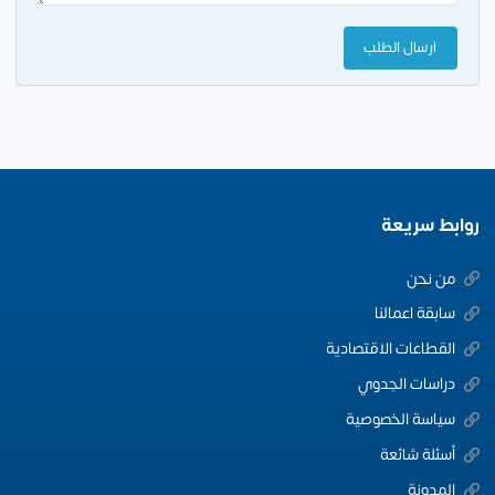
روابط سريعة
من نحن
سابقة اعمالنا
القطاعات الاقتصادية
دراسات الجدوي
سياسة الخصوصية
أسئلة شائعة
المدونة