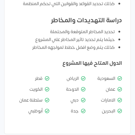
كذلك تحديد القواعد والقوانين التي تحكم المنظمة
دراسة التهديدات والمخاطر
تحديد المخاطر المتوقعة والمحتملة
حيثما يتم تحديد تاثير المخاطر علي المشروع
كذلك يتم وضع افضل خطط لمواجهه المخاطر
الدول المتاح فيها المشروع
السعودية
الرياض
قطر
عمان
الدوحة
الكويت
الامارات
دبي
سلطنة عمان
البحرين
جدة
أبوظبي