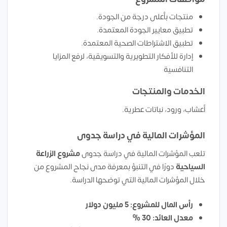
منتجات بأعلى درجة من الجودة.
تطبيق معايير الجودة المعتمدة.
تطبيق الاشتراطات الصحية المعتمدة.
إدارة للأفكار التطويرية والتسويقية، لرفع المزايا
التنافسية
الخدمات والمنتجات
أعشاب، ورود، نباتات عطرية.
المؤشرات المالية في دراسة جدوى
تلعب المؤشرات المالية في دراسة جدوى
مشروع الزراعة
السياحية
دورًا في التنبؤ بمعرفة مدى نجاح المشروع من
خلال المؤشرات المالية التي توضحها الدراسة.
رأس المال للمشروع: 5 مليون دولار
معدل العائد: 30 %