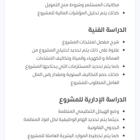
مكانيات المستثمر وشروط منح التمويل
كذلك يتم تحليل المؤشرات المالية للمشروع
الدراسة الفنية
شرح مفصل لمنتجات المشروع
علاوة على ذلك يتم تحديد احتياج المشروع من
العمالة و الكهرباء والمياة وتكاليف الانشاءات
كما يتم تحديد المستلزمات التي يحتاجها المشروع
كذلك حصر التكاليف السنوية ومقدار راس المال
العامل المطلوب للمشروع
الدراسة الإدارية للمشروع
وضع الهيكل التنظيمي المنظمة
حيثما يتم تحديد الهام الوظيفية لكل افراد المنظمة
الجدوي القانونية
كما يتم تخطيط الموارد البشرية العاملة للمشروع