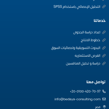
التحليل الإحصائي باستخدام SPSS
خدماتنا
اعداد دراسة الجدوى
خطوط الانتاج
البحوث التسويقية واحصائيات السوق
الفرص الاستثماريه
دراسة و تحليل المنافسين
تواصل معنا
20-0100-420-70-97+
info@bedaya-consulting.com
مصر