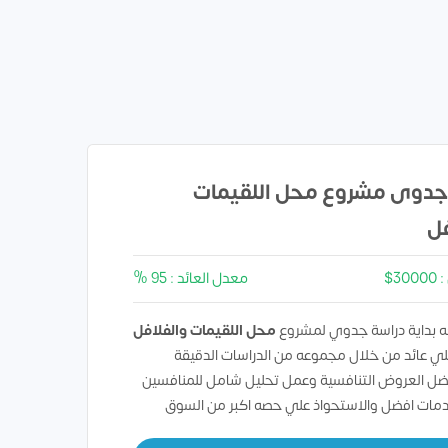
جدوى مشروع محل اللقيمات
فل
3$
معدل العائد : 95 %
 بداية دراسة جدوي لمشروع
محل اللقيمات والفلافل
ي عائد من خلال مجموعه من الدراسات الدقيقة
ضل العروض التنافسية وعمل تحليل شامل للمنافسين
دمات افضل والاستحواذ علي حصه اكبر من السوق