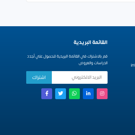
القائمة البريدية
قم بالاشتراك في القائمة البريدية للحصول علي أجدد
الدراسات والعروض
i