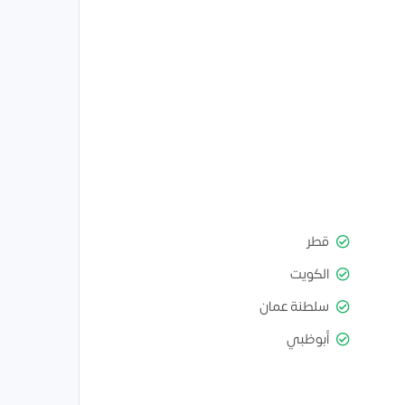
قطر
الكويت
سلطنة عمان
أبوظبي