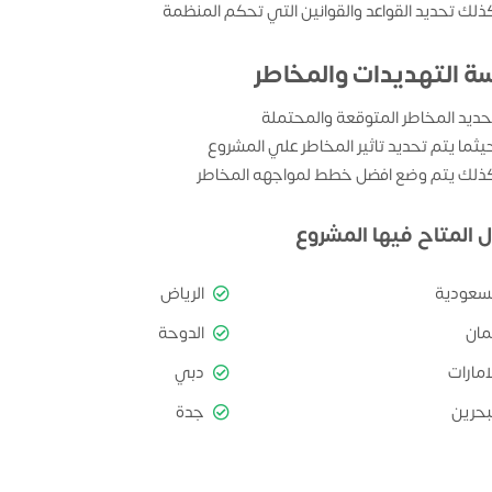
ذلك تحديد القواعد والقوانين التي تحكم المنظمة
سة التهديدات والمخاطر
حديد المخاطر المتوقعة والمحتملة
يثما يتم تحديد تاثير المخاطر علي المشروع
ذلك يتم وضع افضل خطط لمواجهه المخاطر
ل المتاح فيها المشروع
لسعودية
الرياض
مان
الدوحة
امارات
دبي
بحرين
جدة