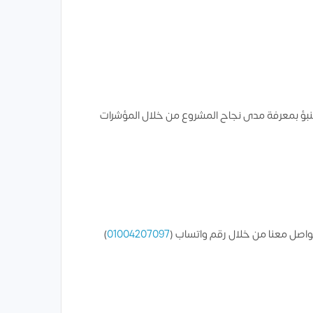
تنبؤ بمعرفة مدى نجاح المشروع من خلال المؤشرات
واصل معنا من خلال رقم واتساب (
01004207097
)