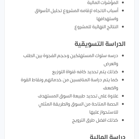
المؤشرات المالية
أسباب الاتجاه لإقامه المشروع تحليل الأسواق
واستهدافها
النتائج النهائية للمشروع
الدراسة التسويقية
درسه سلوك المستهلكين وحجم الفجوة بين الطلب
والعرض
كذلك يتم تحديد كافه قنواة التوزيع
كما يتم دراسة المنافسين من خدماتهم ونقاط القوة
والضعف
علاوة على تحديد طبيعة السوق المستهدف
الحصة المتاحة من السوق والطريقة المثلي
للاستحواز عليها
كذلك افضل طرق الترويج
دراسة المالية