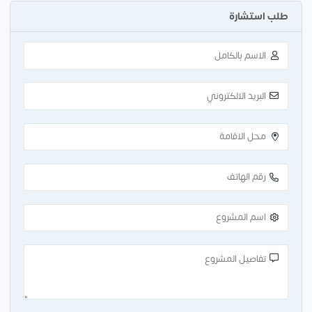
طلب استشارة