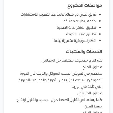
مواصفات المشروع
فريق طبي ذو كفائه عالية جدا لتقديم الاستشارات
خدمه بيطريه ممتاذه
تطبيق الاشتراطات الصحية
تطبيق معاير الجودة
افكار تسويقية متميزة بياعة
الخدمات والمنتجات
يتم انتاج مجموعه مختلفة من المحاليل
محلول الملح
ستخدم في تعويض الجسم السوائل والنزيف في الدورة
الدموية ويستخدم لحل بعض الأدوية والمضادات الحيوية
التي تأخذ في الوريد
محلول المانيتول
كما يساعد في تقليل الضغط حول الجمجه وتقليل ارتفاع
ضغط العين
محلول الرينجر