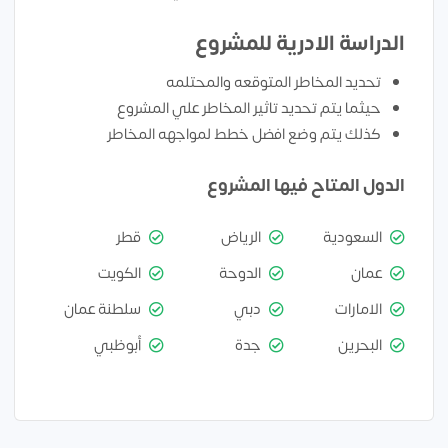
الدراسة الادرية للمشروع
تحديد المخاطر المتوقعه والمحتلمه
حيثما يتم تحديد تاثير المخاطر علي المشروع
كذلك يتم وضع افضل خطط لمواجهه المخاطر
الدول المتاح فيها المشروع
السعودية
الرياض
قطر
عمان
الدوحة
الكويت
الامارات
دبي
سلطنة عمان
البحرين
جدة
أبوظبي