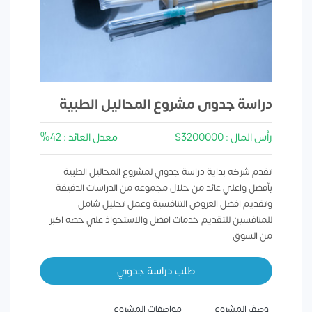
دراسة جدوى مشروع المحاليل الطبية
رأس المال : 3200000$
معدل العائد : 42%
تقدم شركه بداية دراسة جدوي لمشروع المحاليل الطبية
بأفضل واعلي عائد من خلال مجموعه من الدراسات الدقيقة
وتقديم افضل العروض التنافسية وعمل تحليل شامل
للمنافسين للتقديم خدمات افضل والاستحواذ علي حصه اكبر
من السوق
طلب دراسة جدوي
وصف المشروع
مواصفات المشروع