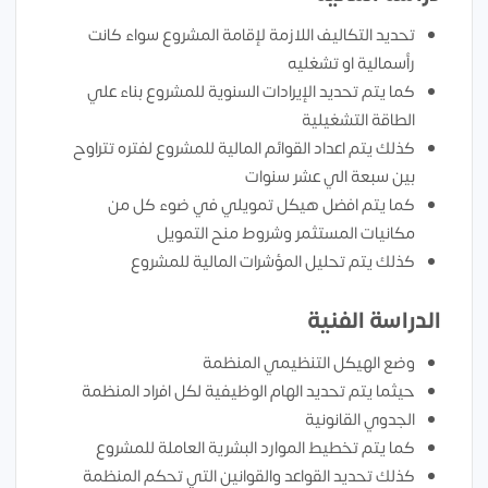
تحديد التكاليف اللازمة لإقامة المشروع سواء كانت
رأسمالية او تشغليه
كما يتم تحديد الإيرادات السنوية للمشروع بناء علي
الطاقة التشغيلية
كذلك يتم اعداد القوائم المالية للمشروع لفتره تتراوح
بين سبعة الي عشر سنوات
كما يتم افضل هيكل تمويلي في ضوء كل من
مكانيات المستثمر وشروط منح التمويل
كذلك يتم تحليل المؤشرات المالية للمشروع
الدراسة الفنية
وضع الهيكل التنظيمي المنظمة
حيثما يتم تحديد الهام الوظيفية لكل افراد المنظمة
الجدوي القانونية
كما يتم تخطيط الموارد البشرية العاملة للمشروع
كذلك تحديد القواعد والقوانين التي تحكم المنظمة