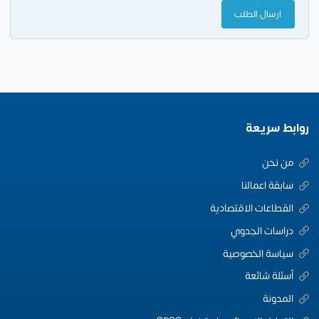
روابط سريعة
من نحن
سابقة اعمالنا
القطاعات الاقتصادية
دراسات الجدوي
سياسة الخصوصية
أسئلة شائعة
المدونة