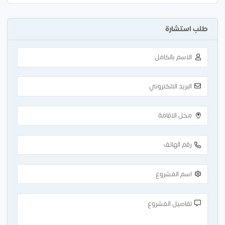
طلب استشارة