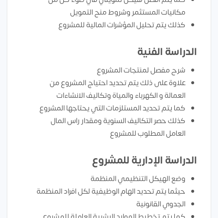
مكانيات المستثمر وشروط منح التمويل
كذلك يتم تحليل المؤشرات المالية للمشروع
الدراسة الفنية
شرح مفصل لمنتجات المشروع
علاوة على ذلك يتم تحديد احتياج المشروع من
العمالة و الكهرباء والمياة وتكاليف الانشاءات
كما يتم تحديد المستلزمات التي يحتاجها المشروع
كذلك حصر التكاليف السنوية ومقدار راس المال
العامل المطلوب للمشروع
الدراسة الإدارية للمشروع
وضع الهيكل التنظيمي المنظمة
حيثما يتم تحديد الهام الوظيفية لكل افراد المنظمة
الجدوي القانونية
كما يتم تخطيط الموارد البشرية العاملة للمشروع