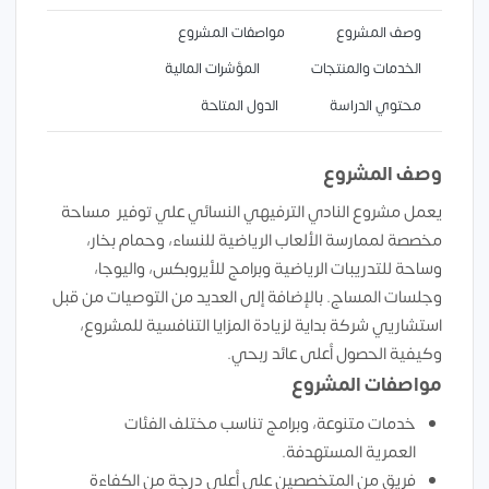
وصف المشروع
مواصفات المشروع
الخدمات والمنتجات
المؤشرات المالية
محتوي الدراسة
الدول المتاحة
وصف المشروع
يعمل مشروع النادي الترفيهي النسائي علي توفير مساحة
مخصصة لممارسة الألعاب الرياضية للنساء، وحمام بخار،
وساحة للتدريبات الرياضية وبرامج للأيروبكس، واليوجا،
وجلسات المساج. بالإضافة إلى العديد من التوصيات من قبل
استشاريي شركة بداية لزيادة المزايا التنافسية للمشروع،
وكيفية الحصول أعلى عائد ربحي.
مواصفات المشروع
خدمات متنوعة، وبرامج تناسب مختلف الفئات
العمرية المستهدفة.
فريق من المتخصصين على أعلى درجة من الكفاءة