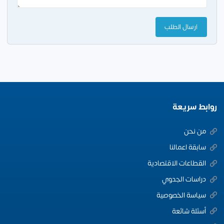
روابط سريعة
من نحن
سابقة اعمالنا
القطاعات الاقتصادية
دراسات الجدوي
سياسة الخصوصية
أسئلة شائعة