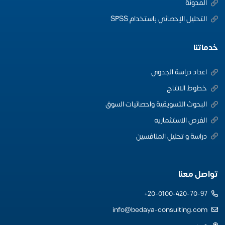
المدونة
التحليل الإحصائي باستخدام SPSS
خدماتنا
اعداد دراسة الجدوى
خطوط الانتاج
البحوث التسويقية واحصائيات السوق
الفرص الاستثماريه
دراسة و تحليل المنافسين
تواصل معنا
20-0100-420-70-97+
info@bedaya-consulting.com