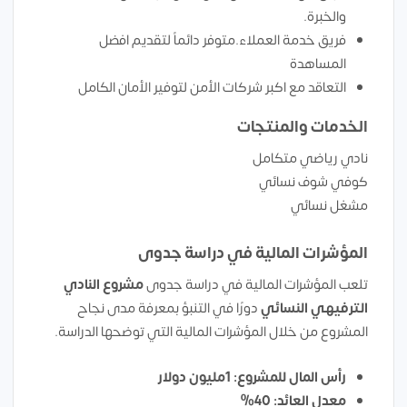
والخبرة.
فريق خدمة العملاء.متوفر دائماً لتقديم افضل
المساهدة
التعاقد مع اكبر شركات الأمن لتوفير الأمان الكامل
الخدمات والمنتجات
نادي رياضي متكامل
كوفي شوف نسائي
مشغل نسائي
المؤشرات المالية في دراسة جدوى
تلعب المؤشرات المالية في دراسة جدوى
مشروع النادي
الترفيهي النسائي
دورًا في التنبؤ بمعرفة مدى نجاح
المشروع من خلال المؤشرات المالية التي توضحها الدراسة.
رأس المال للمشروع: 1مليون دولار
معدل العائد: 40%