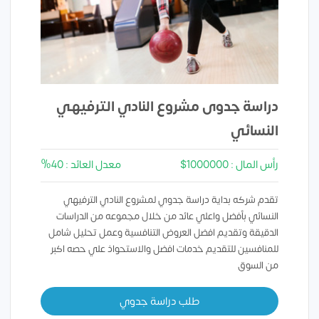
دراسة جدوى مشروع النادي الترفيهي
النسائي
رأس المال : 1000000$
معدل العائد : 40%
تقدم شركه بداية دراسة جدوي لمشروع النادي الترفيهي
النسائي بأفضل واعلي عائد من خلال مجموعه من الدراسات
الدقيقة وتقديم افضل العروض التنافسية وعمل تحليل شامل
للمنافسين للتقديم خدمات افضل والاستحواذ علي حصه اكبر
من السوق
طلب دراسة جدوي