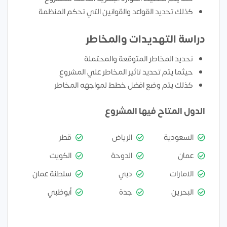
كذلك تحديد القواعد والقوانين التي تحكم المنظمة
دراسة التهديدات والمخاطر
تحديد المخاطر المتوقعة والمحتملة
حيثما يتم تحديد تاثير المخاطر علي المشروع
كذلك يتم وضع افضل خطط لمواجهه المخاطر
الدول المتاح فيها المشروع
السعودية
الرياض
قطر
عمان
الدوحة
الكويت
الامارات
دبي
سلطنة عمان
البحرين
جدة
أبوظبي