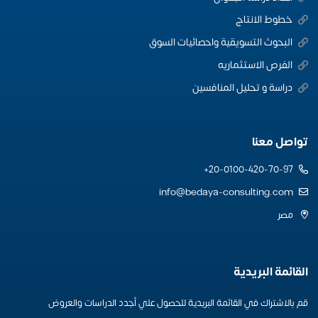
خطوط الانتاج
البحوث التسويقية واحصائيات السوق
الفرص الاستثماريه
دراسة و تحليل المنافسين
تواصل معنا
20-0100-420-70-97+
info@bedaya-consulting.com
مصر
القائمة البريدية
قم بالاشتراك في القائمة البريدية للحصول علي أجدد الدراسات والعروض