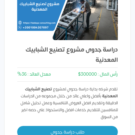
دراسة جدوى مشروع تصنيع الشبابيك
المعدنية
رأس المال : 300000$
معدل العائد : 36%
تقدم شركه بداية دراسة جدوي لمشروع
تصنيع الشبابيك
المعدنية
بأفضل واعلي عائد من خلال مجموعه من الدراسات
الدقيقة وتقديم افضل العروض التنافسية وعمل تحليل شامل
للمنافسين للتقديم خدمات افضل والاستحواذ علي حصه اكبر
من السوق
طلب دراسة جدوي