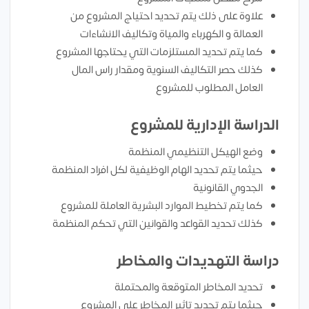
علاوة على ذلك يتم تحديد احتياج المشروع من
العمالة و الكهرباء والمياة وتكاليف الانشاءات
كما يتم تحديد المستلزمات التي يحتاجها المشروع
كذلك حصر التكاليف السنوية ومقدار راس المال
العامل المطلوب للمشروع
الدراسة الإدارية للمشروع
وضع الهيكل التنظيمي المنظمة
حيثما يتم تحديد الهام الوظيفية لكل افراد المنظمة
الجدوي القانونية
كما يتم تخطيط الموارد البشرية العاملة للمشروع
كذلك تحديد القواعد والقوانين التي تحكم المنظمة
دراسة التهديدات والمخاطر
تحديد المخاطر المتوقعة والمحتملة
حيثما يتم تحديد تاثير المخاطر علي المشروع