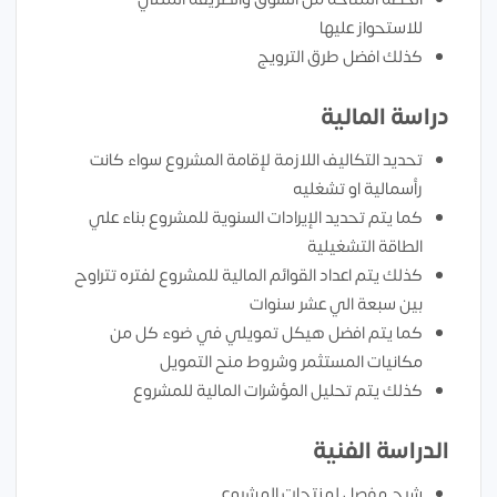
للاستحواز عليها
كذلك افضل طرق الترويج
دراسة المالية
تحديد التكاليف اللازمة لإقامة المشروع سواء كانت
رأسمالية او تشغليه
كما يتم تحديد الإيرادات السنوية للمشروع بناء علي
الطاقة التشغيلية
كذلك يتم اعداد القوائم المالية للمشروع لفتره تتراوح
بين سبعة الي عشر سنوات
كما يتم افضل هيكل تمويلي في ضوء كل من
مكانيات المستثمر وشروط منح التمويل
كذلك يتم تحليل المؤشرات المالية للمشروع
الدراسة الفنية
شرح مفصل لمنتجات المشروع