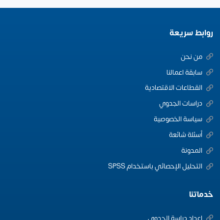
روابط سريعة
من نحن
سابقة اعمالنا
القطاعات الاقتصادية
دراسات الجدوي
سياسة الخصوصية
أسئلة شائعة
المدونة
التحليل الإحصائي باستخدام SPSS
خدماتنا
اعداد دراسة الجدوى