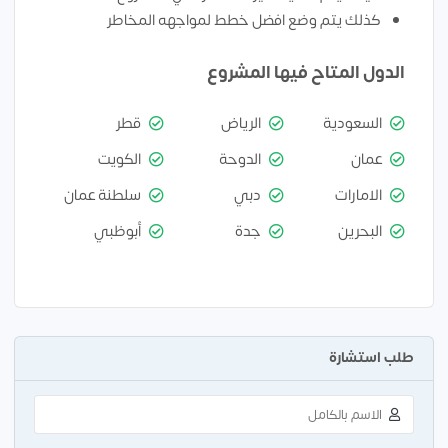
كذلك يتم وضع افضل خطط لمواجهه المخاطر
الدول المتاح فيها المشروع
السعودية
الرياض
قطر
عمان
الدوحة
الكويت
الامارات
دبي
سلطنة عمان
البحرين
جدة
أبوظبي
طلب استشارة