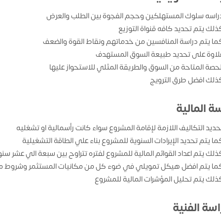
راسه سلوك المستهلكين وحجم الفجوة بين الطلب والعرض
ذلك يتم تحديد كافه قنواة التوزيع
ما يتم دراسة المنافسين من خدماتهم ونقاط القوة والضعف
لاوة على تحديد طبيعة السوق المستهدف
لحصة المتاحة من السوق والطريقة المثلي للاستحواز عليها
ذلك افضل طرق الترويج
ة المالية
حديد التكاليف اللازمة لإقامة المشروع سواء كانت رأسمالية او تشغليه
ما يتم تحديد الإيرادات السنوية للمشروع بناء علي الطاقة التشغيلية
ذلك يتم اعداد القوائم المالية للمشروع لفتره تتراوح بين سبعة الي عشر سن
ما يتم افضل هيكل تمويلي في ضوء كل من مكانيات المستثمر وشروط من
ذلك يتم تحليل المؤشرات المالية للمشروع
اسة الفنية