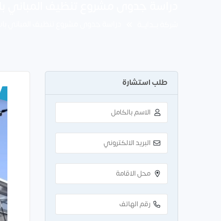
دراسة جدوى مشروع تنظيف المباني باستخدام ال
دراسة جدوى مشروع تنظيف المباني باستخدام الد
شركة بــدايــة
طلب استشارة