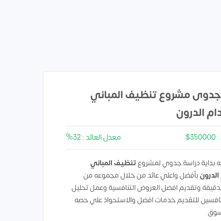
جدوى مشروع تنظيف المباني
ام الدرون
3$
معدل العائد : 32%
 بداية دراسة جدوي لمشروع
تنظيف المباني
الدرون
بأفضل واعلي عائد من خلال مجموعه من
لدقيقة وتقديم افضل العروض التنافسية وعمل تحليل
افسين للتقديم خدمات افضل والاستحواذ علي حصه
لسوق