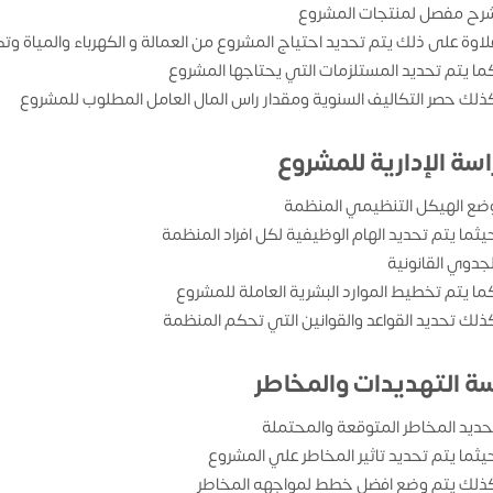
رح مفصل لمنتجات المشروع
لاوة على ذلك يتم تحديد احتياج المشروع من العمالة و الكهرباء والمياة وتك
ما يتم تحديد المستلزمات التي يحتاجها المشروع
ذلك حصر التكاليف السنوية ومقدار راس المال العامل المطلوب للمشروع
اسة الإدارية للمشروع
ضع الهيكل التنظيمي المنظمة
يثما يتم تحديد الهام الوظيفية لكل افراد المنظمة
لجدوي القانونية
ما يتم تخطيط الموارد البشرية العاملة للمشروع
ذلك تحديد القواعد والقوانين التي تحكم المنظمة
سة التهديدات والمخاطر
حديد المخاطر المتوقعة والمحتملة
يثما يتم تحديد تاثير المخاطر علي المشروع
ذلك يتم وضع افضل خطط لمواجهه المخاطر