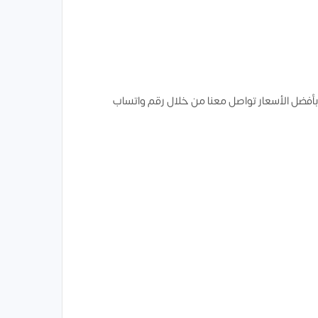
أفضل الأسعار تواصل معنا من خلال رقم واتساب