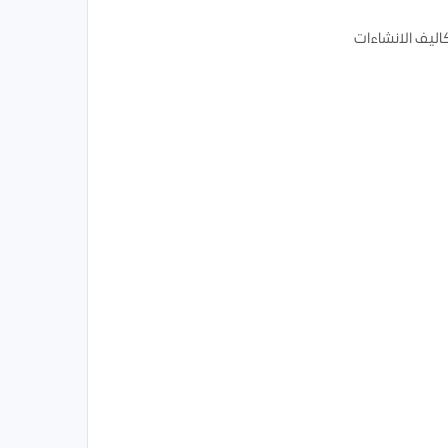
اليف الانشاءات