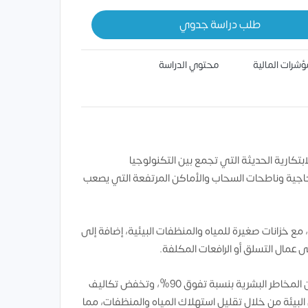
طلب دراسة جدوي
ؤشرات المالية
محتوي الدراسة
بتكارية الحديثة التي تجمع بين التكنولوجيا
جاجية وناطحات السحاب والأماكن المرتفعة التي يصعب
، مع خزانات صغيرة للمياه والمنظفات البيئية، إضافة إلى
 عمال التسلق أو الرافعات المكلفة.
، تقلل من المخاطر البشرية بنسبة تفوق 90%، وتخفض تكاليف
لبيئة من خلال تقليل استهلاك المياه والمنظفات، مما