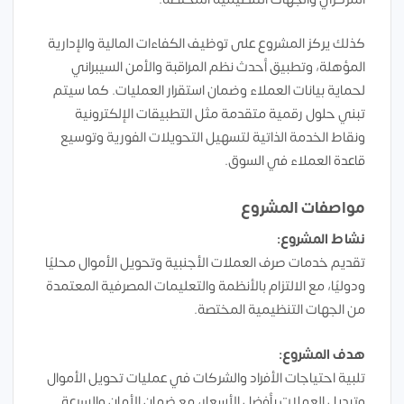
كذلك يركز المشروع على توظيف الكفاءات المالية والإدارية
المؤهلة، وتطبيق أحدث نظم المراقبة والأمن السيبراني
لحماية بيانات العملاء وضمان استقرار العمليات. كما سيتم
تبني حلول رقمية متقدمة مثل التطبيقات الإلكترونية
ونقاط الخدمة الذاتية لتسهيل التحويلات الفورية وتوسيع
قاعدة العملاء في السوق.
مواصفات المشروع
نشاط المشروع:
تقديم خدمات صرف العملات الأجنبية وتحويل الأموال محليًا
ودوليًا، مع الالتزام بالأنظمة والتعليمات المصرفية المعتمدة
من الجهات التنظيمية المختصة.
هدف المشروع:
تلبية احتياجات الأفراد والشركات في عمليات تحويل الأموال
وتبديل العملات بأفضل الأسعار، مع ضمان الأمان والسرعة