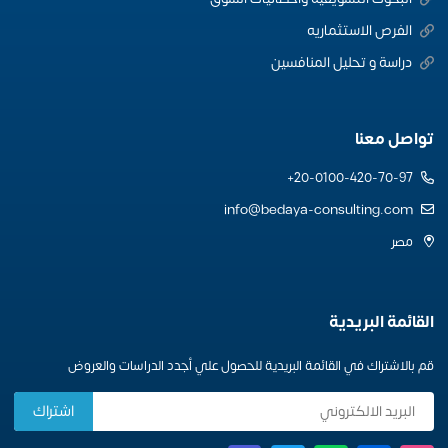
الفرص الاستثماريه
دراسة و تحليل المنافسين
تواصل معنا
20-0100-420-70-97+
info@bedaya-consulting.com
مصر
القائمة البريدية
قم بالاشتراك في القائمة البريدية للحصول علي أجدد الدراسات والعروض