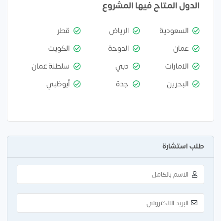
الدول المتاح فيها المشروع
السعودية
الرياض
قطر
عمان
الدوحة
الكويت
الامارات
دبي
سلطنة عمان
البحرين
جدة
أبوظبي
طلب استشارة