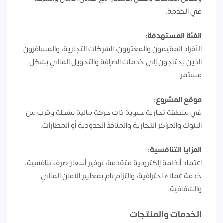
في الخدمة.
الفئة المستهدفة:
الأفراد المقيمون والمغتربون، الشركات التجارية، والمسافرون
الذين يحتاجون إلى خدمات الصرافة والتحويل المالي بشكل
مستمر.
موقع المشروع:
في منطقة تجارية حيوية ذات حركة مالية نشطة وقرب من
البنوك والمراكز التجارية والمنافذ الحدودية أو المطارات.
المزايا التنافسية:
اعتماد أنظمة إلكترونية متقدمة، توفير أسعار صرف تنافسية،
خدمة عملاء احترافية، والتزام تام بمعايير الأمان المالي
والشفافية.
الخدمات والمنتجات