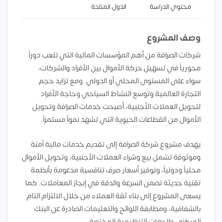
محتوي الدراسة
الدول المتاحة
وصف المشروع
شركات الصرافة من أهم المؤسسات المالية التي تلعب دوراً
محورياً في تسهيل حركة الأموال بين الأفراد والشركات،
سواء على المستوى المحلي أو الدولي. ومع تزايد حجم
التجارة العالمية وتوسع النشاط السياحي وحاجة الأفراد
لتحويل العملات الأجنبية، أصبحت خدمات الصرافة وتحويل
الأموال من القطاعات الحيوية التي تشهد نمواً مستمراً.
يهدف مشروع شركة الصرافة إلى تقديم خدمات مالية آمنة
وموثوقة تشمل بيع وشراء العملات الأجنبية، وتحويل الأموال
محلياً ودولياً، وتوفير أسعار صرف تنافسية مدعومة بأنظمة
تقنية حديثة تضمن السرعة والدقة في إنجاز المعاملات. كما
يسعى المشروع إلى بناء ثقة العملاء من خلال الالتزام التام
بالشفافية، ومطابقة اللوائح والتعليمات الصادرة عن البنك
المركزي والجهات التنظيمية المختصة.