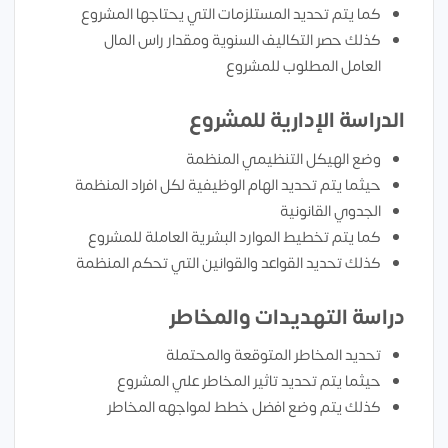
كما يتم تحديد المستلزمات التي يحتاجها المشروع
كذلك حصر التكاليف السنوية ومقدار راس المال
العامل المطلوب للمشروع
الدراسة الإدارية للمشروع
وضع الهيكل التنظيمي المنظمة
حيثما يتم تحديد الهام الوظيفية لكل افراد المنظمة
الجدوي القانونية
كما يتم تخطيط الموارد البشرية العاملة للمشروع
كذلك تحديد القواعد والقوانين التي تحكم المنظمة
دراسة التهديدات والمخاطر
تحديد المخاطر المتوقعة والمحتملة
حيثما يتم تحديد تاثير المخاطر علي المشروع
كذلك يتم وضع افضل خطط لمواجهه المخاطر