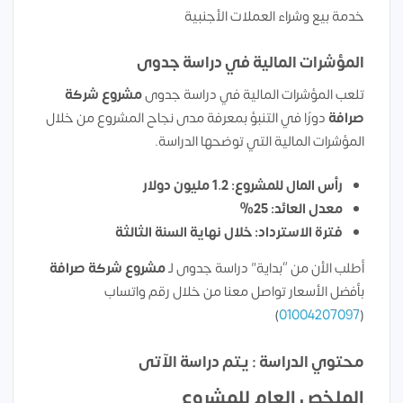
خدمة بيع وشراء العملات الأجنبية
المؤشرات المالية في دراسة جدوى
تلعب المؤشرات المالية في دراسة جدوى
مشروع شركة
صرافة
دورًا في التنبؤ بمعرفة مدى نجاح المشروع من خلال
المؤشرات المالية التي توضحها الدراسة.
رأس المال للمشروع: 1.2 مليون دولار
معدل العائد: 25%
فترة الاسترداد: خلال نهاية السنة الثالثة
أطلب الأن من “بداية” دراسة جدوى لـ
مشروع شركة صرافة
بأفضل الأسعار تواصل معنا من خلال رقم واتساب
)
01004207097
(
محتوي الدراسة : يتم دراسة الآتى
الملخص العام للمشروع