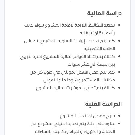
دراسة المالية
تحديد التكاليف اللازمة لإقامة المشروع سواء كانت
رأسمالية او تشغليه
كما يتم تحديد الإيرادات السنوية للمشروع بناء علي
الطاقة التشغيلية
كذلك يتم اعداد القوائم المالية للمشروع لفتره تتراوح
بين سبعة الي عشر سنوات
كما يتم افضل هيكل تمويلي في ضوء كل من
مكانيات المستثمر وشروط منح التمويل
كذلك يتم تحليل المؤشرات المالية للمشروع
الدراسة الفنية
شرح مفصل لمنتجات المشروع
علاوة على ذلك يتم تحديد احتياج المشروع من
العمالة و الكهرباء والمياة وتكاليف الانشاءات