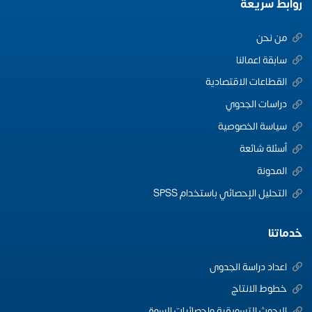
روابط سريعة
من نحن
سابقة اعمالنا
القطاعات الاقتصادية
دراسات الجدوي
سياسة الخصوصية
أسئلة شائعة
المدونة
التحليل الإحصائي باستخدام SPSS
خدماتنا
اعداد دراسة الجدوى
خطوط الانتاج
البحوث التسويقية واحصائيات السوق