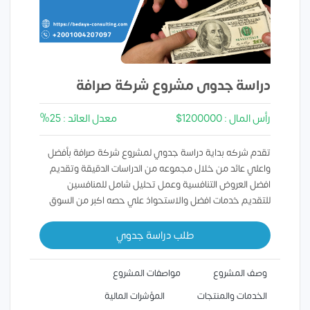
دراسة جدوى مشروع شركة صرافة
رأس المال : 1200000$
معدل العائد : 25%
تقدم شركه بداية دراسة جدوي لمشروع شركة صرافة بأفضل
واعلي عائد من خلال مجموعه من الدراسات الدقيقة وتقديم
افضل العروض التنافسية وعمل تحليل شامل للمنافسين
للتقديم خدمات افضل والاستحواذ علي حصه اكبر من السوق
طلب دراسة جدوي
وصف المشروع
مواصفات المشروع
الخدمات والمنتجات
المؤشرات المالية