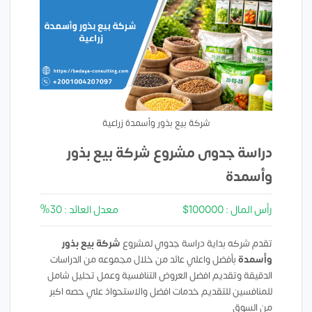
شركة بيع بذور وأسمدة زراعية
دراسة جدوى مشروع شركة بيع بذور
وأسمدة
رأس المال : 100000$
معدل العائد : 30%
تقدم شركه بداية دراسة جدوي لمشروع
شركة بيع بذور
وأسمدة
بأفضل واعلي عائد من خلال مجموعه من الدراسات
الدقيقة وتقديم افضل العروض التنافسية وعمل تحليل شامل
للمنافسين للتقديم خدمات افضل والاستحواذ علي حصه اكبر
من السوق