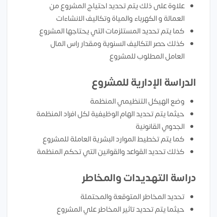
علاوة على ذلك يتم تحديد احتياج المشروع من
العمالة و الكهرباء والمياة وتكاليف الانشاءات
كما يتم تحديد المستلزمات التي يحتاجها المشروع
كذلك حصر التكاليف السنوية ومقدار راس المال
العامل المطلوب للمشروع
الدراسة الإدارية للمشروع
وضع الهيكل التنظيمي المنظمة
حيثما يتم تحديد الهام الوظيفية لكل افراد المنظمة
الجدوي القانونية
كما يتم تخطيط الموارد البشرية العاملة للمشروع
كذلك تحديد القواعد والقوانين التي تحكم المنظمة
دراسة التهديدات والمخاطر
تحديد المخاطر المتوقعة والمحتملة
حيثما يتم تحديد تاثير المخاطر علي المشروع