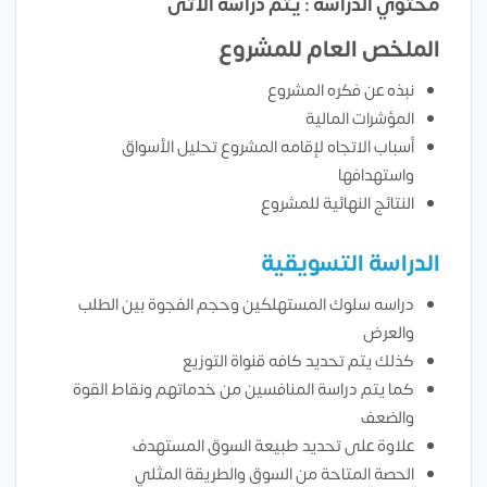
محتوي الدراسة : يتم دراسة الآتى
الملخص العام للمشروع
نبذه عن فكره المشروع
المؤشرات المالية
أسباب الاتجاه لإقامه المشروع تحليل الأسواق
واستهدافها
النتائج النهائية للمشروع
الدراسة التسويقية
دراسه سلوك المستهلكين وحجم الفجوة بين الطلب
والعرض
كذلك يتم تحديد كافه قنواة التوزيع
كما يتم دراسة المنافسين من خدماتهم ونقاط القوة
والضعف
علاوة على تحديد طبيعة السوق المستهدف
الحصة المتاحة من السوق والطريقة المثلي