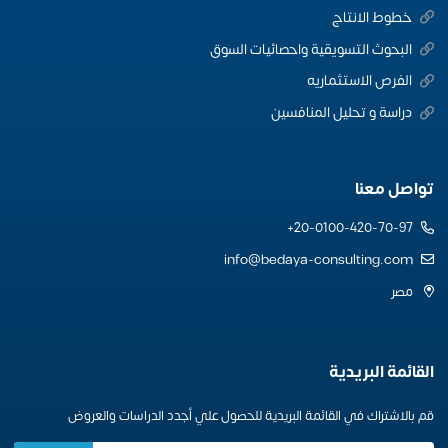
خطوط الانتاج
البحوث التسويقية واحصائيات السوق
الفرص الاستثماريه
دراسة و تحليل المنافسين
تواصل معنا
20-0100-420-70-97+
info@bedaya-consulting.com
مصر
القائمة البريدية
قم بالاشتراك في القائمة البريدية للحصول علي أجدد الدراسات والعروض