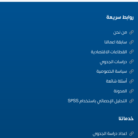
روابط سريعة
من نحن
سابقة اعمالنا
القطاعات الاقتصادية
دراسات الجدوي
سياسة الخصوصية
أسئلة شائعة
المدونة
التحليل الإحصائي باستخدام SPSS
خدماتنا
اعداد دراسة الجدوى