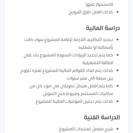
للاستحواز عليها
كذلك افضل طرق الترويج
دراسة المالية
تحديد التكاليف اللازمة لإقامة المشروع سواء كانت
رأسمالية او تشغليه
كما يتم تحديد الإيرادات السنوية للمشروع بناء علي
الطاقة التشغيلية
كذلك يتم اعداد القوائم المالية للمشروع لفتره تتراوح
بين سبعة الي عشر سنوات
كما يتم افضل هيكل تمويلي في ضوء كل من
مكانيات المستثمر وشروط منح التمويل
كذلك يتم تحليل المؤشرات المالية للمشروع
الدراسة الفنية
شرح مفصل لمنتجات المشروع