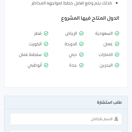
كذلك يتم وضع افضل خطط لمواجهه المخاطر
الدول المتاح فيها المشروع
السعودية
الرياض
قطر
عمان
الدوحة
الكويت
الامارات
دبي
سلطنة عمان
البحرين
جدة
أبوظبي
طلب استشارة