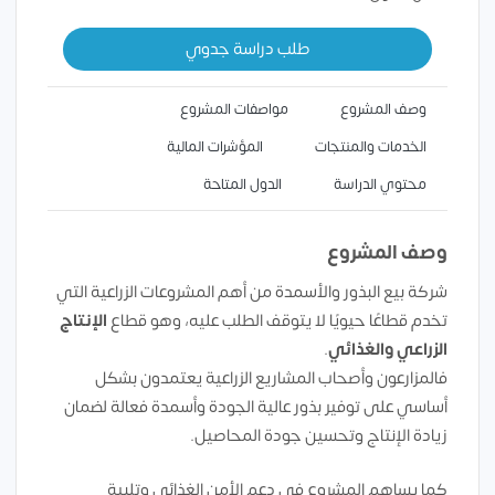
طلب دراسة جدوي
وصف المشروع
مواصفات المشروع
الخدمات والمنتجات
المؤشرات المالية
محتوي الدراسة
الدول المتاحة
وصف المشروع
شركة بيع البذور والأسمدة من أهم المشروعات الزراعية التي
تخدم قطاعًا حيويًا لا يتوقف الطلب عليه، وهو قطاع
الإنتاج
الزراعي والغذائي
.
فالمزارعون وأصحاب المشاريع الزراعية يعتمدون بشكل
أساسي على توفير بذور عالية الجودة وأسمدة فعالة لضمان
زيادة الإنتاج وتحسين جودة المحاصيل.
كما يساهم المشروع في دعم الأمن الغذائي وتلبية